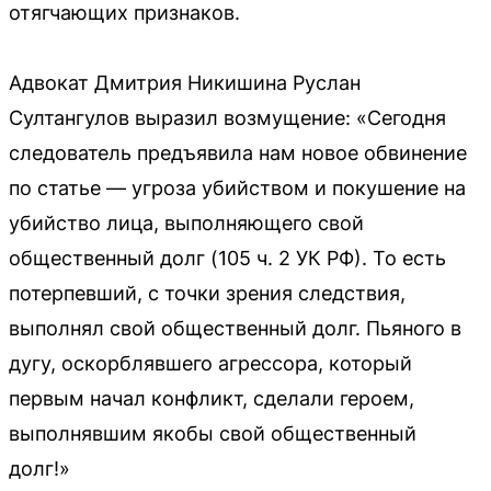
отягчающих признаков.
Адвокат Дмитрия Никишина Руслан
Султангулов выразил возмущение: «Сегодня
следователь предъявила нам новое обвинение
по статье — угроза убийством и покушение на
убийство лица, выполняющего свой
общественный долг (105 ч. 2 УК РФ). То есть
потерпевший, с точки зрения следствия,
выполнял свой общественный долг. Пьяного в
дугу, оскорблявшего агрессора, который
первым начал конфликт, сделали героем,
выполнявшим якобы свой общественный
долг!»