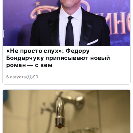
«Не просто слух»: Федору
Бондарчуку приписывают новый
роман — с кем
6 августа
99