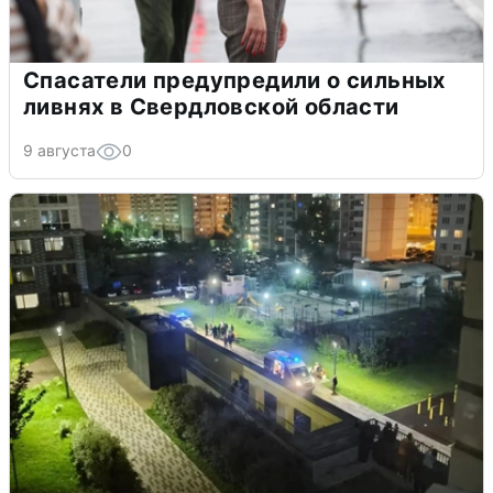
Спасатели предупредили о сильных
ливнях в Свердловской области
9 августа
0