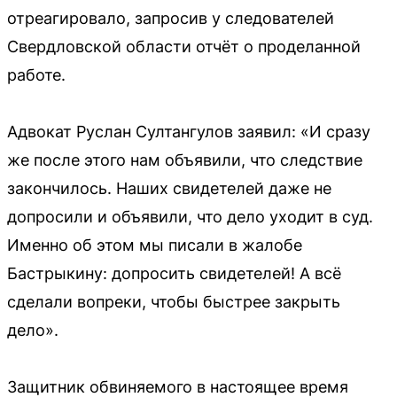
отреагировало, запросив у следователей
Свердловской области отчёт о проделанной
работе.
Адвокат Руслан Султангулов заявил: «И сразу
же после этого нам объявили, что следствие
закончилось. Наших свидетелей даже не
допросили и объявили, что дело уходит в суд.
Именно об этом мы писали в жалобе
Бастрыкину: допросить свидетелей! А всё
сделали вопреки, чтобы быстрее закрыть
дело».
Защитник обвиняемого в настоящее время