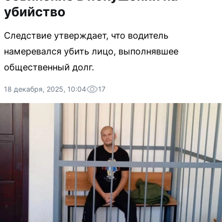
убийство
Следствие утверждает, что водитель
намеревался убить лицо, выполнявшее
общественный долг.
18 декабря, 2025, 10:04
17