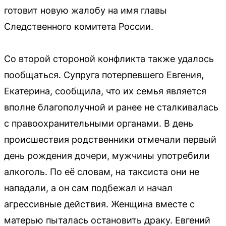
готовит новую жалобу на имя главы
Следственного комитета России.
Со второй стороной конфликта также удалось
пообщаться. Супруга потерпевшего Евгения,
Екатерина, сообщила, что их семья является
вполне благополучной и ранее не сталкивалась
с правоохранительными органами. В день
происшествия родственники отмечали первый
день рождения дочери, мужчины употребили
алкоголь. По её словам, на таксиста они не
нападали, а он сам подбежал и начал
агрессивные действия. Женщина вместе с
матерью пыталась остановить драку. Евгений