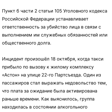
Пункт б части 2 статьи 105 Уголовного кодекса
Российской Федерации устанавливает
ответственность за убийство лица в связи с
выполнением им служебных обязанностей или
общественного долга.
Инцидент произошёл 18 октября, когда такси
прибыло по вызову к жилому комплексу
«Астон» на улице 22-го Партсъезда. Один из
пассажиров стал выражать недовольство тем,
что плата за ожидание была активирована
раньше времени. Как выяснилось, группа
находилась в состоянии алкогольного