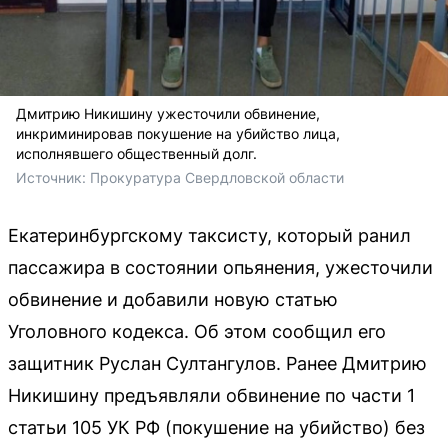
Дмитрию Никишину ужесточили обвинение,
инкриминировав покушение на убийство лица,
исполнявшего общественный долг.
Источник: 
Прокуратура Свердловской области
Екатеринбургскому таксисту, который ранил
пассажира в состоянии опьянения, ужесточили
обвинение и добавили новую статью
Уголовного кодекса. Об этом сообщил его
защитник Руслан Султангулов. Ранее Дмитрию
Никишину предъявляли обвинение по части 1
статьи 105 УК РФ (покушение на убийство) без