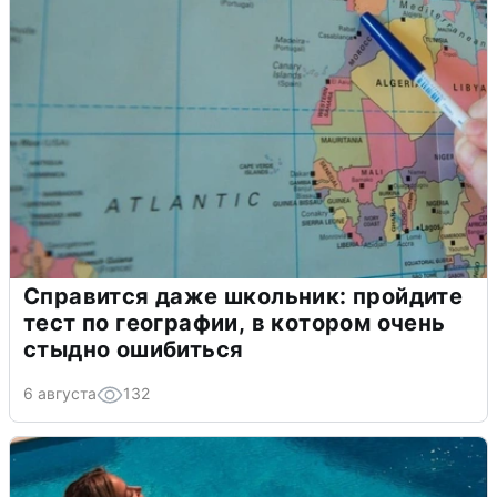
Справится даже школьник: пройдите
тест по географии, в котором очень
стыдно ошибиться
6 августа
132