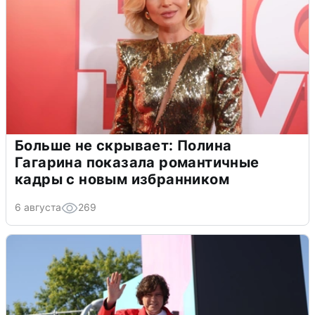
Больше не скрывает: Полина
Гагарина показала романтичные
кадры с новым избранником
6 августа
269