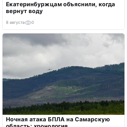
Екатеринбуржцам объяснили, когда
вернут воду
8 августа
0
Ночная атака БПЛА на Самарскую
область: хронология