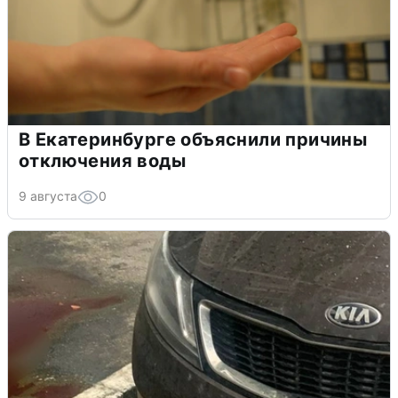
В Екатеринбурге объяснили причины
отключения воды
9 августа
0