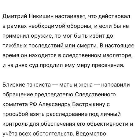
Дмитрий Никишин настаивает, что действовал
в рамках необходимой обороны, и если бы не
применил оружие, то мог быть избит до
тяжёлых последствий или смерти. В настоящее
время он находится в следственном изоляторе,
и на днях суд продлил ему меру пресечения.
Близкие таксиста — мать и жена — направили
обращение председателю Следственного
комитета РФ Александру Бастрыкину с
просьбой взять расследование под личный
контроль для обеспечения его объективности и
учёта всех обстоятельств. Ведомство