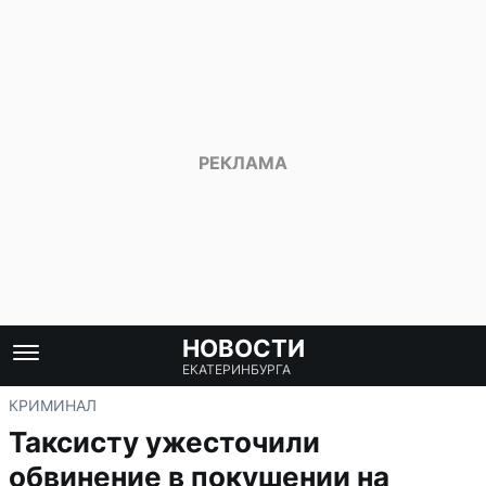
НОВОСТИ
ЕКАТЕРИНБУРГА
КРИМИНАЛ
Таксисту ужесточили
обвинение в покушении на