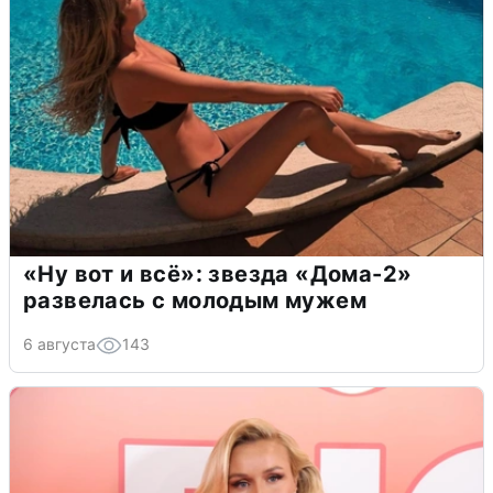
«Ну вот и всё»: звезда «Дома-2»
развелась с молодым мужем
6 августа
143