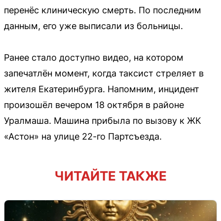
перенёс клиническую смерть. По последним
данным, его уже выписали из больницы.
Ранее стало доступно видео, на котором
запечатлён момент, когда таксист стреляет в
жителя Екатеринбурга. Напомним, инцидент
произошёл вечером 18 октября в районе
Уралмаша. Машина прибыла по вызову к ЖК
«Астон» на улице 22-го Партсъезда.
ЧИТАЙТЕ ТАКЖЕ