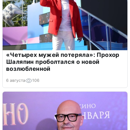
«Четырех мужей потеряла»: Прохор
Шаляпин проболтался о новой
возлюбленной
6 августа
106