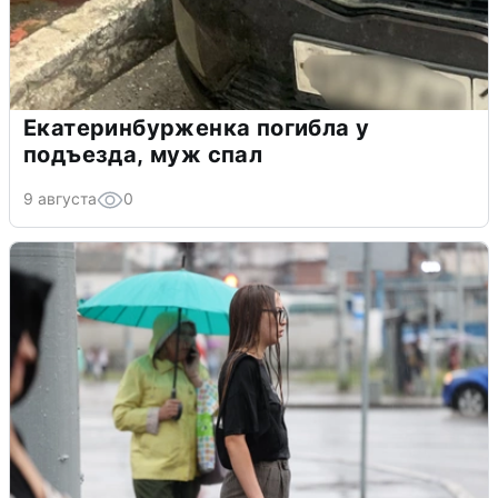
Екатеринбурженка погибла у
подъезда, муж спал
9 августа
0