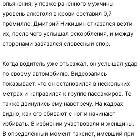
опьянения; у позже раненного мужчины
уровень алкоголя в крови составил 0,7
промилле. Дмитрий Никишин отказался везти
их, после чего услышал оскорбления, и между
сторонами завязался словесный спор.
Когда водитель уже отъезжал, он услышал удар
по своему автомобилю. Видеозапись
показывает, что он остановился в нескольких
метрах и направился к группе пассажиров. Те
также двинулись ему навстречу. На кадрах
видно, как его сбивают с ног и начинают
избивать. В избиении участвовали и женщины.
В определённый момент таксист, имевший при