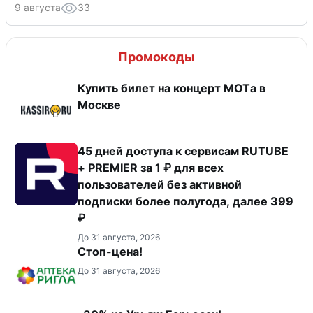
9 августа
33
Промокоды
Купить билет на концерт MOTа в
Москве
45 дней доступа к сервисам RUTUBE
+ PREMIER за 1 ₽ для всех
пользователей без активной
подписки более полугода, далее 399
₽
До 31 августа, 2026
Стоп-цена!
До 31 августа, 2026