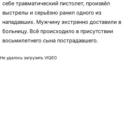
себе травматический пистолет, произвёл
выстрелы и серьёзно ранил одного из
нападавших. Мужчину экстренно доставили в
больницу. Всё происходило в присутствии
восьмилетнего сына пострадавшего.
Не удалось загрузить VIQEO