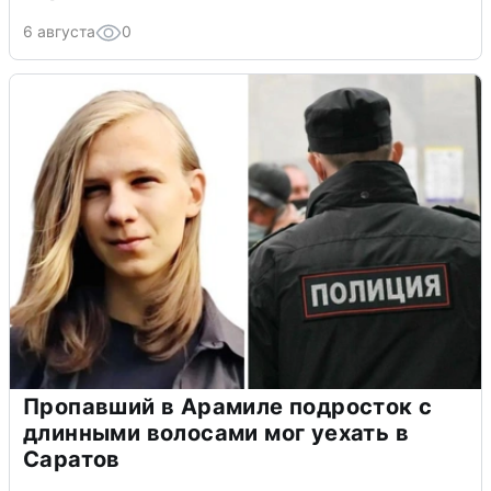
6 августа
0
Пропавший в Арамиле подросток с
длинными волосами мог уехать в
Саратов