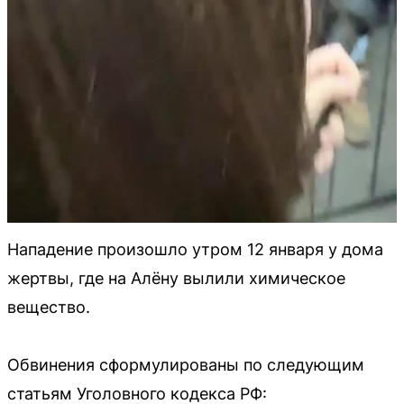
Нападение произошло утром 12 января у дома
жертвы, где на Алёну вылили химическое
вещество.
Обвинения сформулированы по следующим
статьям Уголовного кодекса РФ: