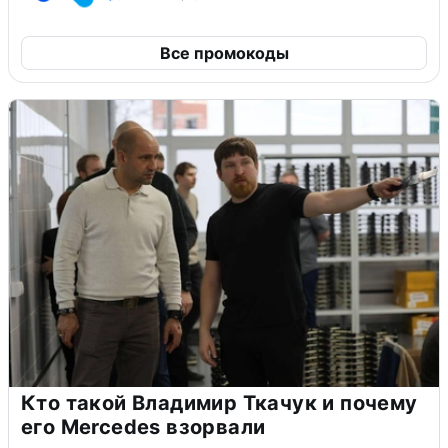
Все промокоды
Кто такой Владимир Ткачук и почему
его Mercedes взорвали