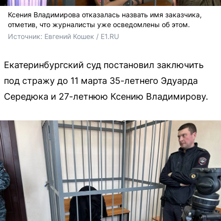
Ксения Владимирова отказалась назвать имя заказчика,
отметив, что журналисты уже осведомлены об этом.
Источник: 
Евгений Кошек / E1.RU
Екатеринбургский суд постановил заключить
под стражу до 11 марта 35-летнего Эдуарда
Середюка и 27-летнюю Ксению Владимирову.