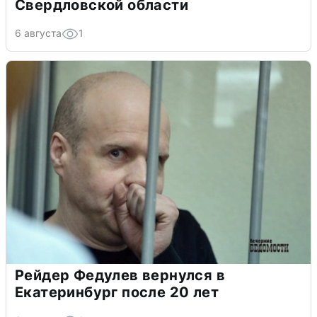
Свердловской области
6 августа
1
Рейдер Федулев вернулся в
Екатеринбург после 20 лет