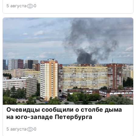
5 августа
0
Очевидцы сообщили о столбе дыма
на юго-западе Петербурга
5 августа
0