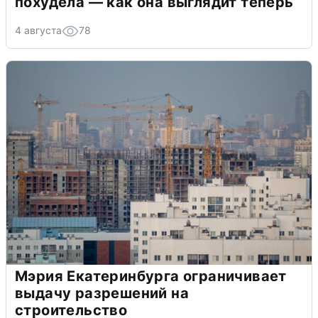
похудела — как она выглядит теперь
4 августа
78
Мэрия Екатеринбурга ограничивает
выдачу разрешений на
строительство