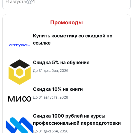
6 августа
1
Промокоды
Купить косметику со скидкой по
ссылке
Скидка 5% на обучение
До 31 декабря, 2026
Скидка 10% на книги
До 31 августа, 2026
Скидка 1000 рублей на курсы
профессиональной переподготовки
До 31 декабря, 2026