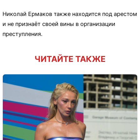
Николай Ермаков также находится под арестом
и не признаёт своей вины в организации
преступления.
ЧИТАЙТЕ ТАКЖЕ