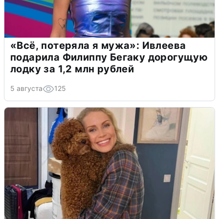
«Всё, потеряла я мужа»: Ивлеева
подарила Филиппу Бегаку дорогущую
лодку за 1,2 млн рублей
5 августа
125