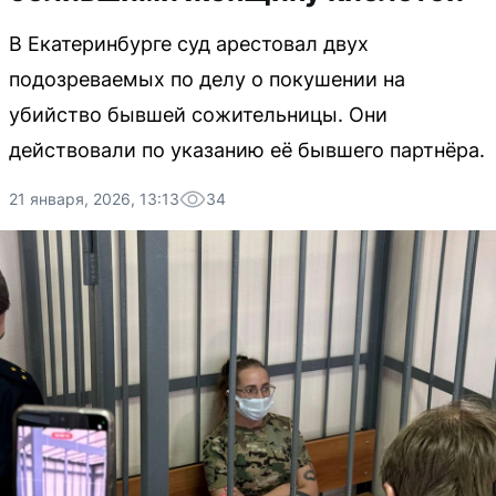
В Екатеринбурге суд арестовал двух
подозреваемых по делу о покушении на
убийство бывшей сожительницы. Они
действовали по указанию её бывшего партнёра.
21 января, 2026, 13:13
34