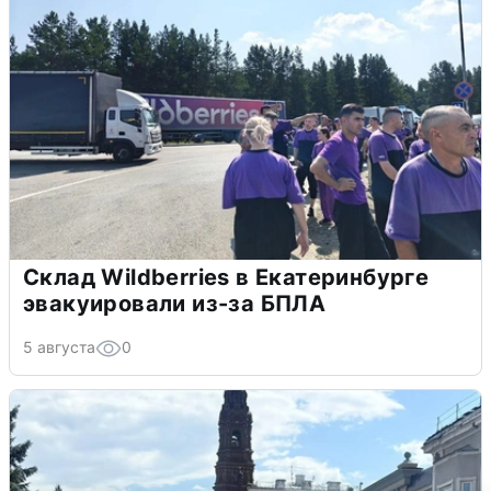
Склад Wildberries в Екатеринбурге
эвакуировали из-за БПЛА
5 августа
0