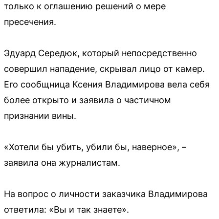
только к оглашению решений о мере
пресечения.
Эдуард Середюк, который непосредственно
совершил нападение, скрывал лицо от камер.
Его сообщница Ксения Владимирова вела себя
более открыто и заявила о частичном
признании вины.
«Хотели бы убить, убили бы, наверное», –
заявила она журналистам.
На вопрос о личности заказчика Владимирова
ответила: «Вы и так знаете».