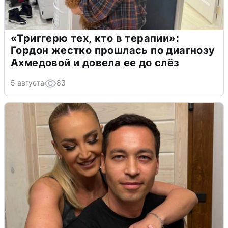
«Триггерю тех, кто в терапии»:
Гордон жестко прошлась по диагнозу
Ахмедовой и довела ее до слёз
5 августа
83