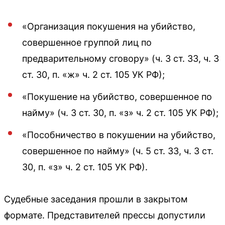
«Организация покушения на убийство,
совершенное группой лиц по
предварительному сговору» (ч. 3 ст. 33, ч. 3
ст. 30, п. «ж» ч. 2 ст. 105 УК РФ);
«Покушение на убийство, совершенное по
найму» (ч. 3 ст. 30, п. «з» ч. 2 ст. 105 УК РФ);
«Пособничество в покушении на убийство,
совершенное по найму» (ч. 5 ст. 33, ч. 3 ст.
30, п. «з» ч. 2 ст. 105 УК РФ).
Судебные заседания прошли в закрытом
формате. Представителей прессы допустили