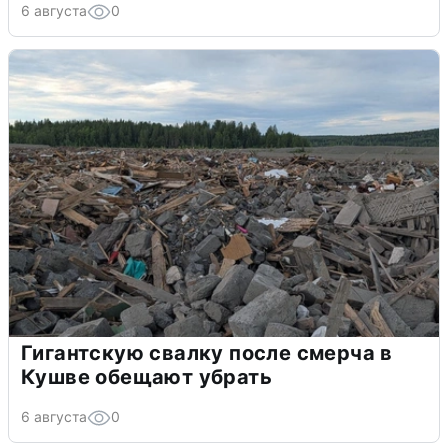
6 августа
0
Гигантскую свалку после смерча в
Кушве обещают убрать
6 августа
0