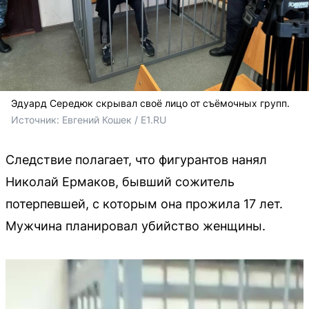
Эдуард Середюк скрывал своё лицо от съёмочных групп.
Источник: 
Евгений Кошек / E1.RU
Следствие полагает, что фигурантов нанял
Николай Ермаков, бывший сожитель
потерпевшей, с которым она прожила 17 лет.
Мужчина планировал убийство женщины.