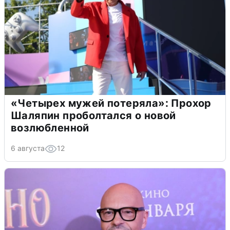
«Четырех мужей потеряла»: Прохор
Шаляпин проболтался о новой
возлюбленной
6 августа
12