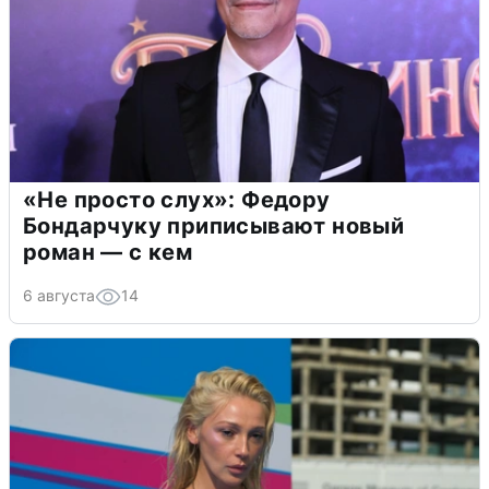
«Не просто слух»: Федору
Бондарчуку приписывают новый
роман — с кем
6 августа
14