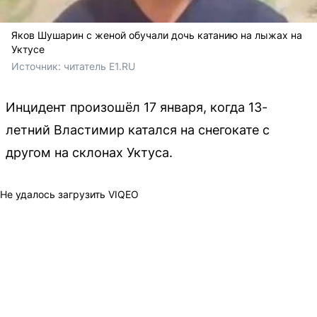
Яков Шушарин с женой обучали дочь катанию на лыжах на
Уктусе
Источник: 
читатель E1.RU
Инцидент произошёл 17 января, когда 13-
летний Властимир катался на снегокате с
другом на склонах Уктуса.
Не удалось загрузить VIQEO