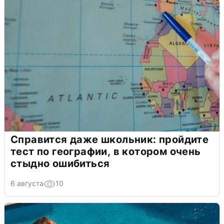
Справится даже школьник: пройдите
тест по географии, в котором очень
стыдно ошибиться
6 августа
10