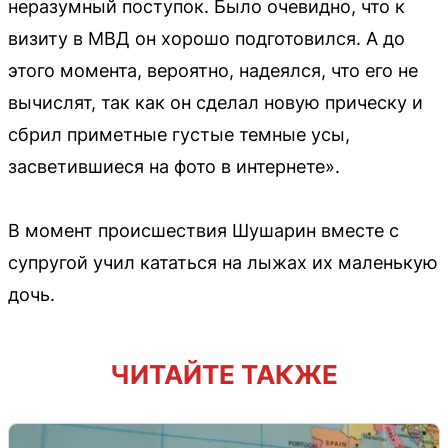
неразумный поступок. Было очевидно, что к
визиту в МВД он хорошо подготовился. А до
этого момента, вероятно, надеялся, что его не
вычислят, так как он сделал новую прическу и
сбрил приметные густые темные усы,
засветившиеся на фото в интернете».
В момент происшествия Шушарин вместе с
супругой учил кататься на лыжах их маленькую
дочь.
ЧИТАЙТЕ ТАКЖЕ