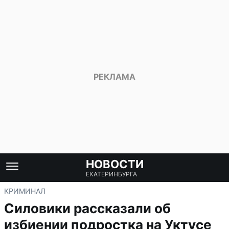
НОВОСТИ
ЕКАТЕРИНБУРГА
КРИМИНАЛ
Силовики рассказали об
избиении подростка на Уктусе