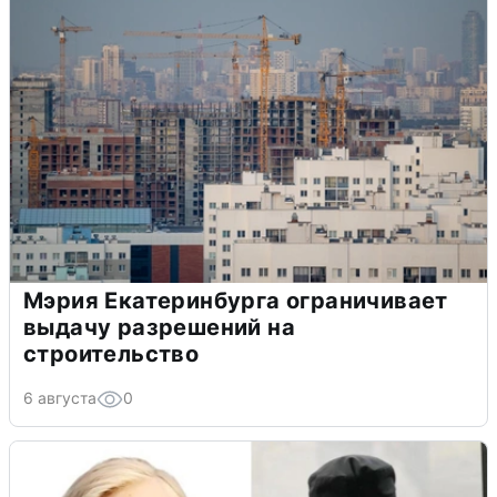
Мэрия Екатеринбурга ограничивает
выдачу разрешений на
строительство
6 августа
0