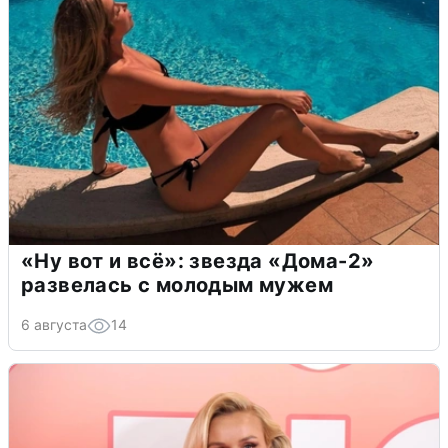
«Ну вот и всё»: звезда «Дома-2»
развелась с молодым мужем
6 августа
14