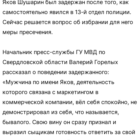
Яков Шушарин был задержан после того, как
самостоятельно явился в 13-й отдел полиции.
Сейчас решается вопрос об избрании для него
меры пресечения.
Начальник пресс-службы ГУ МВД по
Свердловской области Валерий Горелых
рассказал о поведении задержанного:
«Мужчина по имени Яков, деятельность
которого связана с маркетингом в
коммерческой компании, вёл себя спокойно, не
демонстрировал из себя, что называется,
бывалого. Свою вину он сразу признал и
выразил сыщикам готовность ответить за свой