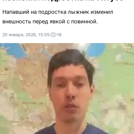
Напавший на подростка лыжник изменил
внешность перед явкой с повинной.
20 января, 2026, 15:05
18