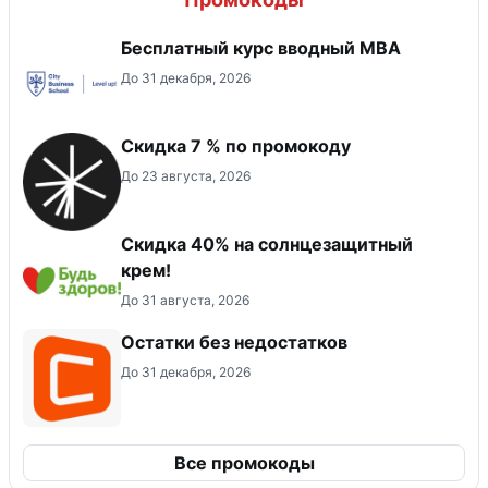
Бесплатный курс вводный МВА
До 31 декабря, 2026
Скидка 7 % по промокоду
До 23 августа, 2026
Скидка 40% на солнцезащитный
крем!
До 31 августа, 2026
Остатки без недостатков
До 31 декабря, 2026
Все промокоды