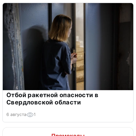
Отбой ракетной опасности в
Свердловской области
6 августа
1
Промокоды