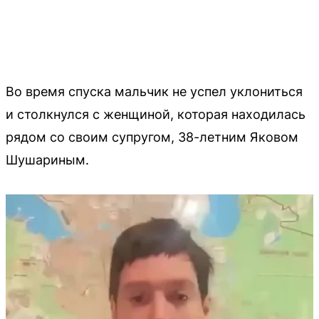
Во время спуска мальчик не успел уклониться
и столкнулся с женщиной, которая находилась
рядом со своим супругом, 38-летним Яковом
Шушариным.