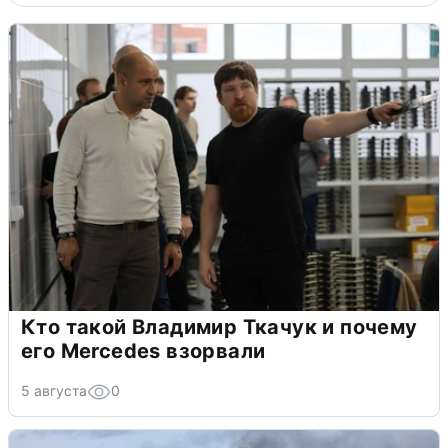
Кто такой Владимир Ткачук и почему
его Mercedes взорвали
5 августа
0