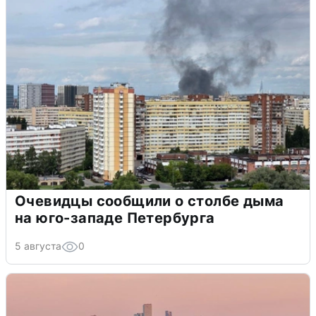
Очевидцы сообщили о столбе дыма
на юго-западе Петербурга
5 августа
0