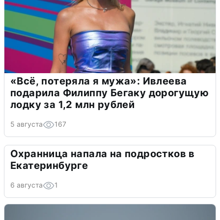
«Всё, потеряла я мужа»: Ивлеева
подарила Филиппу Бегаку дорогущую
лодку за 1,2 млн рублей
5 августа
167
Охранница напала на подростков в
Екатеринбурге
6 августа
1