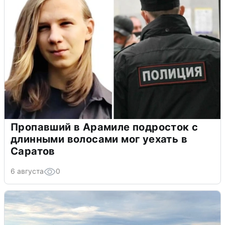
Пропавший в Арамиле подросток с
длинными волосами мог уехать в
Саратов
6 августа
0