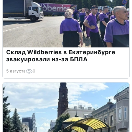
Склад Wildberries в Екатеринбурге
эвакуировали из-за БПЛА
5 августа
0