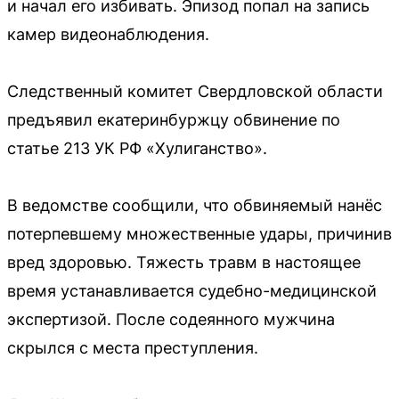
и начал его избивать. Эпизод попал на запись
камер видеонаблюдения.
Следственный комитет Свердловской области
предъявил екатеринбуржцу обвинение по
статье 213 УК РФ «Хулиганство».
В ведомстве сообщили, что обвиняемый нанёс
потерпевшему множественные удары, причинив
вред здоровью. Тяжесть травм в настоящее
время устанавливается судебно-медицинской
экспертизой. После содеянного мужчина
скрылся с места преступления.