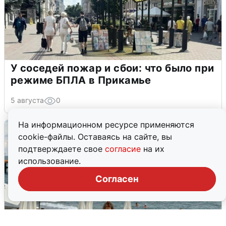
У соседей пожар и сбои: что было при
режиме БПЛА в Прикамье
5 августа
0
На информационном ресурсе применяются
cookie-файлы. Оставаясь на сайте, вы
подтверждаете свое
согласие
на их
использование.
Согласен