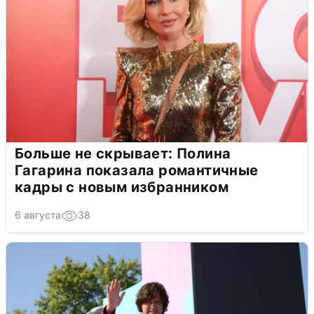
Больше не скрывает: Полина
Гагарина показала романтичные
кадры с новым избранником
6 августа
38