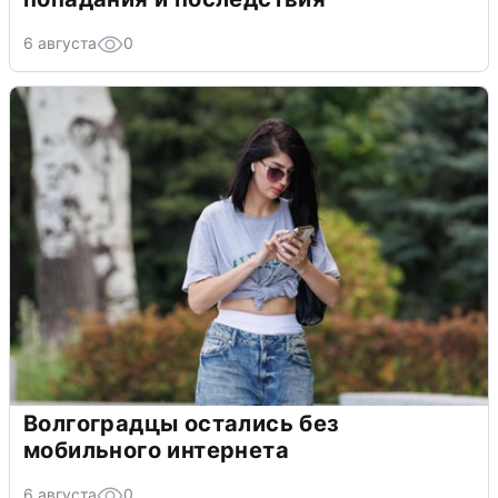
6 августа
0
Волгоградцы остались без
мобильного интернета
6 августа
0