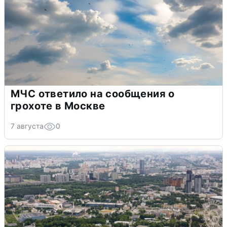
МЧС ответило на сообщения о
грохоте в Москве
7 августа
0