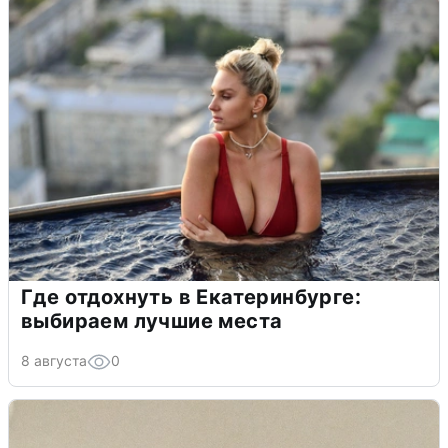
Где отдохнуть в Екатеринбурге:
выбираем лучшие места
8 августа
0