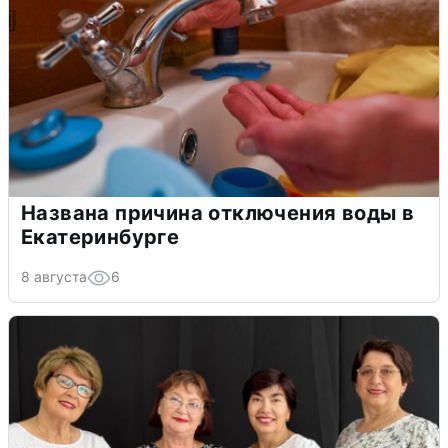
Названа причина отключения воды в
Екатеринбурге
8 августа
6