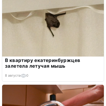
В квартиру екатеринбуржцев
залетела летучая мышь
8 августа
0