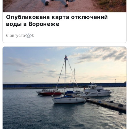
Опубликована карта отключений
воды в Воронеже
6 августа
0