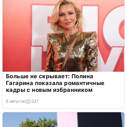
Больше не скрывает: Полина
Гагарина показала романтичные
кадры с новым избранником
6 августа
237