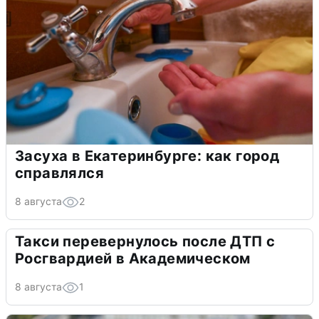
Засуха в Екатеринбурге: как город
справлялся
8 августа
2
Такси перевернулось после ДТП с
Росгвардией в Академическом
8 августа
1