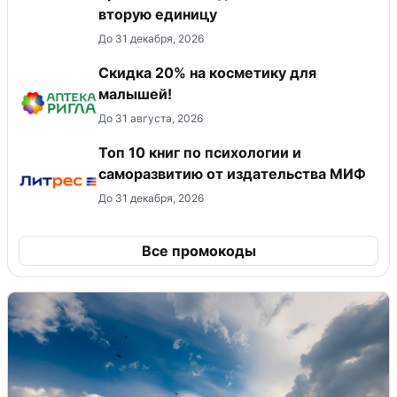
вторую единицу
До 31 декабря, 2026
Скидка 20% на косметику для
малышей!
До 31 августа, 2026
Топ 10 книг по психологии и
саморазвитию от издательства МИФ
До 31 декабря, 2026
Все промокоды