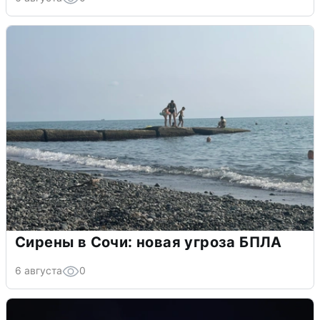
Сирены в Сочи: новая угроза БПЛА
6 августа
0