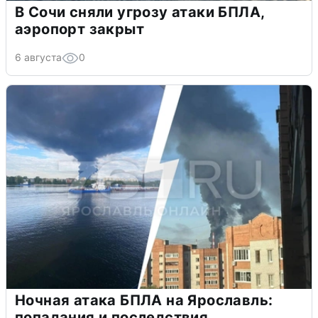
В Сочи сняли угрозу атаки БПЛА,
аэропорт закрыт
6 августа
0
Ночная атака БПЛА на Ярославль:
попадания и последствия