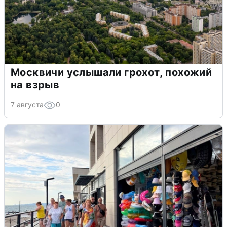
Москвичи услышали грохот, похожий
на взрыв
7 августа
0