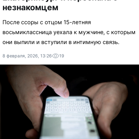
незнакомцем
После ссоры с отцом 15-летняя
восьмиклассница уехала к мужчине, с которым
они выпили и вступили в интимную связь.
8 февраля, 2026, 13:26
19