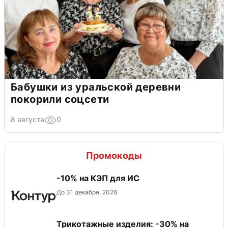
Бабушки из уральской деревни
покорили соцсети
8 августа
0
Промокоды
-10% на КЭП для ИС
До 31 декабря, 2026
Трикотажные изделия: -30% на