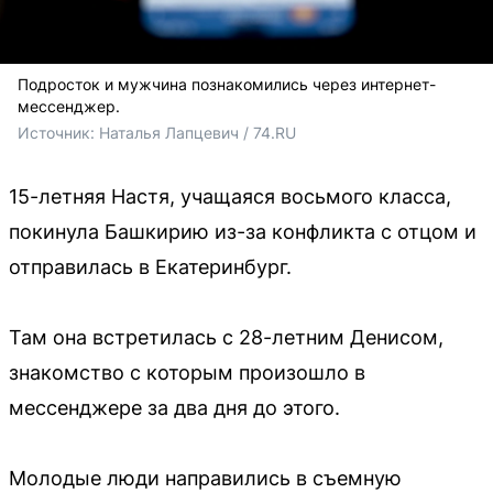
Подросток и мужчина познакомились через интернет-
мессенджер.
Источник: 
Наталья Лапцевич / 74.RU
15-летняя Настя, учащаяся восьмого класса,
покинула Башкирию из-за конфликта с отцом и
отправилась в Екатеринбург.
Там она встретилась с 28-летним Денисом,
знакомство с которым произошло в
мессенджере за два дня до этого.
Молодые люди направились в съемную