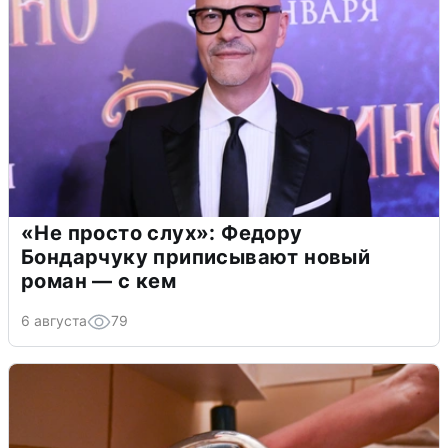
«Не просто слух»: Федору
Бондарчуку приписывают новый
роман — с кем
6 августа
79