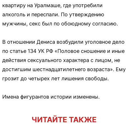
квартиру на Уралмаше, где употребили
алкоголь и переспали. По утверждению
мужчины, секс был по обоюдному согласию.
В отношении Дениса возбудили уголовное дело
по статье 134 УК РФ «Половое сношение и иные
действия сексуального характера с лицом, не
достигшим шестнадцатилетнего возраста». Ему
грозит до четырех лет лишения свободы.
Имена фигурантов истории изменены.
ЧИТАЙТЕ ТАКЖЕ