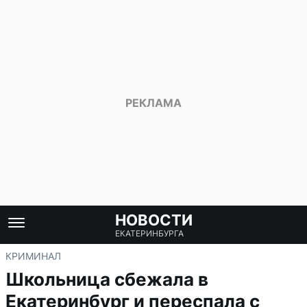
НОВОСТИ
ЕКАТЕРИНБУРГА
КРИМИНАЛ
Школьница сбежала в
Екатеринбург и переспала с