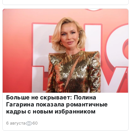
Больше не скрывает: Полина
Гагарина показала романтичные
кадры с новым избранником
6 августа
60