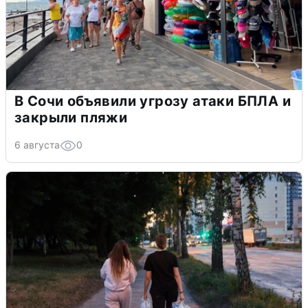
В Сочи объявили угрозу атаки БПЛА и
закрыли пляжи
6 августа
0