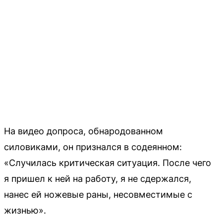
На видео допроса, обнародованном
силовиками, он признался в содеянном:
«Случилась критическая ситуация. После чего
я пришел к ней на работу, я не сдержался,
нанес ей ножевые раны, несовместимые с
жизнью».