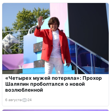
«Четырех мужей потеряла»: Прохор
Шаляпин проболтался о новой
возлюбленной
6 августа
24