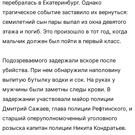
перебралась в Екатеринбург. Однако
трагическое событие заставило их вернуться:
семилетний сын пары выпал из окна девятого
этажа и погиб. Это произошло в тот год, когда
мальчик должен был пойти в первый класс.
Подозреваемого задержали вскоре после
убийства. При нем обнаружили наполовину
выпитую бутылку водки и сок. На руках у
мужчины были заметны следы крови. В
задержании участвовали майор полиции
Дмитрий Сажаев, глава полиции Рефтинского, и
старший оперуполномоченный уголовного
розыска капитан полиции Никита Кондратьев.