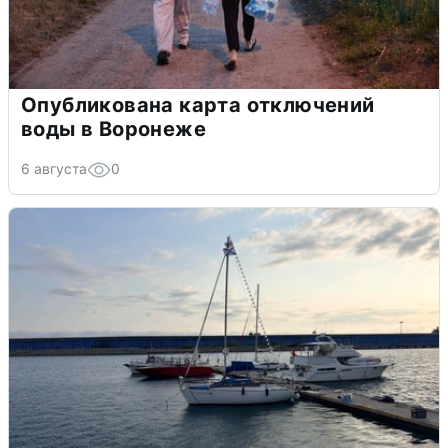
Опубликована карта отключений
воды в Воронеже
6 августа
0