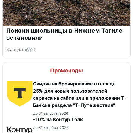
Поиски школьницы в Нижнем Тагиле
остановили
6 августа
4
Промокоды
Скидка на бронирование отеля до
25% для новых пользователей
сервиса на сайте или в приложении Т-
Банка в разделе "Т-Путешествия"
До 31 августа, 2026
-10% на Контур.Толк
До 31 декабря, 2026