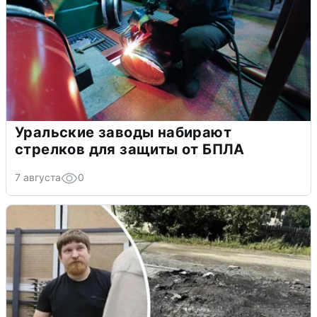
Уральские заводы набирают
стрелков для защиты от БПЛА
7 августа
0