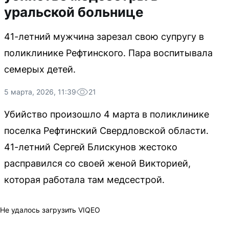
уральской больнице
41-летний мужчина зарезал свою супругу в
поликлинике Рефтинского. Пара воспитывала
семерых детей.
5 марта, 2026, 11:39
21
Убийство произошло 4 марта в поликлинике
поселка Рефтинский Свердловской области.
41-летний Сергей Блискунов жестоко
расправился со своей женой Викторией,
которая работала там медсестрой.
Не удалось загрузить VIQEO