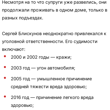
Несмотря на то что супруги уже развелись, они
продолжали проживать в одном доме, только в
разных подъездах.
Сергей Блискунов неоднократно привлекался к
уголовной ответственности. Его судимости
включают:
2000 и 2002 годы — кражи;
2003 год — угон автомобиля;
2005 год — умышленное причинение
средней тяжести вреда здоровью;
2016 год — причинение легкого вреда
здоровью;