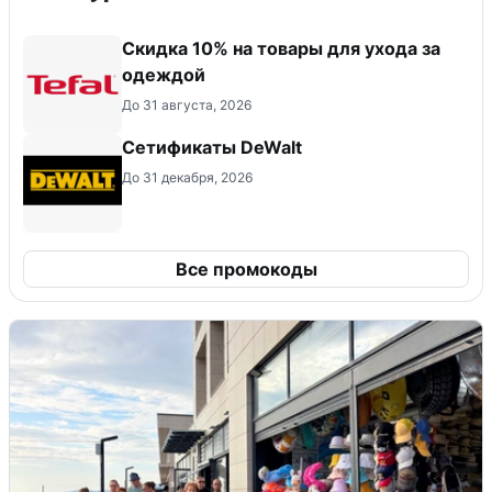
Скидка 10% на товары для ухода за
одеждой
До 31 августа, 2026
Сетификаты DeWalt
До 31 декабря, 2026
Все промокоды