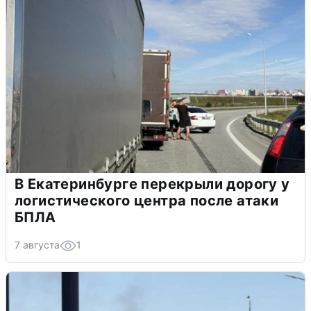
В Екатеринбурге перекрыли дорогу у
логистического центра после атаки
БПЛА
7 августа
1