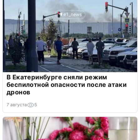
В Екатеринбурге сняли режим
беспилотной опасности после атаки
дронов
7 августа
5