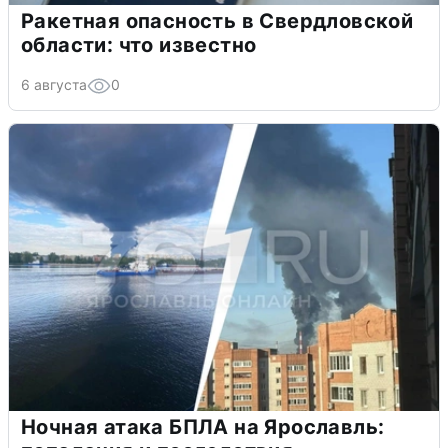
Ракетная опасность в Свердловской
области: что известно
6 августа
0
Ночная атака БПЛА на Ярославль: