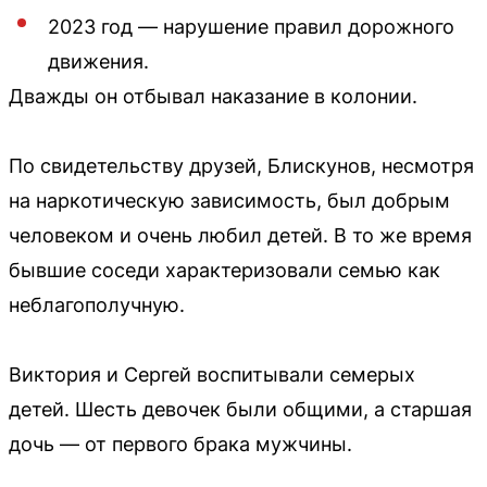
2023 год — нарушение правил дорожного
движения.
Дважды он отбывал наказание в колонии.
По свидетельству друзей, Блискунов, несмотря
на наркотическую зависимость, был добрым
человеком и очень любил детей. В то же время
бывшие соседи характеризовали семью как
неблагополучную.
Виктория и Сергей воспитывали семерых
детей. Шесть девочек были общими, а старшая
дочь — от первого брака мужчины.