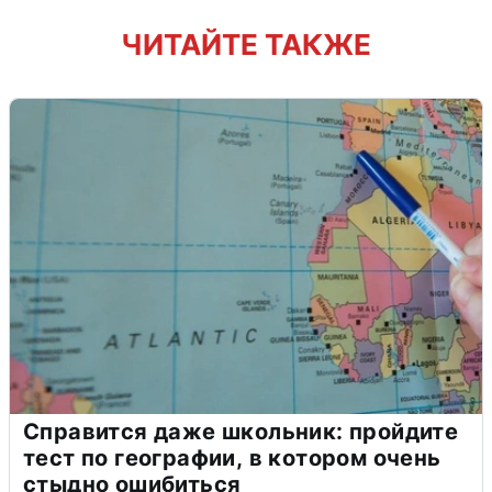
ЧИТАЙТЕ ТАКЖЕ
Справится даже школьник: пройдите
тест по географии, в котором очень
стыдно ошибиться