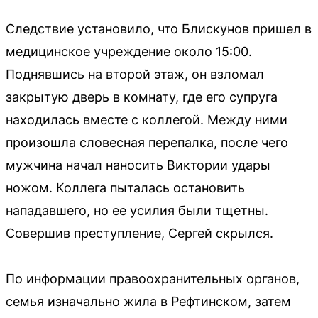
Следствие установило, что Блискунов пришел в
медицинское учреждение около 15:00.
Поднявшись на второй этаж, он взломал
закрытую дверь в комнату, где его супруга
находилась вместе с коллегой. Между ними
произошла словесная перепалка, после чего
мужчина начал наносить Виктории удары
ножом. Коллега пыталась остановить
нападавшего, но ее усилия были тщетны.
Совершив преступление, Сергей скрылся.
По информации правоохранительных органов,
семья изначально жила в Рефтинском, затем