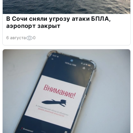
В Сочи сняли угрозу атаки БПЛА,
аэропорт закрыт
6 августа
0