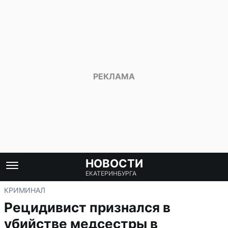
НОВОСТИ
ЕКАТЕРИНБУРГА
КРИМИНАЛ
Рецидивист признался в
убийстве медсестры в