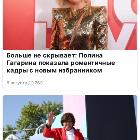
Больше не скрывает: Полина
Гагарина показала романтичные
кадры с новым избранником
6 августа
263