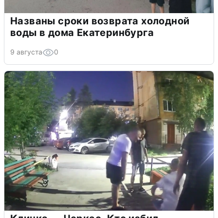
Названы сроки возврата холодной
воды в дома Екатеринбурга
9 августа
0