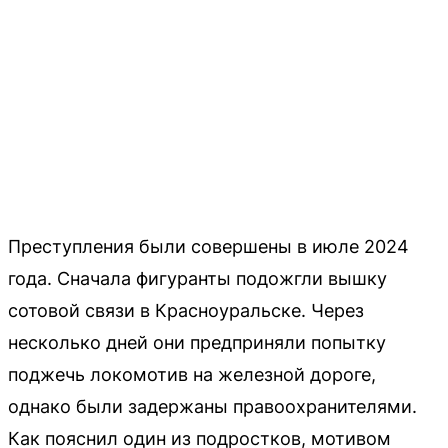
Преступления были совершены в июле 2024
года. Сначала фигуранты подожгли вышку
сотовой связи в Красноуральске. Через
несколько дней они предприняли попытку
поджечь локомотив на железной дороге,
однако были задержаны правоохранителями.
Как пояснил один из подростков, мотивом