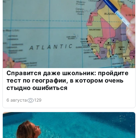
Справится даже школьник: пройдите
тест по географии, в котором очень
стыдно ошибиться
6 августа
129