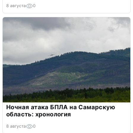
8 августа
0
Ночная атака БПЛА на Самарскую
область: хронология
8 августа
0