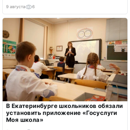
9 августа
6
В Екатеринбурге школьников обязали
установить приложение «Госуслуги
Моя школа»