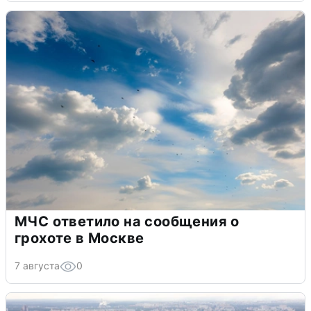
МЧС ответило на сообщения о
грохоте в Москве
7 августа
0