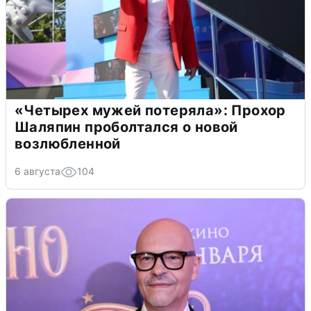
«Четырех мужей потеряла»: Прохор
Шаляпин проболтался о новой
возлюбленной
6 августа
104