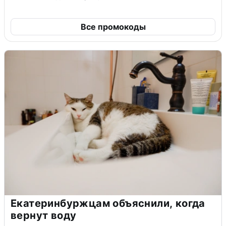
Все промокоды
Екатеринбуржцам объяснили, когда
вернут воду