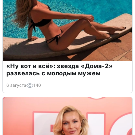
«Ну вот и всё»: звезда «Дома-2»
развелась с молодым мужем
6 августа
140