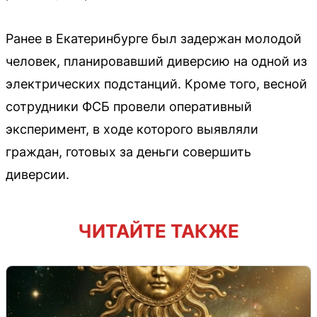
Ранее в Екатеринбурге был задержан молодой
человек, планировавший диверсию на одной из
электрических подстанций. Кроме того, весной
сотрудники ФСБ провели оперативный
эксперимент, в ходе которого выявляли
граждан, готовых за деньги совершить
диверсии.
ЧИТАЙТЕ ТАКЖЕ