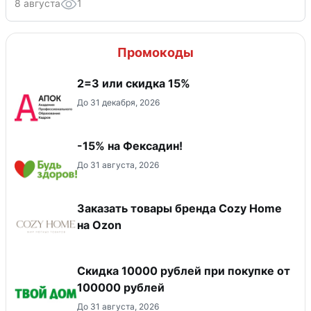
8 августа
1
Промокоды
2=3 или скидка 15%
До 31 декабря, 2026
-15% на Фексадин!
До 31 августа, 2026
Заказать товары бренда Cozy Home
на Ozon
Скидка 10000 рублей при покупке от
100000 рублей
До 31 августа, 2026