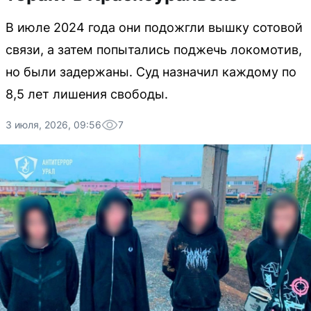
В июле 2024 года они подожгли вышку сотовой
связи, а затем попытались поджечь локомотив,
но были задержаны. Суд назначил каждому по
8,5 лет лишения свободы.
3 июля, 2026, 09:56
7