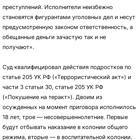
преступлений. Исполнители неизбежно
становятся фигурантами уголовных дел и несут
предусмотренную законом ответственность, а
обещанные деньги зачастую так и не
получают».
Суд квалифицировал действия подростков по
статье 205 УК РФ («Террористический акт») и
части 3 статьи 30, статье 205 УК РФ
(«Покушение на теракт»). Двоим из
осужденных на момент приговора исполнилось
18 лет, трое — несовершеннолетние. Первые
будут отбывать наказание в колонии общего
режима, вторые — в воспитательной колонии.