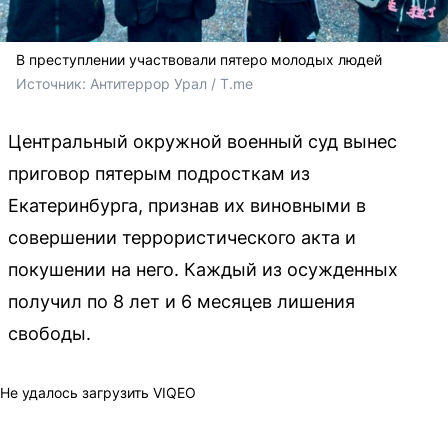
В преступлении участвовали пятеро молодых людей
Источник: 
Антитеррор Урал / T.me
Центральный окружной военный суд вынес
приговор пятерым подросткам из
Екатеринбурга, признав их виновными в
совершении террористического акта и
покушении на него. Каждый из осужденных
получил по 8 лет и 6 месяцев лишения
свободы.
Не удалось загрузить VIQEO