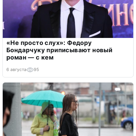
«Не просто слух»: Федору
Бондарчуку приписывают новый
роман — с кем
6 августа
95