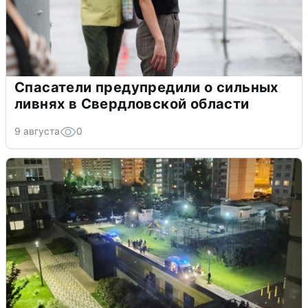
Спасатели предупредили о сильных
ливнях в Свердловской области
9 августа
0