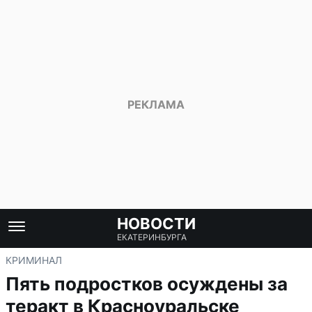
НОВОСТИ
ЕКАТЕРИНБУРГА
КРИМИНАЛ
Пять подростков осуждены за
теракт в Красноуральске