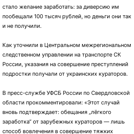
стало желание заработать: за диверсию им
пообещали 100 тысяч рублей, но деньги они так
и не получили.
Как уточнили в Центральном межрегиональном
следственном управлении на транспорте СК
России, указания на совершение преступлений
подростки получали от украинских кураторов.
В пресс-службе УФСБ России по Свердловской
области прокомментировали: «Этот случай
вновь подтверждает: обещания „лёгкого
заработка“ от зарубежных кураторов — лишь
способ вовлечения в совершение тяжких