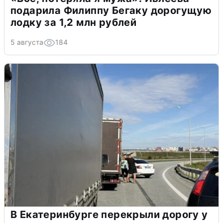
подарила Филиппу Бегаку дорогущую
лодку за 1,2 млн рублей
5 августа
184
В Екатеринбурге перекрыли дорогу у