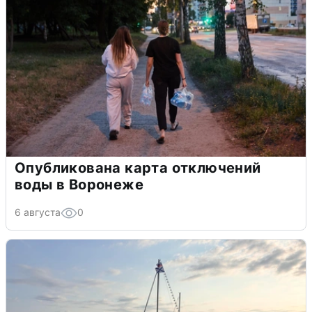
Опубликована карта отключений
воды в Воронеже
6 августа
0