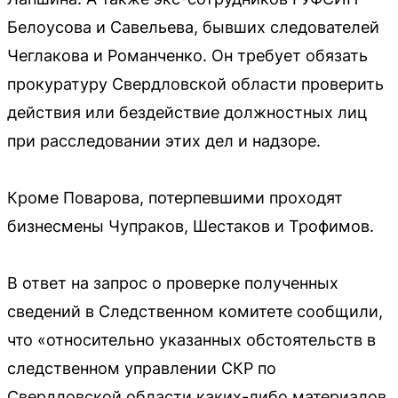
Белоусова и Савельева, бывших следователей
Чеглакова и Романченко. Он требует обязать
прокуратуру Свердловской области проверить
действия или бездействие должностных лиц
при расследовании этих дел и надзоре.
Кроме Поварова, потерпевшими проходят
бизнесмены Чупраков, Шестаков и Трофимов.
В ответ на запрос о проверке полученных
сведений в Следственном комитете сообщили,
что «относительно указанных обстоятельств в
следственном управлении СКР по
Свердловской области каких-либо материалов