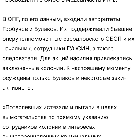
В ОПГ, по его данным, входили авторитеты
Горбунов и Булаков. Их поддерживали бывшие
оперуполномоченные свердловского ОБОП и их
начальник, сотрудники ГУФСИН, а также
следователи. Для акций насилия привлекались
заключенные колонии. К настоящему моменту
осуждены только Булаков и некоторые зэки-
активисты.
«Потерпевших истязали и пытали в целях
вымогательства по прямому указанию
сотрудников колонии в интересах
вышеперечисленных криминальных