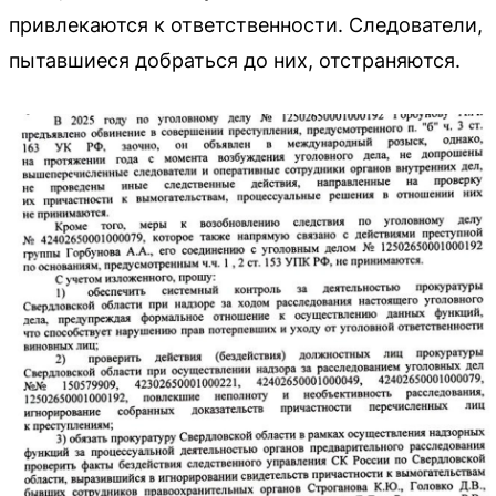
привлекаются к ответственности. Следователи,
пытавшиеся добраться до них, отстраняются.