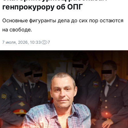
генпрокурору об ОПГ
Основные фигуранты дела до сих пор остаются
на свободе.
7 июля, 2026, 10:33
7