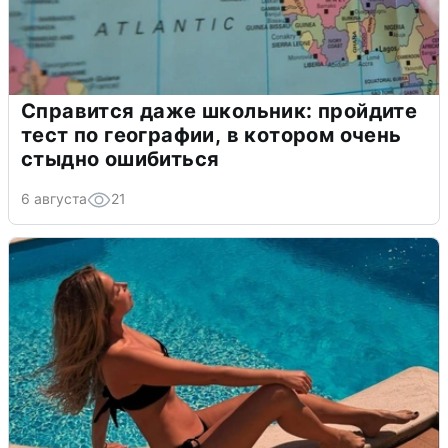
Справится даже школьник: пройдите
тест по географии, в котором очень
стыдно ошибиться
6 августа
21