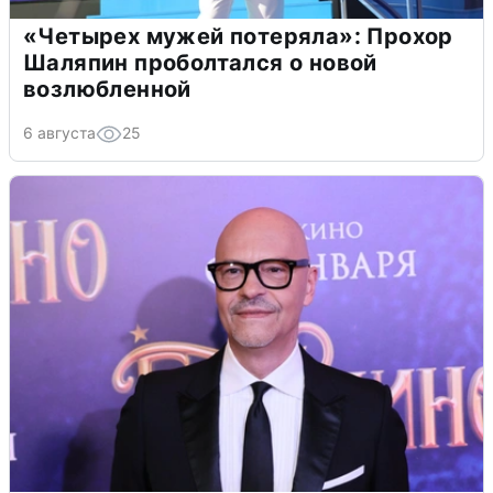
«Четырех мужей потеряла»: Прохор
Шаляпин проболтался о новой
возлюбленной
6 августа
25