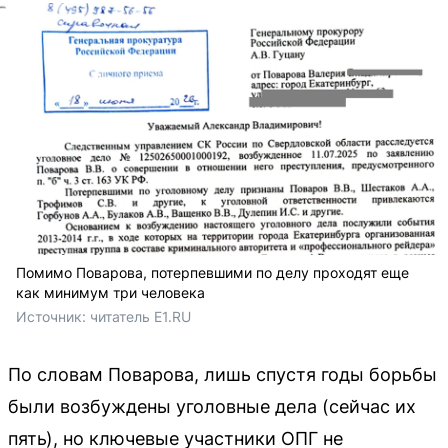
Помимо Поварова, потерпевшими по делу проходят еще
как минимум три человека
Источник: 
читатель E1.RU
По словам Поварова, лишь спустя годы борьбы
были возбуждены уголовные дела (сейчас их
пять), но ключевые участники ОПГ не