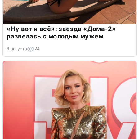
«Ну вот и всё»: звезда «Дома-2»
развелась с молодым мужем
6 августа
24