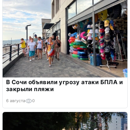
В Сочи объявили угрозу атаки БПЛА и
закрыли пляжи
6 августа
0