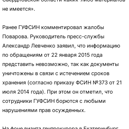
не имеется».
Ранее ГУФСИН комментировал жалобы
Поварова. Руководитель пресс-службы
Александр Левченко заявил, что информацию
по обращениям от 22 января 2015 года
представить невозможно, так как документы
уничтожены в связи с истечением сроков
хранения (согласно приказу ФСИН №373 от 21
июля 2014 года). При этом он отметил, что
сотрудники ГУФСИН борются с любыми
нарушениями прав осужденных.
На фоне визита генпрокурора в Екатеринбург