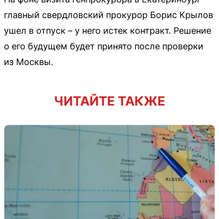
главный свердловский прокурор Борис Крылов
ушел в отпуск – у него истек контракт. Решение
о его будущем будет принято после проверки
из Москвы.
ЧИТАЙТЕ ТАКЖЕ