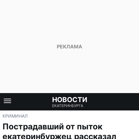
НОВОСТИ
ЕКАТЕРИНБУРГА
КРИМИНАЛ
Пострадавший от пыток
екатеринбуржец рассказал