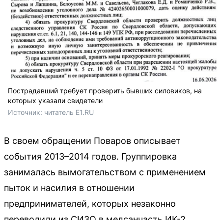
Пострадавший требует проверить бывших силовиков, на
которых указали свидетели
Источник: 
читатель E1.RU
В своем обращении Поваров описывает
события 2013–2014 годов. Группировка
занималась вымогательством с применением
пыток и насилия в отношении
предпринимателей, которых незаконно
переводили из СИЗО в медсанчасть ИК-2.