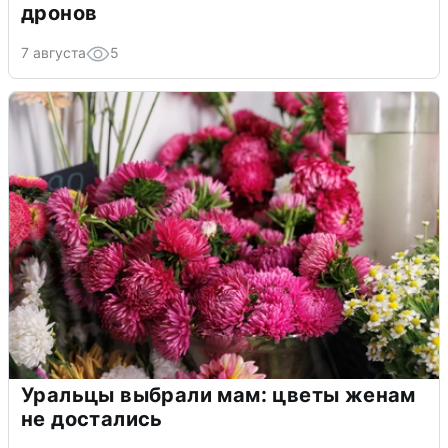
дронов
7 августа
5
Уральцы выбрали мам: цветы женам
не достались