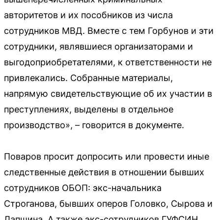
авторитетов и их пособников из числа
сотрудников МВД. Вместе с тем Горбунов и эти
сотрудники, являвшиеся организаторами и
выгодоприобретателями, к ответственности не
привлекались. Собранные материалы,
напрямую свидетельствующие об их участии в
преступлениях, выделены в отдельное
производство», – говорится в документе.
Поваров просит допросить или провести иные
следственные действия в отношении бывших
сотрудников ОБОП: экс-начальника
Строганова, бывших оперов Головко, Сырова и
Лапшина. А также экс-сотрудников ГУФСИН