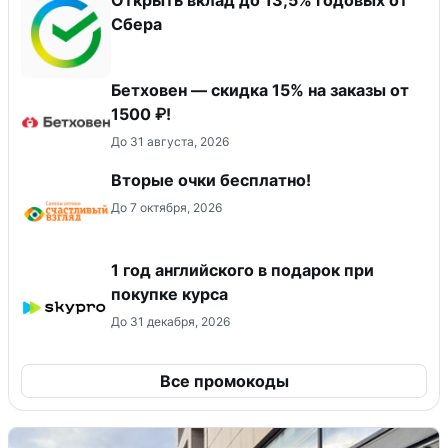
Сбера
Бетховен — скидка 15% на заказы от
1500 ₽!
До 31 августа, 2026
Вторые очки бесплатно!
До 7 октября, 2026
1 год английского в подарок при
покупке курса
До 31 декабря, 2026
Все промокоды