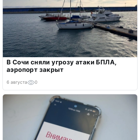
В Сочи сняли угрозу атаки БПЛА,
аэропорт закрыт
6 августа
0