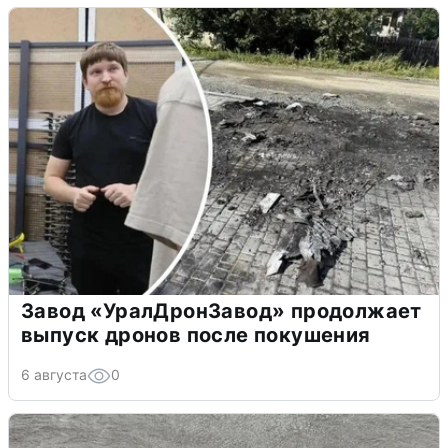
Завод «УралДронЗавод» продолжает
выпуск дронов после покушения
6 августа
0