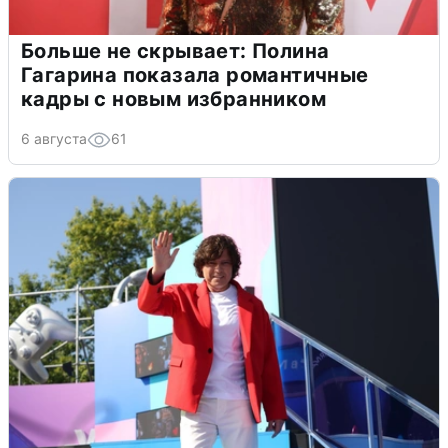
Больше не скрывает: Полина
Гагарина показала романтичные
кадры с новым избранником
6 августа
61