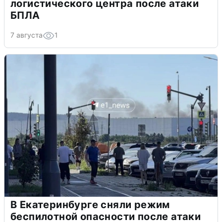
логистического центра после атаки
БПЛА
7 августа
1
В Екатеринбурге сняли режим
беспилотной опасности после атаки