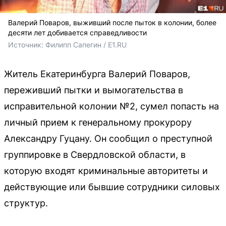
Валерий Поваров, выживший после пыток в колонии, более
десяти лет добивается справедливости
Источник: 
Филипп Сапегин / E1.RU
Житель Екатеринбурга Валерий Поваров,
переживший пытки и вымогательства в
исправительной колонии №2, сумел попасть на
личный прием к генеральному прокурору
Александру Гуцану. Он сообщил о преступной
группировке в Свердловской области, в
которую входят криминальные авторитеты и
действующие или бывшие сотрудники силовых
структур.