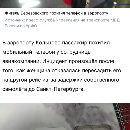
Житель Березовского похитил телефон в аэропорту
Источник: 
пресс-служба Управления на транспорте МВД 
России по УрФО
В аэропорту Кольцово пассажир похитил
мобильный телефон у сотрудницы
авиакомпании. Инцидент произошёл после
того, как женщина отказалась пересадить его
на другой рейс из-за задержки собственного
самолёта до Санкт-Петербурга.