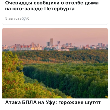
Очевидцы сообщили о столбе дыма
на юго-западе Петербурга
5 августа
0
Атака БПЛА на Уфу: горожане шутят