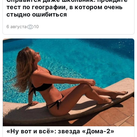
тест по географии, в котором очень
стыдно ошибиться
6 августа
10
«Ну вот и всё»: звезда «Дома-2»