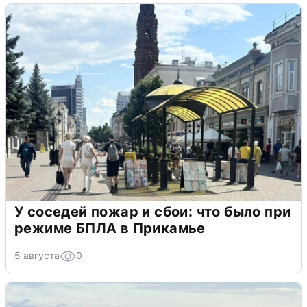
У соседей пожар и сбои: что было при
режиме БПЛА в Прикамье
5 августа
0