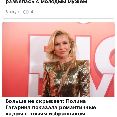
развелась с молодым мужем
6 августа
14
Больше не скрывает: Полина
Гагарина показала романтичные
кадры с новым избранником