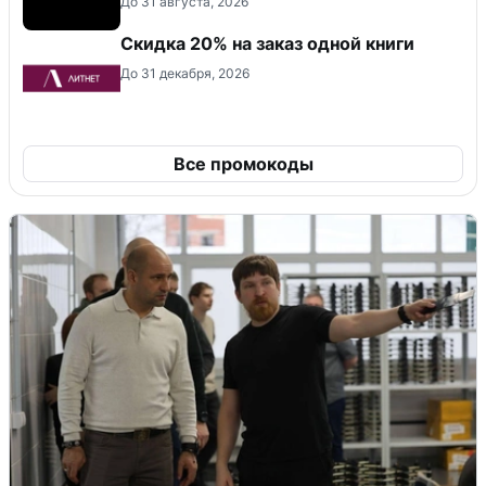
До 31 августа, 2026
Скидка 20% на заказ одной книги
До 31 декабря, 2026
Все промокоды