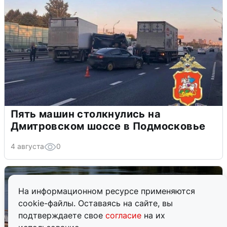
Пять машин столкнулись на
Дмитровском шоссе в Подмосковье
4 августа
0
На информационном ресурсе применяются
cookie-файлы. Оставаясь на сайте, вы
подтверждаете свое
согласие
на их