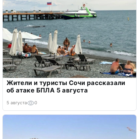
Жители и туристы Сочи рассказали
об атаке БПЛА 5 августа
5 августа
0