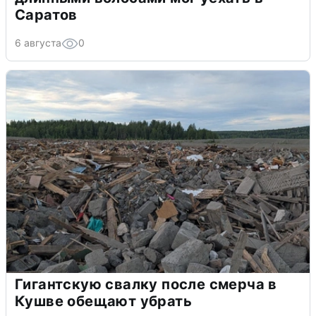
Саратов
6 августа
0
Гигантскую свалку после смерча в
Кушве обещают убрать