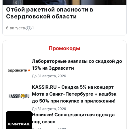
Отбой ракетной опасности в
Свердловской области
6 августа
1
Промокоды
Лабораторные анализы со скидкой до
15% на Здравсити
До 31 августа, 2026
KASSIR.RU – Скидка 5% на концерт
Мота в Санкт-Петербурге + кешбэк
до 50% при покупке в приложении!
До 31 августа, 2026
Новинки! Солнцезащитная одежда
под сезон