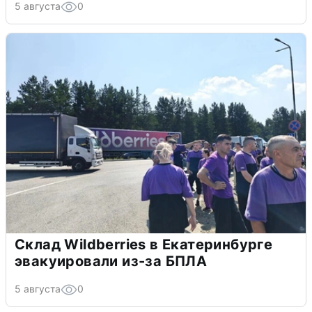
5 августа
0
Склад Wildberries в Екатеринбурге
эвакуировали из-за БПЛА
5 августа
0