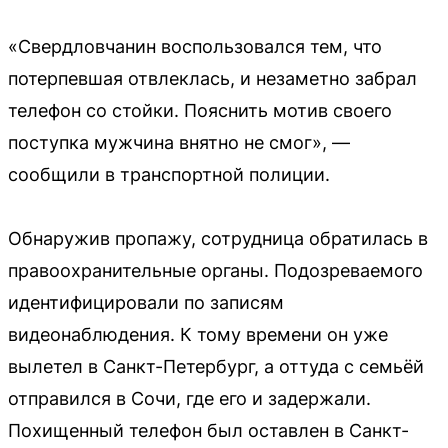
«Свердловчанин воспользовался тем, что
потерпевшая отвлеклась, и незаметно забрал
телефон со стойки. Пояснить мотив своего
поступка мужчина внятно не смог», —
сообщили в транспортной полиции.
Обнаружив пропажу, сотрудница обратилась в
правоохранительные органы. Подозреваемого
идентифицировали по записям
видеонаблюдения. К тому времени он уже
вылетел в Санкт-Петербург, а оттуда с семьёй
отправился в Сочи, где его и задержали.
Похищенный телефон был оставлен в Санкт-