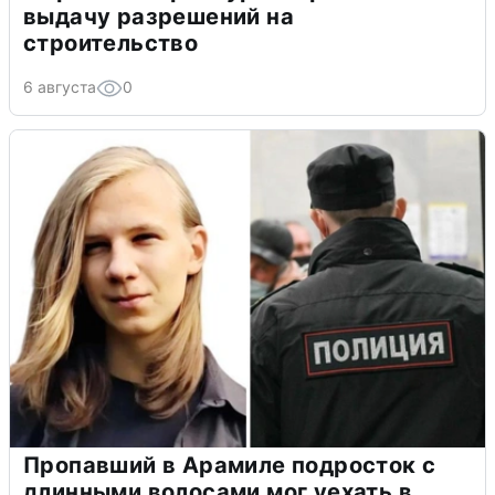
выдачу разрешений на
строительство
6 августа
0
Пропавший в Арамиле подросток с
длинными волосами мог уехать в