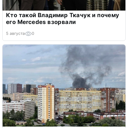
Кто такой Владимир Ткачук и почему
его Mercedes взорвали
5 августа
0