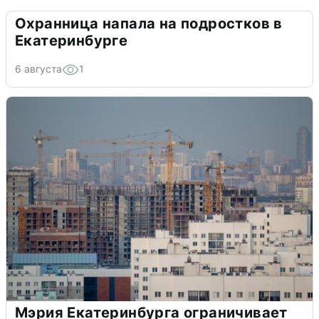
Охранница напала на подростков в
Екатеринбурге
6 августа
1
Мэрия Екатеринбурга ограничивает