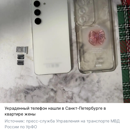
Украденный телефон нашли в Санкт-Петербурге в
квартире жены
Источник: 
пресс-служба Управления на транспорте МВД 
России по УрФО