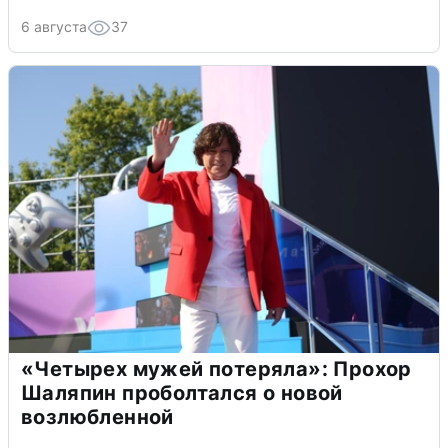
6 августа
37
«Четырех мужей потеряла»: Прохор
Шаляпин проболтался о новой
возлюбленной