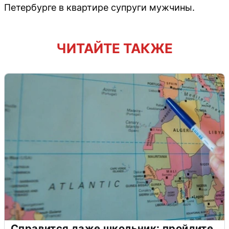
Петербурге в квартире супруги мужчины.
ЧИТАЙТЕ ТАКЖЕ
Справится даже школьник: пройдите