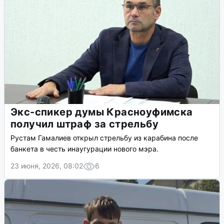
Экс-спикер думы Красноуфимска
получил штраф за стрельбу
Рустам Гамалиев открыл стрельбу из карабина после
банкета в честь инаугурации нового мэра.
23 июня, 2026, 08:02
6