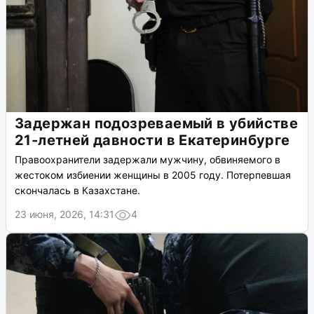
Задержан подозреваемый в убийстве
21-летней давности в Екатеринбурге
Правоохранители задержали мужчину, обвиняемого в
жестоком избиении женщины в 2005 году. Потерпевшая
скончалась в Казахстане.
23 июня, 2026, 14:31
4