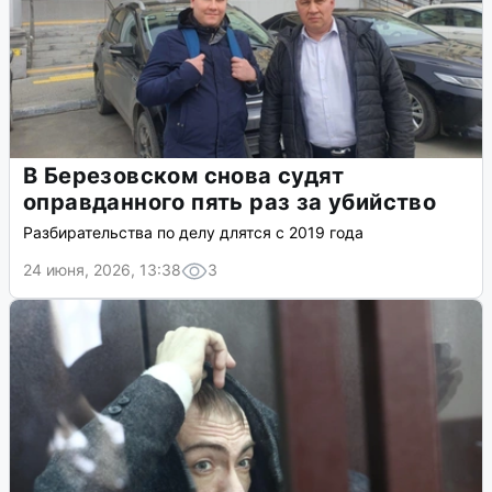
В Березовском снова судят
оправданного пять раз за убийство
Разбирательства по делу длятся с 2019 года
24 июня, 2026, 13:38
3