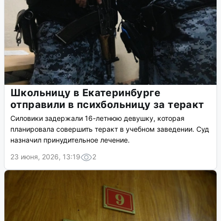
Школьницу в Екатеринбурге
отправили в психбольницу за теракт
Силовики задержали 16-летнюю девушку, которая
планировала совершить теракт в учебном заведении. Суд
назначил принудительное лечение.
23 июня, 2026, 13:19
2