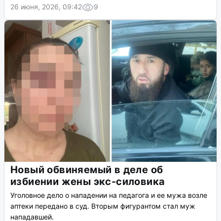
26 июня, 2026, 09:42
9
Новый обвиняемый в деле об
избиении жены экс-силовика
Уголовное дело о нападении на педагога и ее мужа возле
аптеки передано в суд. Вторым фигурантом стал муж
нападавшей.