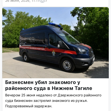
26 июня, 2026, 11:11
7
Бизнесмен убил знакомого у
районного суда в Нижнем Тагиле
Вечером 25 июня недалеко от Дзержинского районного
суда бизнесмен застрелил знакомого из ружья.
Подозреваемый задержан.