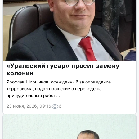
«Уральский гусар» просит замену
колонии
Ярослав Ширшиков, осужденный за оправдание
терроризма, подал прошение о переводе на
принудительные работы.
23 июня, 2026, 09:16
6