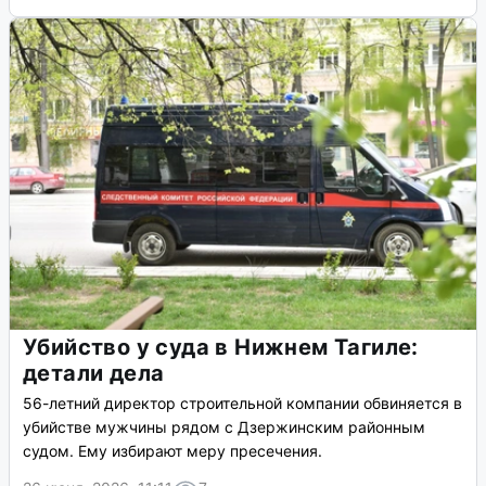
Убийство у суда в Нижнем Тагиле:
детали дела
56-летний директор строительной компании обвиняется в
убийстве мужчины рядом с Дзержинским районным
судом. Ему избирают меру пресечения.