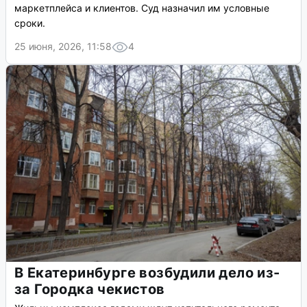
маркетплейса и клиентов. Суд назначил им условные
сроки.
25 июня, 2026, 11:58
4
В Екатеринбурге возбудили дело из-
за Городка чекистов