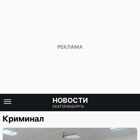
НОВОСТИ
ЕКАТЕРИНБУРГА
Криминал