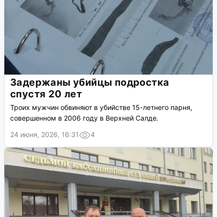
Задержаны убийцы подростка
спустя 20 лет
Троих мужчин обвиняют в убийстве 15-летнего парня,
совершенном в 2006 году в Верхней Салде.
24 июня, 2026, 16:31
4