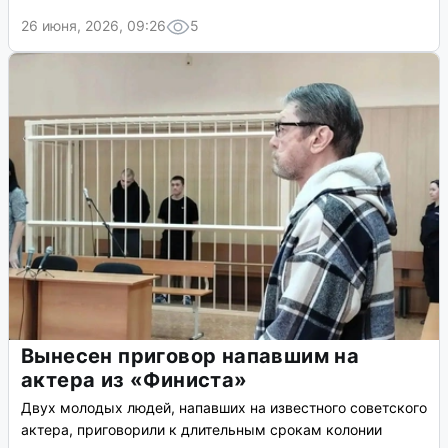
26 июня, 2026, 09:26
5
Вынесен приговор напавшим на
актера из «Финиста»
Двух молодых людей, напавших на известного советского
актера, приговорили к длительным срокам колонии