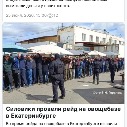
вымогали деньги у своих жертв.
25 июня, 2026, 15:06
12
Силовики провели рейд на овощебазе
в Екатеринбурге
Во время рейда на овощебазе в Екатеринбурге выявили