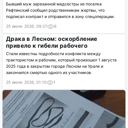
Бывший муж зарезанной медсестры из поселка
Рефтинский сообщил родственникам жертвы, что
подписал контракт и отправился в зону спецоперации.
25 июня, 2026, 09:27
6
Драка в Лесном: оскорбление
привело к гибели рабочего
Стали известны подробности конфликта между
трактористом и рабочим, который произошел 1 августа
2025 года в закрытом городе Лесном на Урале и
закончился смертью одного из участников.
25 июня, 2026, 01:10
1