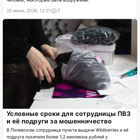
25 июня, 2026, 12:21
7
Условные сроки для сотрудницы ПВЗ
и её подруги за мошенничество
В Полевском сотрудница пункта выдачи Wildberries и её
подруга похитили более 1,2 миллиона рублей у