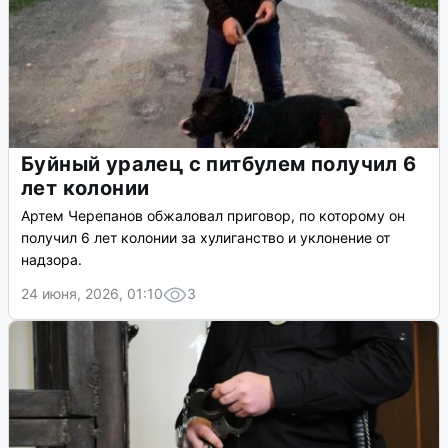
Буйный уралец с питбулем получил 6
лет колонии
Артем Черепанов обжаловал приговор, по которому он
получил 6 лет колонии за хулиганство и уклонение от
надзора.
24 июня, 2026, 01:10
3