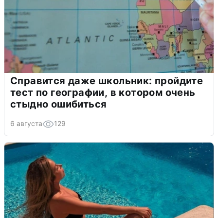
Справится даже школьник: пройдите
тест по географии, в котором очень
стыдно ошибиться
6 августа
129