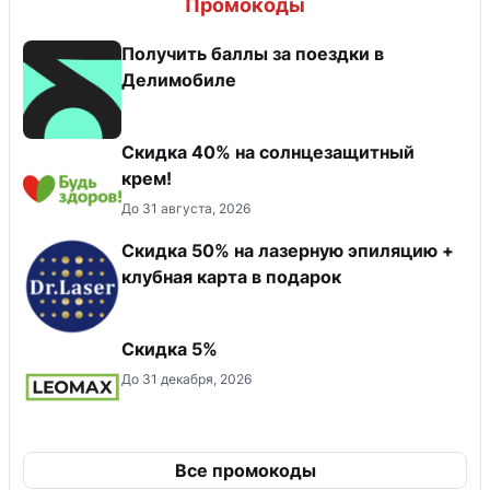
Промокоды
Получить баллы за поездки в
Делимобиле
Скидка 40% на солнцезащитный
крем!
До 31 августа, 2026
Скидка 50% на лазерную эпиляцию +
клубная карта в подарок
Скидка 5%
До 31 декабря, 2026
Все промокоды