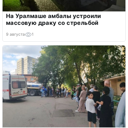
На Уралмаше амбалы устроили
массовую драку со стрельбой
9 августа
1