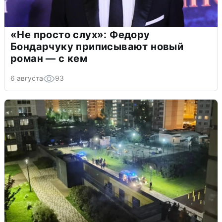
«Не просто слух»: Федору
Бондарчуку приписывают новый
роман — с кем
6 августа
93