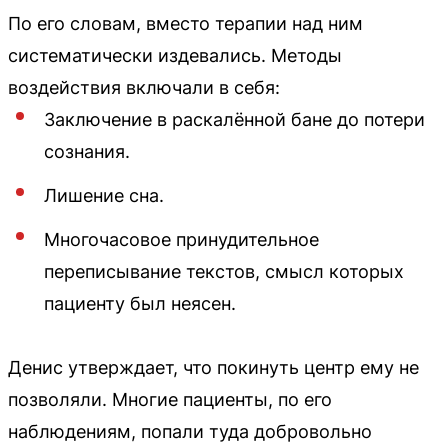
По его словам, вместо терапии над ним
систематически издевались. Методы
воздействия включали в себя:
Заключение в раскалённой бане до потери
сознания.
Лишение сна.
Многочасовое принудительное
переписывание текстов, смысл которых
пациенту был неясен.
Денис утверждает, что покинуть центр ему не
позволяли. Многие пациенты, по его
наблюдениям, попали туда добровольно