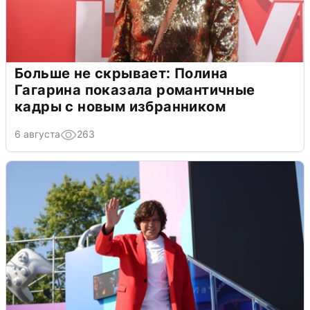
Больше не скрывает: Полина
Гагарина показала романтичные
кадры с новым избранником
6 августа
263