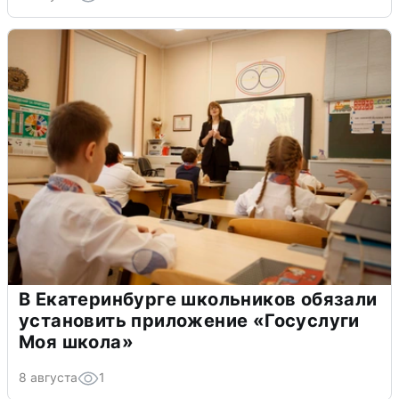
В Екатеринбурге школьников обязали
установить приложение «Госуслуги
Моя школа»
8 августа
1