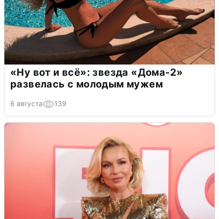
«Ну вот и всё»: звезда «Дома-2»
развелась с молодым мужем
6 августа
139