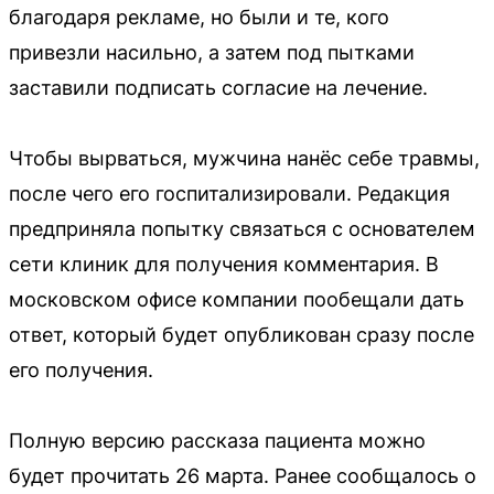
благодаря рекламе, но были и те, кого
привезли насильно, а затем под пытками
заставили подписать согласие на лечение.
Чтобы вырваться, мужчина нанёс себе травмы,
после чего его госпитализировали. Редакция
предприняла попытку связаться с основателем
сети клиник для получения комментария. В
московском офисе компании пообещали дать
ответ, который будет опубликован сразу после
его получения.
Полную версию рассказа пациента можно
будет прочитать 26 марта. Ранее сообщалось о