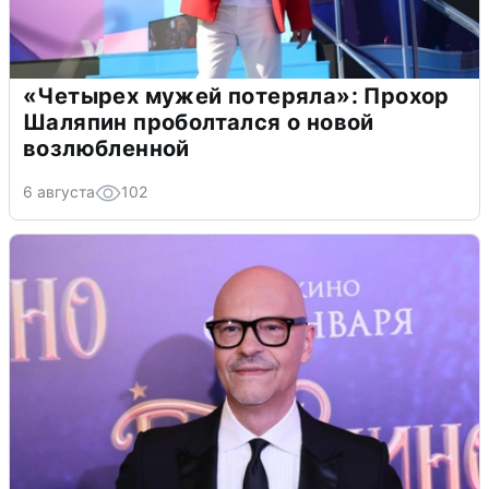
«Четырех мужей потеряла»: Прохор
Шаляпин проболтался о новой
возлюбленной
6 августа
102