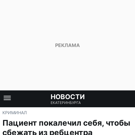
НОВОСТИ
ЕКАТЕРИНБУРГА
КРИМИНАЛ
Пациент покалечил себя, чтобы
сбежать из ребцентра