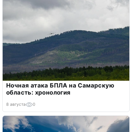
Ночная атака БПЛА на Самарскую
область: хронология
8 августа
0