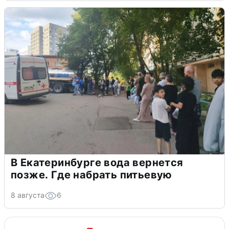
В Екатеринбурге вода вернется
позже. Где набрать питьевую
8 августа
6