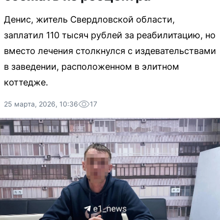
Денис, житель Свердловской области,
заплатил 110 тысяч рублей за реабилитацию, но
вместо лечения столкнулся с издевательствами
в заведении, расположенном в элитном
коттедже.
25 марта, 2026, 10:36
17