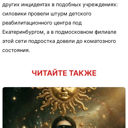
других инцидентах в подобных учреждениях:
силовики провели штурм детского
реабилитационного центра под
Екатеринбургом, а в подмосковном филиале
этой сети подростка довели до коматозного
состояния.
ЧИТАЙТЕ ТАКЖЕ