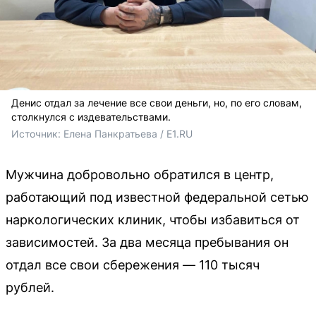
Денис отдал за лечение все свои деньги, но, по его словам,
столкнулся с издевательствами.
Источник: 
Елена Панкратьева / E1.RU
Мужчина добровольно обратился в центр,
работающий под известной федеральной сетью
наркологических клиник, чтобы избавиться от
зависимостей. За два месяца пребывания он
отдал все свои сбережения — 110 тысяч
рублей.