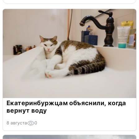
Екатеринбуржцам объяснили, когда
вернут воду
8 августа
0