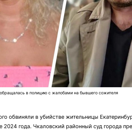
 обращалась в полицию с жалобами на бывшего сожителя
ого обвиняли в убийстве жительницы Екатеринбур
е 2024 года. Чкаловский районный суд города пре