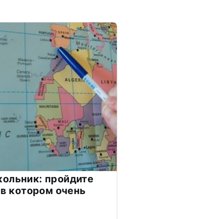
ольник: пройдите
 в котором очень