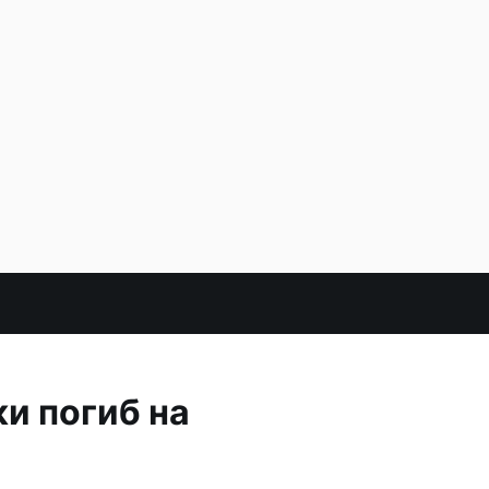
и погиб на