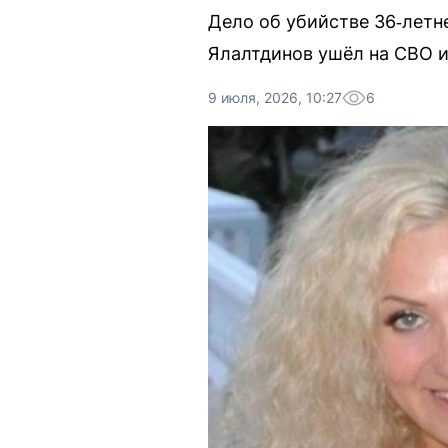
Дело об убийстве 36‑лет
Ялалтдинов ушёл на СВО и
9 июля, 2026, 10:27
6