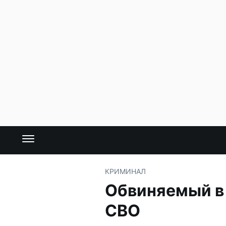
КРИМИНАЛ
Обвиняемый в 
СВО