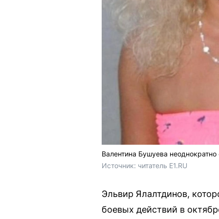
Валентина Бушуева неоднократно
Источник: 
читатель E1.RU
Эльвир Ялалтдинов, котор
боевых действий в октябр