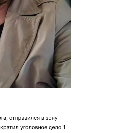
га, отправился в зону
кратил уголовное дело 1