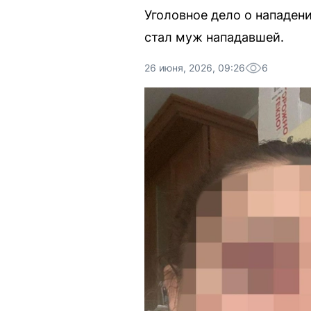
Уголовное дело о нападени
стал муж нападавшей.
26 июня, 2026, 09:26
6