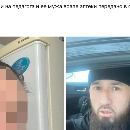
и на педагога и ее мужа возле аптеки передано в