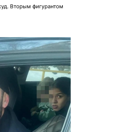
 суд. Вторым фигурантом