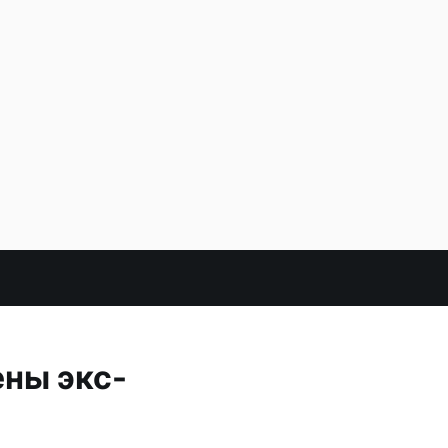
ены экс-