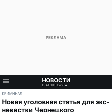
НОВОСТИ
ЕКАТЕРИНБУРГА
КРИМИНАЛ
Новая уголовная статья для экс-
невестки Чернецкого