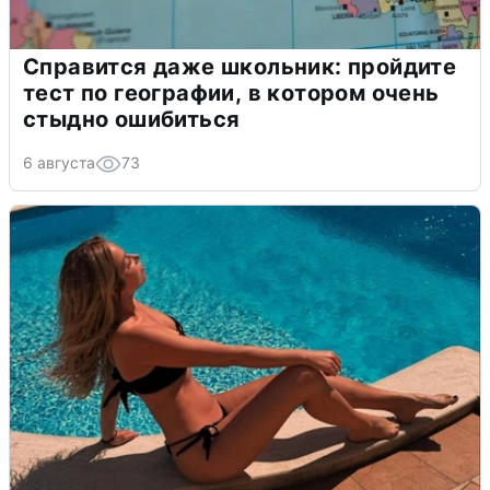
Справится даже школьник: пройдите
тест по географии, в котором очень
стыдно ошибиться
6 августа
73