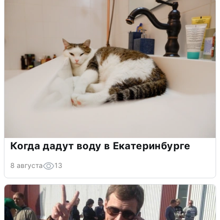
Когда дадут воду в Екатеринбурге
8 августа
13