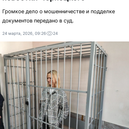
Громкое дело о мошенничестве и подделке
документов передано в суд.
24 марта, 2026, 09:26
24