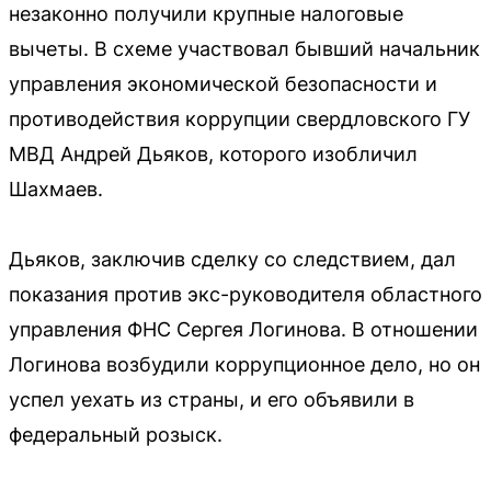
незаконно получили крупные налоговые
вычеты. В схеме участвовал бывший начальник
управления экономической безопасности и
противодействия коррупции свердловского ГУ
МВД Андрей Дьяков, которого изобличил
Шахмаев.
Дьяков, заключив сделку со следствием, дал
показания против экс-руководителя областного
управления ФНС Сергея Логинова. В отношении
Логинова возбудили коррупционное дело, но он
успел уехать из страны, и его объявили в
федеральный розыск.