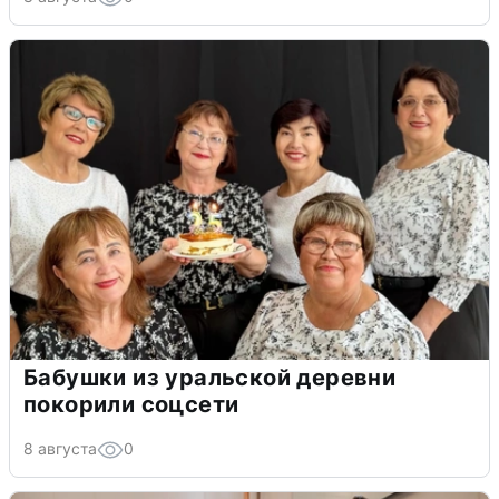
Бабушки из уральской деревни
покорили соцсети
8 августа
0