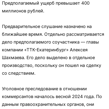
Предполагаемый ущерб превышает 400
миллионов рублей.
Предварительное слушание назначено на
ближайшее время. Отдельно рассматривается
дело предполагаемого соучастника — главы
компании «ТТК-Екатеринбург» Алексея
Шахмаева. Его дело выделено в отдельное
производство, поскольку он пошел на сделку
со следствием.
Уголовное преследование в отношении
коммерсантов началось весной 2024 года. По
данным правоохранительных органов, они