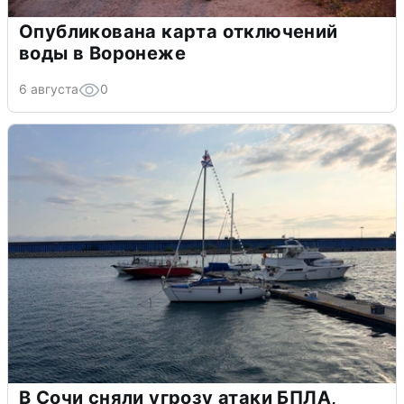
Опубликована карта отключений
воды в Воронеже
6 августа
0
В Сочи сняли угрозу атаки БПЛА,