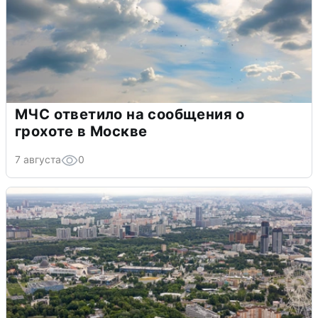
МЧС ответило на сообщения о
грохоте в Москве
7 августа
0