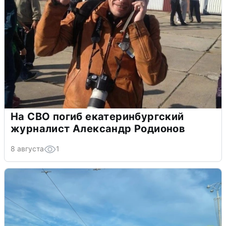
На СВО погиб екатеринбургский
журналист Александр Родионов
8 августа
1