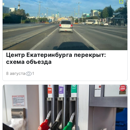
Центр Екатеринбурга перекрыт:
схема объезда
8 августа
1