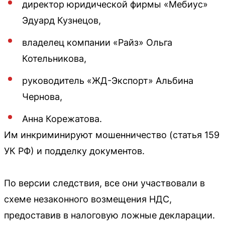
директор юридической фирмы «Мебиус»
Эдуард Кузнецов,
владелец компании «Райз» Ольга
Котельникова,
руководитель «ЖД-Экспорт» Альбина
Чернова,
Анна Корежатова.
Им инкриминируют мошенничество (статья 159
УК РФ) и подделку документов.
По версии следствия, все они участвовали в
схеме незаконного возмещения НДС,
предоставив в налоговую ложные декларации.