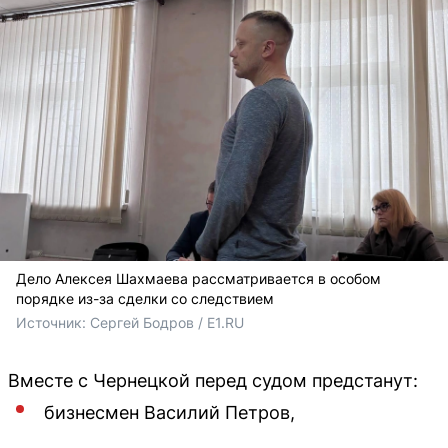
Дело Алексея Шахмаева рассматривается в особом
порядке из-за сделки со следствием
Источник: 
Сергей Бодров / E1.RU
Вместе с Чернецкой перед судом предстанут:
бизнесмен Василий Петров,