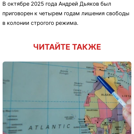
В октябре 2025 года Андрей Дьяков был
приговорен к четырем годам лишения свободы
в колонии строгого режима.
ЧИТАЙТЕ ТАКЖЕ