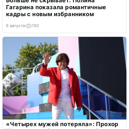
Больше не скрывает: Полина
Гагарина показала романтичные
кадры с новым избранником
6 августа
192
«Четырех мужей потеряла»: Прохор