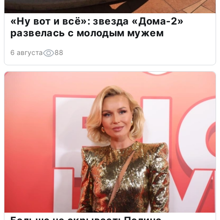
«Ну вот и всё»: звезда «Дома-2»
развелась с молодым мужем
6 августа
88