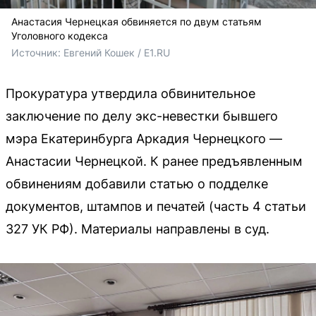
Анастасия Чернецкая обвиняется по двум статьям
Уголовного кодекса
Источник: 
Евгений Кошек / E1.RU
Прокуратура утвердила обвинительное
заключение по делу экс-невестки бывшего
мэра Екатеринбурга Аркадия Чернецкого —
Анастасии Чернецкой. К ранее предъявленным
обвинениям добавили статью о подделке
документов, штампов и печатей (часть 4 статьи
327 УК РФ). Материалы направлены в суд.