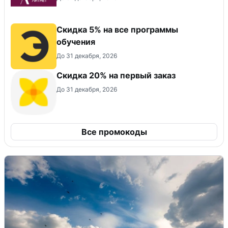
Скидка 5% на все программы
обучения
До 31 декабря, 2026
​Скидка 20% на первый заказ
До 31 декабря, 2026
Все промокоды