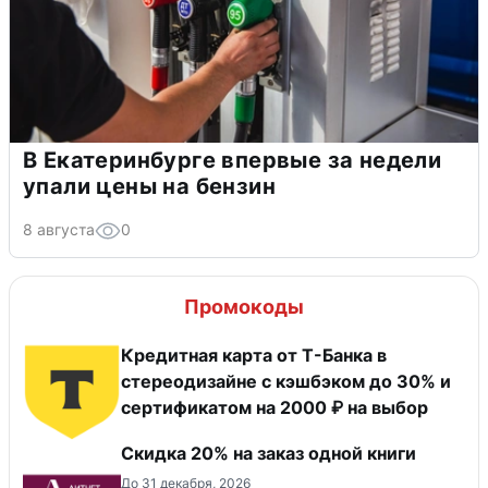
В Екатеринбурге впервые за недели
упали цены на бензин
8 августа
0
Промокоды
Кредитная карта от Т-Банка в
стереодизайне с кэшбэком до 30% и
сертификатом на 2000 ₽ на выбор
Скидка 20% на заказ одной книги
До 31 декабря, 2026