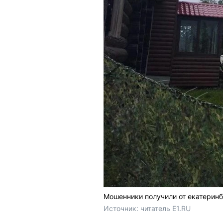
Мошенники получили от екатеринб
Источник: 
читатель E1.RU