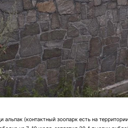
 альпак (контактный зоопарк есть на территории