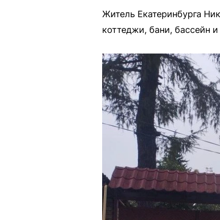
Житель Екатеринбурга Ник
коттеджи, бани, бассейн 