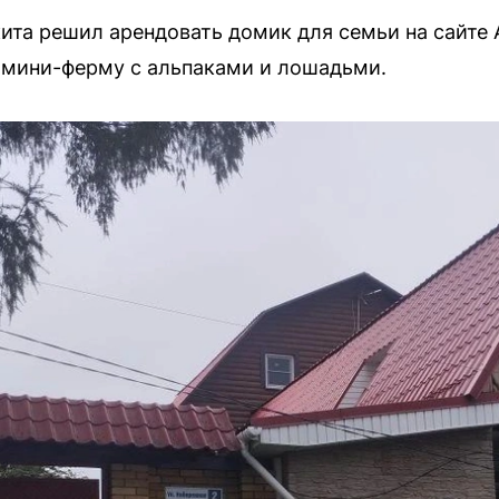
ита решил арендовать домик для семьи на сайте 
и мини-ферму с альпаками и лошадьми.