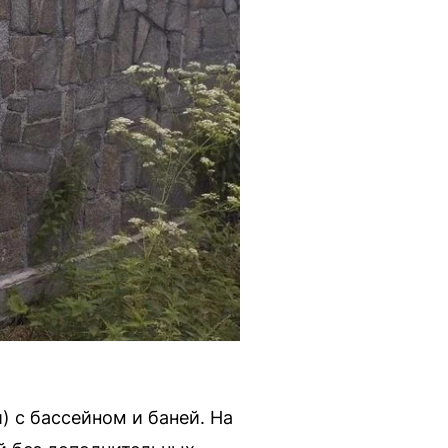
) с бассейном и баней. На