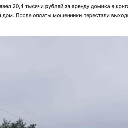
вел 20,4 тысячи рублей за аренду домика в конт
дом. После оплаты мошенники перестали выходи