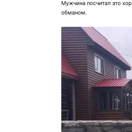
Мужчина посчитал это хор
обманом.