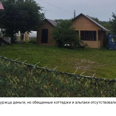
уржца деньги, но обещанные коттеджи и альпаки отсутствовал