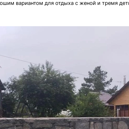
ошим вариантом для отдыха с женой и тремя деть