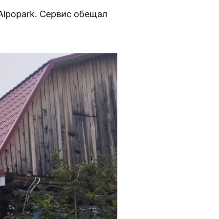
Alpopark. Сервис обещал