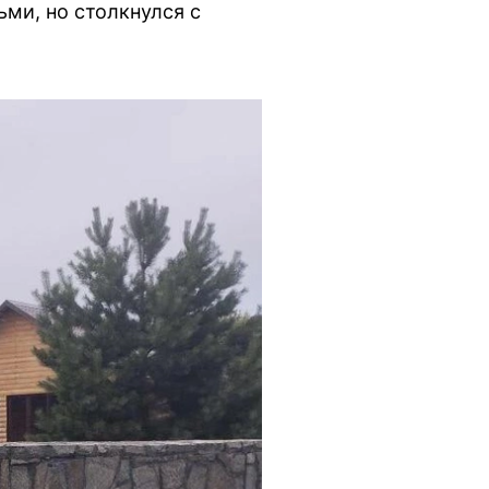
ми, но столкнулся с