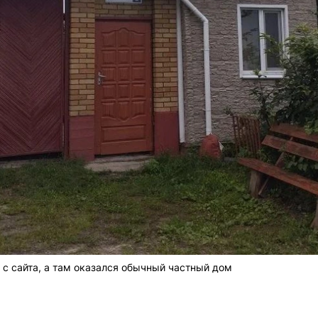
с сайта, а там оказался обычный частный дом