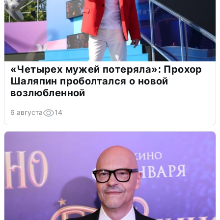
«Четырех мужей потеряла»: Прохор
Шаляпин проболтался о новой
возлюбленной
6 августа
14