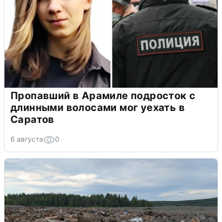
Пропавший в Арамиле подросток с
длинными волосами мог уехать в
Саратов
6 августа
0