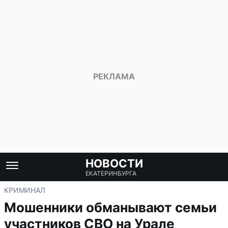
НОВОСТИ
ЕКАТЕРИНБУРГА
КРИМИНАЛ
Мошенники обманывают семьи
участников СВО на Урале