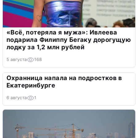
«Всё, потеряла я мужа»: Ивлеева
подарила Филиппу Бегаку дорогущую
лодку за 1,2 млн рублей
5 августа
168
Охранница напала на подростков в
Екатеринбурге
6 августа
1