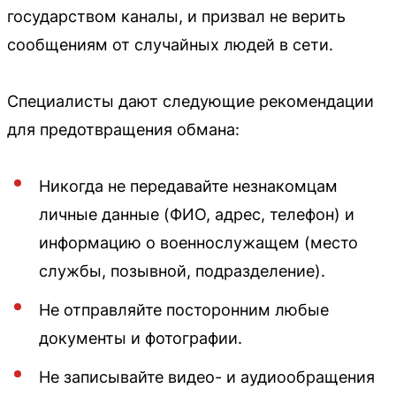
государством каналы, и призвал не верить
сообщениям от случайных людей в сети.
Специалисты дают следующие рекомендации
для предотвращения обмана:
Никогда не передавайте незнакомцам
личные данные (ФИО, адрес, телефон) и
информацию о военнослужащем (место
службы, позывной, подразделение).
Не отправляйте посторонним любые
документы и фотографии.
Не записывайте видео- и аудиообращения