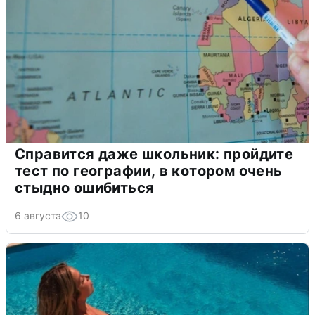
Справится даже школьник: пройдите
тест по географии, в котором очень
стыдно ошибиться
6 августа
10