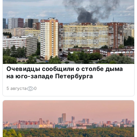
Очевидцы сообщили о столбе дыма
на юго-западе Петербурга
5 августа
0