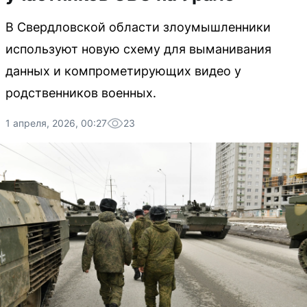
В Свердловской области злоумышленники
используют новую схему для выманивания
данных и компрометирующих видео у
родственников военных.
1 апреля, 2026, 00:27
23