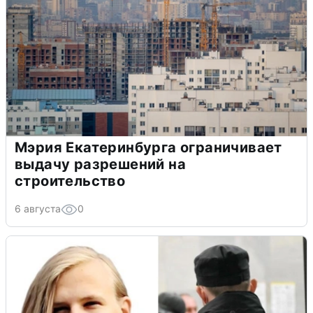
Мэрия Екатеринбурга ограничивает
выдачу разрешений на
строительство
6 августа
0