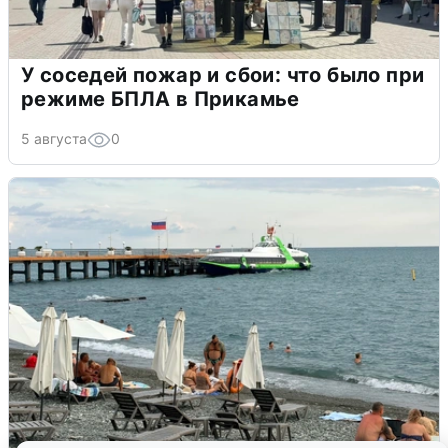
У соседей пожар и сбои: что было при
режиме БПЛА в Прикамье
5 августа
0