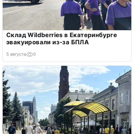
Склад Wildberries в Екатеринбурге
эвакуировали из-за БПЛА
5 августа
0