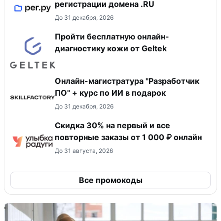
регистрации домена .RU
До 31 декабря, 2026
Пройти бесплатную онлайн-
диагностику кожи от Geltek
Онлайн-магистратура "Разработчик
ПО" + курс по ИИ в подарок
До 31 декабря, 2026
Скидка 30% на первый и все
повторные заказы от 1 000 ₽ онлайн
До 31 августа, 2026
Все промокоды