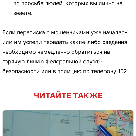
по просьбе людей, которых вы лично не
знаете.
Если переписка с мошенниками уже началась
или им успели передать какие-либо сведения,
необходимо немедленно обратиться на
горячую линию Федеральной службы
безопасности или в полицию по телефону 102.
ЧИТАЙТЕ ТАКЖЕ