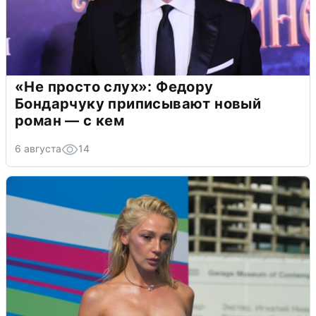
«Не просто слух»: Федору
Бондарчуку приписывают новый
роман — с кем
6 августа
14