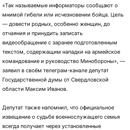
«Так называемые информаторы сообщают о
мнимой гибели или исчезновении бойца. Цель
— довести родных, особенно женщин, до
отчаяния и принудить записать
видеообращение с заранее подготовленным
текстом, содержащим нападки на армейское
командование и руководство Минобороны», —
заявил в своём телеграм-канале депутат
Государственной думы от Свердловской
области Максим Иванов.
Депутат также напомнил, что официальное
извещение о судьбе военнослужащего семья
всегда получает через установленные