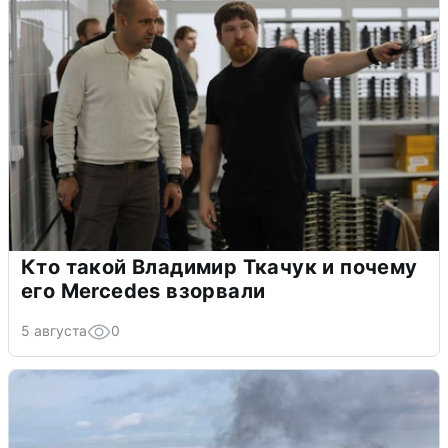
Кто такой Владимир Ткачук и почему
его Mercedes взорвали
5 августа
0