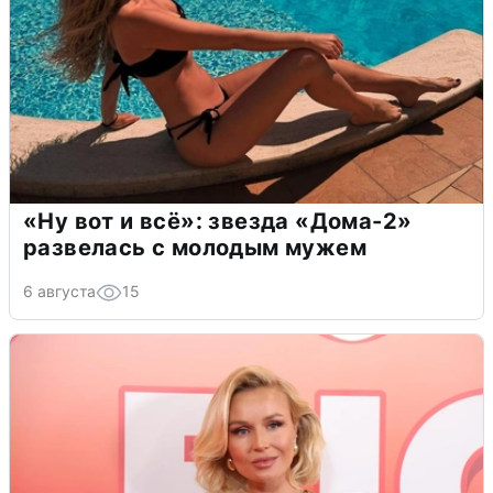
«Ну вот и всё»: звезда «Дома-2»
развелась с молодым мужем
6 августа
15