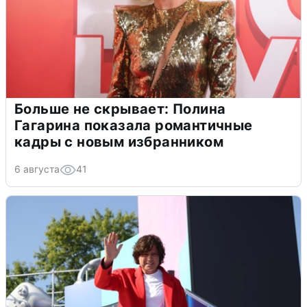
Больше не скрывает: Полина
Гагарина показала романтичные
кадры с новым избранником
6 августа
41