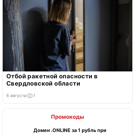
Отбой ракетной опасности в
Свердловской области
6 августа
1
Промокоды
Домен .ONLINE за 1 рубль при