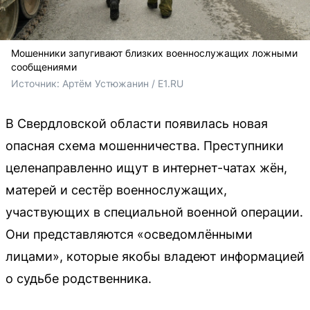
Мошенники запугивают близких военнослужащих ложными
сообщениями
Источник: 
Артём Устюжанин / E1.RU
В Свердловской области появилась новая
опасная схема мошенничества. Преступники
целенаправленно ищут в интернет-чатах жён,
матерей и сестёр военнослужащих,
участвующих в специальной военной операции.
Они представляются «осведомлёнными
лицами», которые якобы владеют информацией
о судьбе родственника.