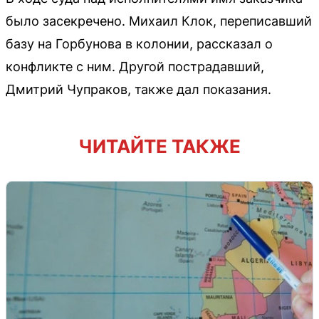
было засекречено. Михаил Клок, переписавший
базу на Горбунова в колонии, рассказал о
конфликте с ним. Другой пострадавший,
Дмитрий Чупраков, также дал показания.
ЧИТАЙТЕ ТАКЖЕ