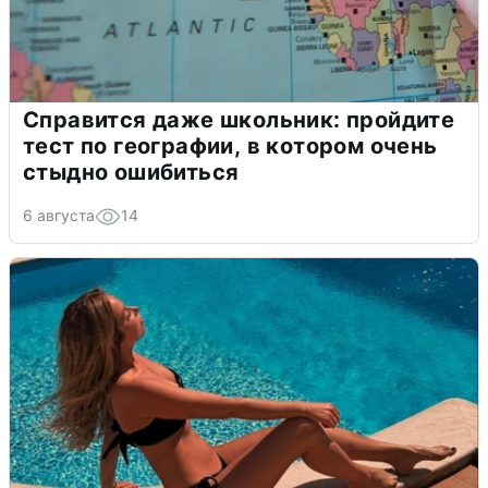
Справится даже школьник: пройдите
тест по географии, в котором очень
стыдно ошибиться
6 августа
14