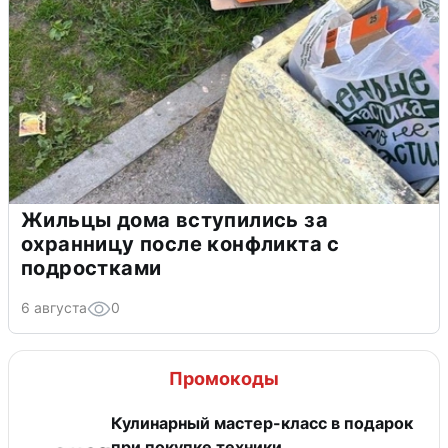
Жильцы дома вступились за
охранницу после конфликта с
подростками
6 августа
0
Промокоды
Кулинарный мастер-класс в подарок
при покупке техники