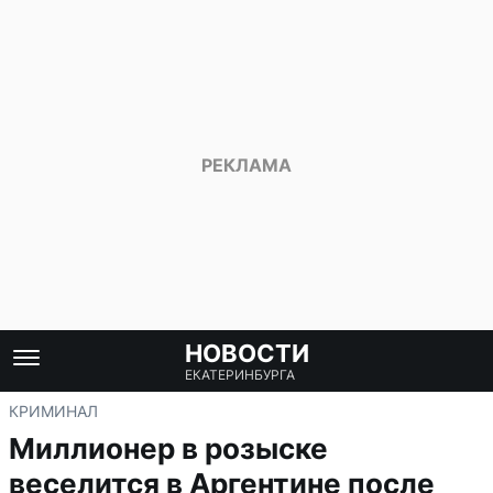
НОВОСТИ
ЕКАТЕРИНБУРГА
КРИМИНАЛ
Миллионер в розыске
веселится в Аргентине после