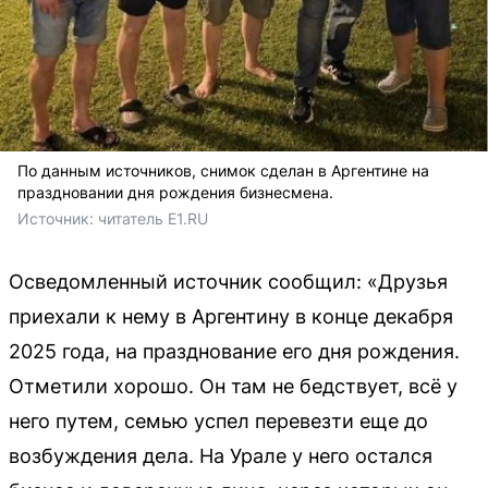
По данным источников, снимок сделан в Аргентине на
праздновании дня рождения бизнесмена.
Источник: 
читатель E1.RU
Осведомленный источник сообщил: «Друзья
приехали к нему в Аргентину в конце декабря
2025 года, на празднование его дня рождения.
Отметили хорошо. Он там не бедствует, всё у
него путем, семью успел перевезти еще до
возбуждения дела. На Урале у него остался