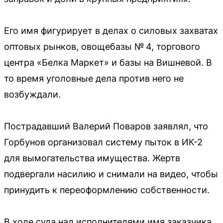
Его имя фигурирует в делах о силовых захватах
оптовых рынков, овощебазы № 4, торгового
центра «Белка Маркет» и базы на Вишневой. В
то время уголовные дела против него не
возбуждали.
Пострадавший Валерий Поваров заявлял, что
Горбунов организовал систему пыток в ИК-2
для вымогательства имущества. Жертв
подвергали насилию и снимали на видео, чтобы
принудить к переоформлению собственности.
В ходе суда над исполнителями имя заказчика