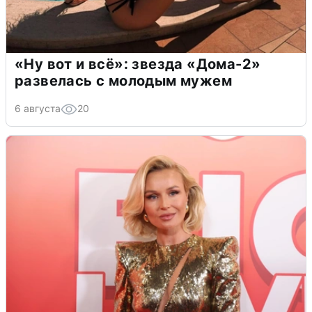
«Ну вот и всё»: звезда «Дома-2»
развелась с молодым мужем
6 августа
20