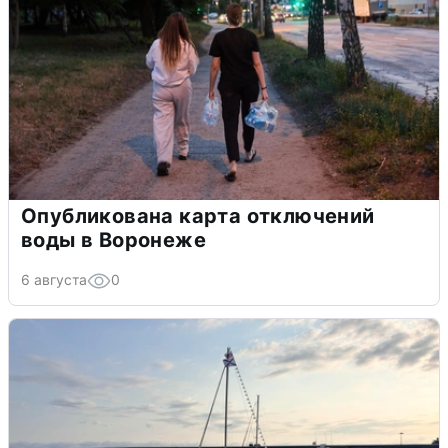
Опубликована карта отключений
воды в Воронеже
6 августа
0