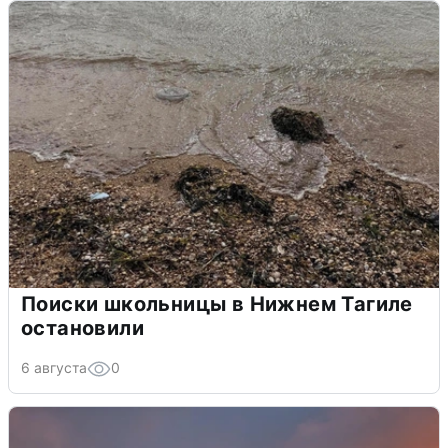
Поиски школьницы в Нижнем Тагиле
остановили
6 августа
0