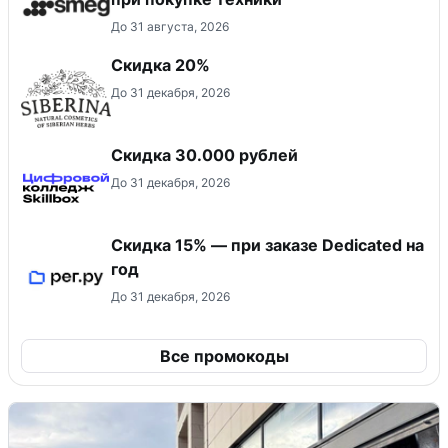
До 31 августа, 2026
Скидка 20%
До 31 декабря, 2026
Скидка 30.000 рублей
До 31 декабря, 2026
Скидка 15% — при заказе Dedicated на
год
До 31 декабря, 2026
Все промокоды