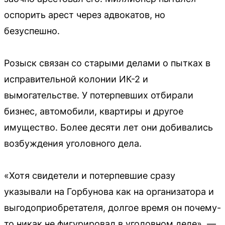
оспорить арест через адвокатов, но
безуспешно.
Розыск связан со старыми делами о пытках в
исправительной колонии ИК-2 и
вымогательстве. У потерпевших отбирали
бизнес, автомобили, квартиры и другое
имущество. Более десяти лет они добивались
возбуждения уголовного дела.
«Хотя свидетели и потерпевшие сразу
указывали на Горбунова как на организатора и
выгодоприобретателя, долгое время он почему-
то никак не фигурировал в уголовном деле», —