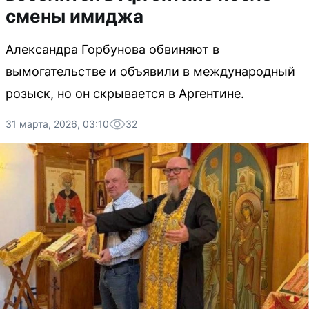
смены имиджа
Александра Горбунова обвиняют в
вымогательстве и объявили в международный
розыск, но он скрывается в Аргентине.
31 марта, 2026, 03:10
32