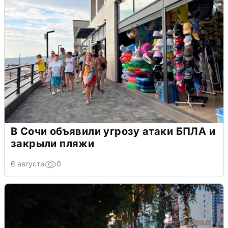
В Сочи объявили угрозу атаки БПЛА и
закрыли пляжи
6 августа
0