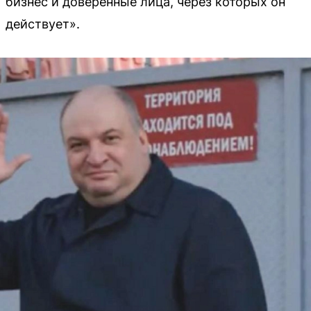
бизнес и доверенные лица, через которых он
действует».