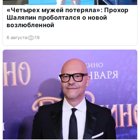
«Четырех мужей потеряла»: Прохор
Шаляпин проболтался о новой
возлюбленной
6 августа
19