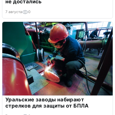
не достались
7 августа
0
Уральские заводы набирают
стрелков для защиты от БПЛА