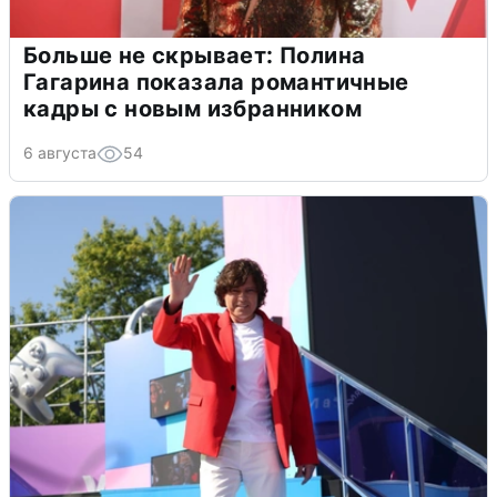
Больше не скрывает: Полина
Гагарина показала романтичные
кадры с новым избранником
6 августа
54