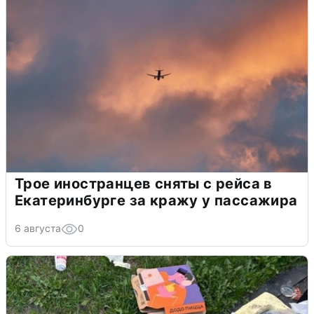
Трое иностранцев сняты с рейса в
Екатеринбурге за кражу у пассажира
6 августа
0