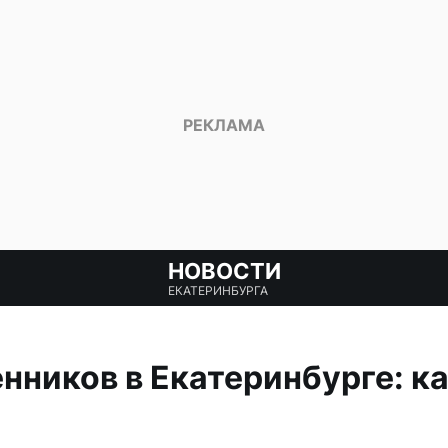
НОВОСТИ
ЕКАТЕРИНБУРГА
ников в Екатеринбурге: ка