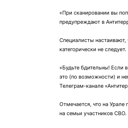
«При сканировании вы поп
предупреждают в Антитер
Специалисты настаивают, 
категорически не следует.
«Будьте бдительны! Если 
это (по возможности) и н
Телеграм-канале «Антитер
Отмечается, что на Урале
на семьи участников СВО.