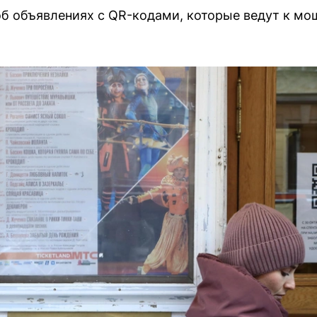
б объявлениях с QR-кодами, которые ведут к мо