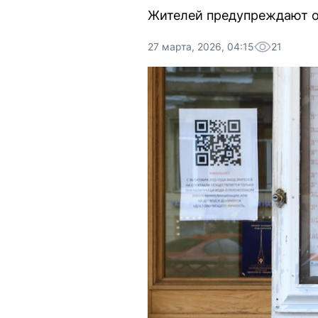
Жителей предупреждают о
27 марта, 2026, 04:15
21