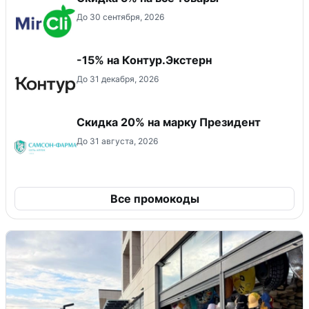
До 30 сентября, 2026
-15% на Контур.Экстерн
До 31 декабря, 2026
Скидка 20% на марку Президент
До 31 августа, 2026
Все промокоды