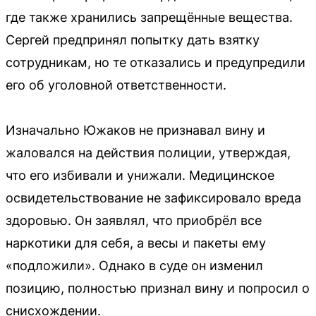
где также хранились запрещённые вещества.
Сергей предпринял попытку дать взятку
сотрудникам, но те отказались и предупредили
его об уголовной ответственности.
Изначально Южаков не признавал вину и
жаловался на действия полиции, утверждая,
что его избивали и унижали. Медицинское
освидетельствование не зафиксировало вреда
здоровью. Он заявлял, что приобрёл все
наркотики для себя, а весы и пакеты ему
«подложили». Однако в суде он изменил
позицию, полностью признал вину и попросил о
снисхождении.