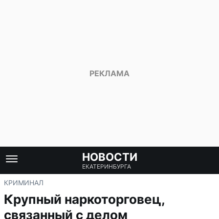
НОВОСТИ
ЕКАТЕРИНБУРГА
КРИМИНАЛ
Крупный наркоторговец,
связанный с делом