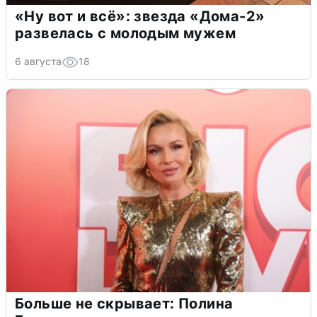
«Ну вот и всё»: звезда «Дома-2»
развелась с молодым мужем
6 августа
18
Больше не скрывает: Полина