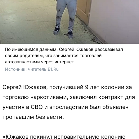
По имеющимся данным, Сергей Южаков рассказывал
своим родителям, что занимается торговлей
автозапчастями через интернет.
Источник: 
читатель E1.Ru
Сергей Южаков, получивший 9 лет колонии за
торговлю наркотиками, заключил контракт для
участия в СВО и впоследствии был объявлен
пропавшим без вести.
«Южаков покинул исправительную колонию