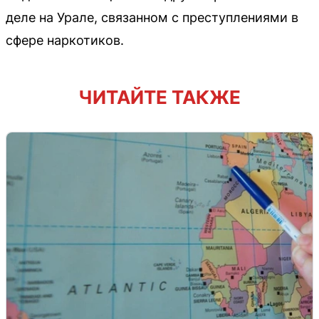
деле на Урале, связанном с преступлениями в
сфере наркотиков.
ЧИТАЙТЕ ТАКЖЕ