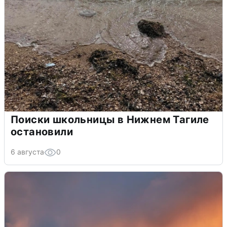
Поиски школьницы в Нижнем Тагиле
остановили
6 августа
0