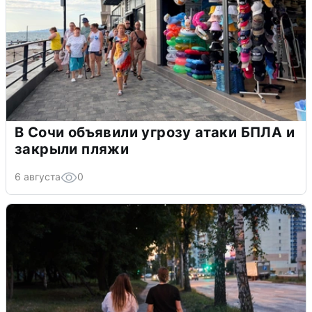
В Сочи объявили угрозу атаки БПЛА и
закрыли пляжи
6 августа
0