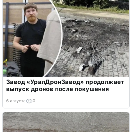
Завод «УралДронЗавод» продолжает
выпуск дронов после покушения
6 августа
0