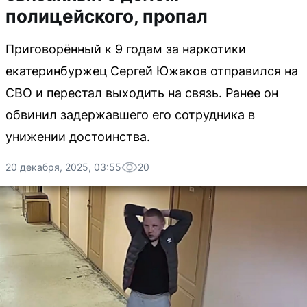
полицейского, пропал
Приговорённый к 9 годам за наркотики
екатеринбуржец Сергей Южаков отправился на
СВО и перестал выходить на связь. Ранее он
обвинил задержавшего его сотрудника в
унижении достоинства.
20 декабря, 2025, 03:55
20