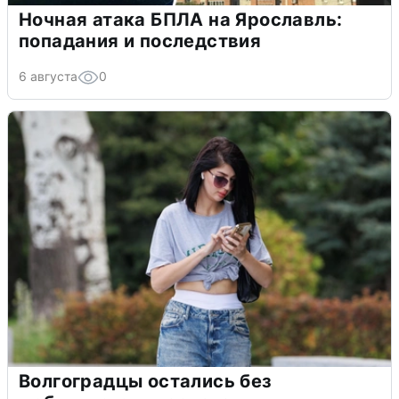
Ночная атака БПЛА на Ярославль:
попадания и последствия
6 августа
0
Волгоградцы остались без