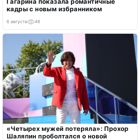
Гагарина показала романтичные
кадры с новым избранником
6 августа
46
«Четырех мужей потеряла»: Прохор
Шаляпин проболтался о новой