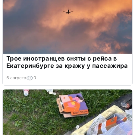
Трое иностранцев сняты с рейса в
Екатеринбурге за кражу у пассажира
6 августа
0