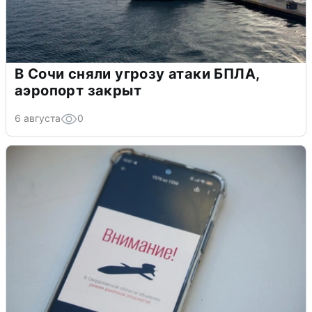
В Сочи сняли угрозу атаки БПЛА,
аэропорт закрыт
6 августа
0