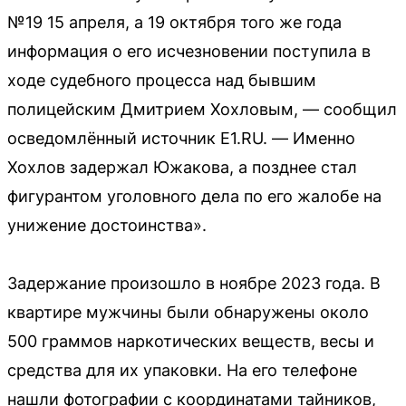
№19 15 апреля, а 19 октября того же года
информация о его исчезновении поступила в
ходе судебного процесса над бывшим
полицейским Дмитрием Хохловым, — сообщил
осведомлённый источник E1.RU. — Именно
Хохлов задержал Южакова, а позднее стал
фигурантом уголовного дела по его жалобе на
унижение достоинства».
Задержание произошло в ноябре 2023 года. В
квартире мужчины были обнаружены около
500 граммов наркотических веществ, весы и
средства для их упаковки. На его телефоне
нашли фотографии с координатами тайников,