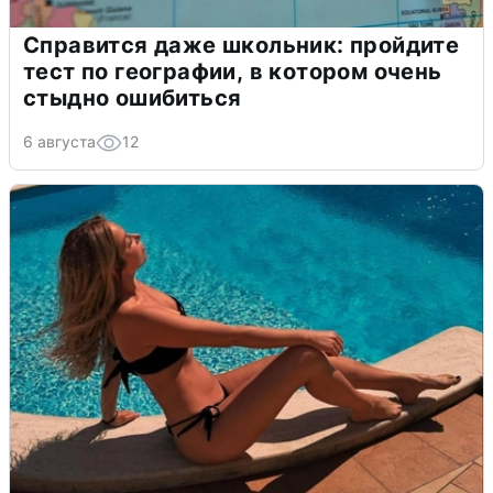
Справится даже школьник: пройдите
тест по географии, в котором очень
стыдно ошибиться
6 августа
12