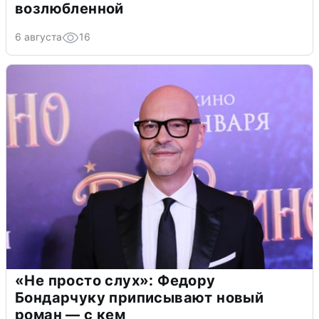
возлюбленной
6 августа
16
«Не просто слух»: Федору
Бондарчуку приписывают новый
роман — с кем