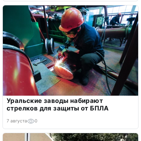
Уральские заводы набирают
стрелков для защиты от БПЛА
7 августа
0