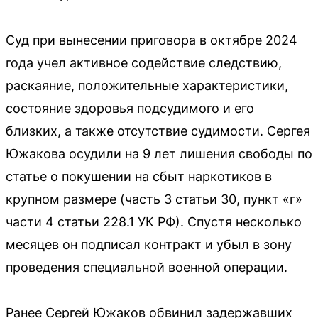
Суд при вынесении приговора в октябре 2024
года учел активное содействие следствию,
раскаяние, положительные характеристики,
состояние здоровья подсудимого и его
близких, а также отсутствие судимости. Сергея
Южакова осудили на 9 лет лишения свободы по
статье о покушении на сбыт наркотиков в
крупном размере (часть 3 статьи 30, пункт «г»
части 4 статьи 228.1 УК РФ). Спустя несколько
месяцев он подписал контракт и убыл в зону
проведения специальной военной операции.
Ранее Сергей Южаков обвинил задержавших