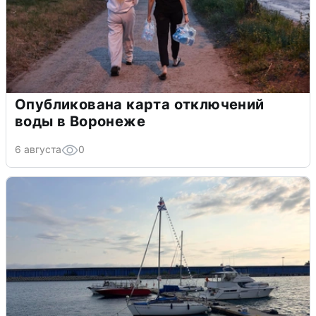
Опубликована карта отключений
воды в Воронеже
6 августа
0