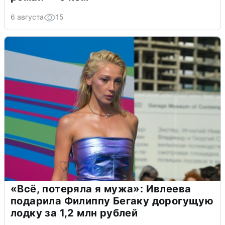
6 августа
15
«Всё, потеряла я мужа»: Ивлеева
подарила Филиппу Бегаку дорогущую
лодку за 1,2 млн рублей