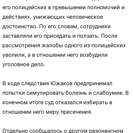
его полицейских в превышении полномочий и
действиях, унижающих человеческое
достоинство. По его словам, сотрудники
заставляли его приседать и ползать. После
рассмотрения жалобы одного из полицейских
уволили, а в отношении него возбудили
уголовное дело.
В ходе следствия Южаков предпринимал
попытки симулировать болезнь и слабоумие. В
конечном итоге суд отказался избирать в
отношении него меру пресечения.
Отдельно сообщалось о другом резонансном