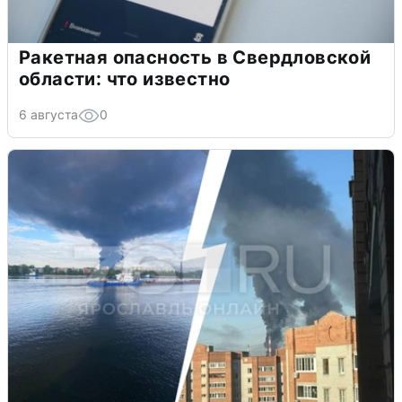
Ракетная опасность в Свердловской
области: что известно
6 августа
0