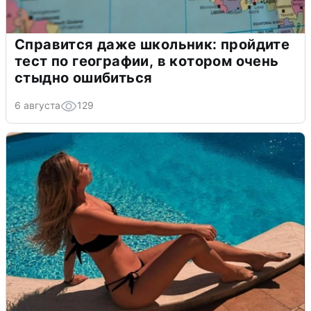
Справится даже школьник: пройдите
тест по географии, в котором очень
стыдно ошибиться
6 августа
129