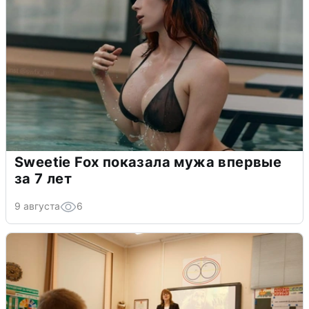
Sweetie Fox показала мужа впервые
за 7 лет
9 августа
6