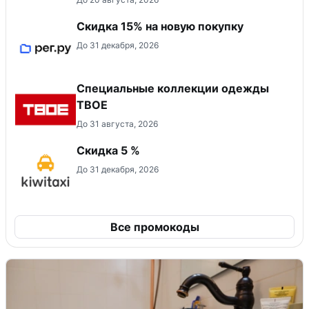
Скидка 15% на новую покупку
До 31 декабря, 2026
Специальные коллекции одежды
ТВОЕ
До 31 августа, 2026
Скидка 5 %
До 31 декабря, 2026
Все промокоды