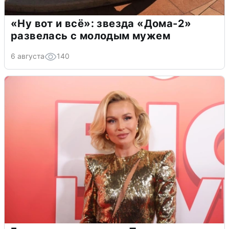
«Ну вот и всё»: звезда «Дома-2»
развелась с молодым мужем
6 августа
140