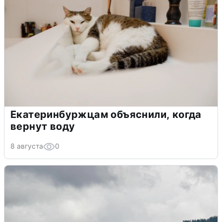
Екатеринбуржцам объяснили, когда
вернут воду
8 августа
0