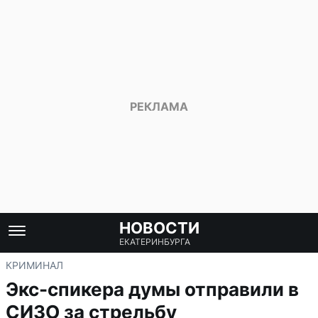
НОВОСТИ
ЕКАТЕРИНБУРГА
КРИМИНАЛ
Экс-спикера думы отправили в
СИЗО за стрельбу