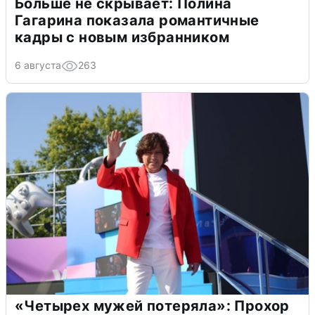
Больше не скрывает: Полина
Гагарина показала романтичные
кадры с новым избранником
6 августа
263
«Четырех мужей потеряла»: Прохор