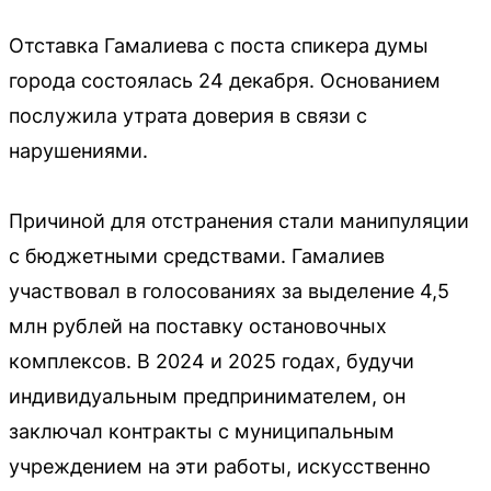
Отставка Гамалиева с поста спикера думы
города состоялась 24 декабря. Основанием
послужила утрата доверия в связи с
нарушениями.
Причиной для отстранения стали манипуляции
с бюджетными средствами. Гамалиев
участвовал в голосованиях за выделение 4,5
млн рублей на поставку остановочных
комплексов. В 2024 и 2025 годах, будучи
индивидуальным предпринимателем, он
заключал контракты с муниципальным
учреждением на эти работы, искусственно