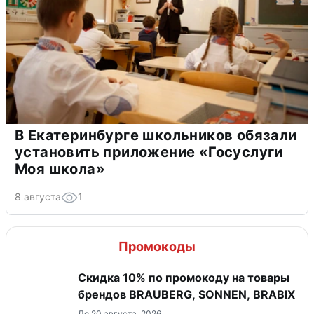
В Екатеринбурге школьников обязали
установить приложение «Госуслуги
Моя школа»
8 августа
1
Промокоды
Скидка 10% по промокоду на товары
брендов BRAUBERG, SONNEN, BRABIX
До 20 августа, 2026