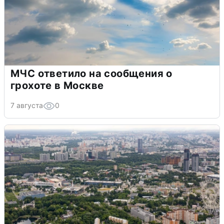
МЧС ответило на сообщения о
грохоте в Москве
7 августа
0