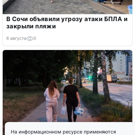
В Сочи объявили угрозу атаки БПЛА и
закрыли пляжи
6 августа
0
На информационном ресурсе применяются