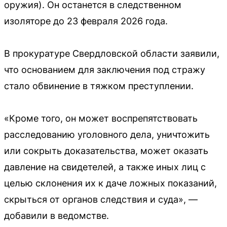
оружия). Он останется в следственном
изоляторе до 23 февраля 2026 года.
В прокуратуре Свердловской области заявили,
что основанием для заключения под стражу
стало обвинение в тяжком преступлении.
«Кроме того, он может воспрепятствовать
расследованию уголовного дела, уничтожить
или сокрыть доказательства, может оказать
давление на свидетелей, а также иных лиц с
целью склонения их к даче ложных показаний,
скрыться от органов следствия и суда», —
добавили в ведомстве.