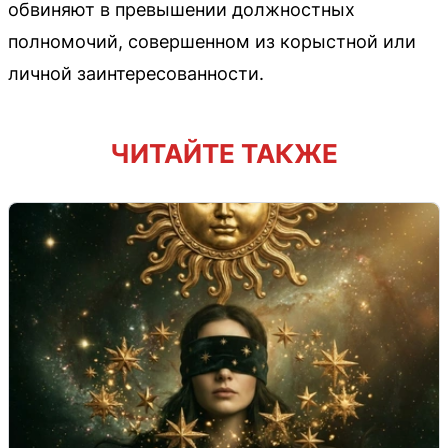
обвиняют в превышении должностных
полномочий, совершенном из корыстной или
личной заинтересованности.
ЧИТАЙТЕ ТАКЖЕ