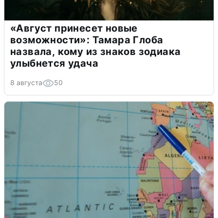
«Август принесет новые
возможности»: Тамара Глоба
назвала, кому из знаков зодиака
улыбнется удача
8 августа
50