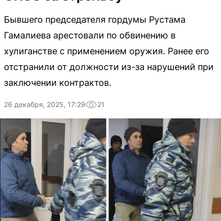
Бывшего председателя гордумы Рустама
Гамалиева арестовали по обвинению в
хулиганстве с применением оружия. Ранее его
отстранили от должности из-за нарушений при
заключении контрактов.
26 декабря, 2025, 17:29
21