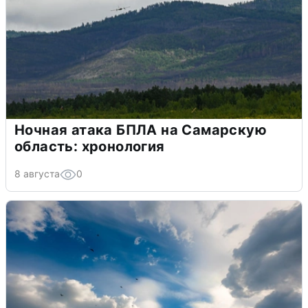
Ночная атака БПЛА на Самарскую
область: хронология
8 августа
0