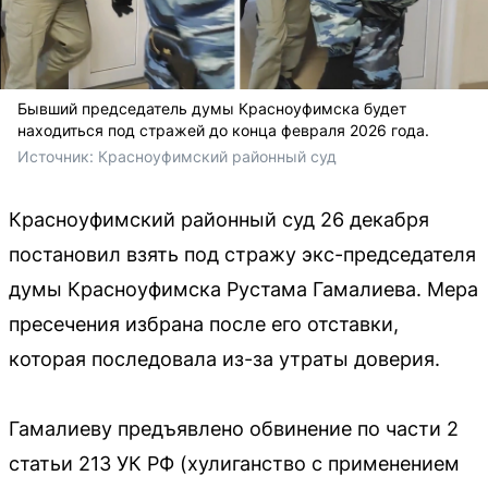
Бывший председатель думы Красноуфимска будет
находиться под стражей до конца февраля 2026 года.
Источник: 
Красноуфимский районный суд
Красноуфимский районный суд 26 декабря
постановил взять под стражу экс-председателя
думы Красноуфимска Рустама Гамалиева. Мера
пресечения избрана после его отставки,
которая последовала из-за утраты доверия.
Гамалиеву предъявлено обвинение по части 2
статьи 213 УК РФ (хулиганство с применением