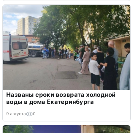
Названы сроки возврата холодной
воды в дома Екатеринбурга
9 августа
0