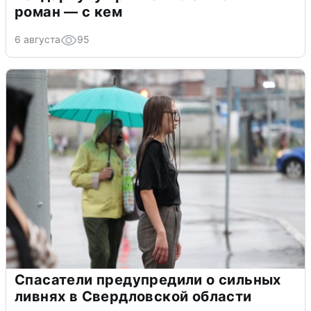
роман — с кем
6 августа
95
Спасатели предупредили о сильных
ливнях в Свердловской области