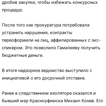
дробив закупки, чтобы избежать конкурсных
процедур.
После того как прокуратура потребовала
устранить нарушения, контракты
переоформили на лиц, аффилированных с экс-
спикером. Это позволило Гамалиеву получить
бюджетные деньги.
В итоге надзорное ведомство выступило с
инициативой о его досрочной отставке.
Ранее в следственном изоляторе оказался и
бывший мэр Красноуфимска Михаил Конев. Его