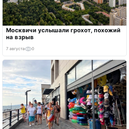
Москвичи услышали грохот, похожий
на взрыв
7 августа
0