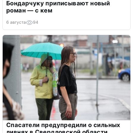
Бондарчуку приписывают новый
роман — с кем
6 августа
94
Спасатели предупредили о сильных
ливнях в Свердловской области