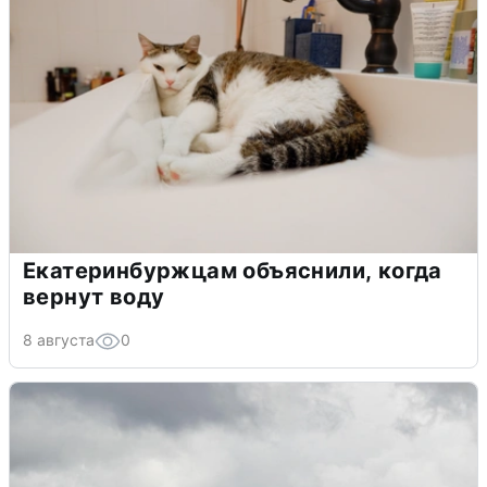
Екатеринбуржцам объяснили, когда
вернут воду
8 августа
0