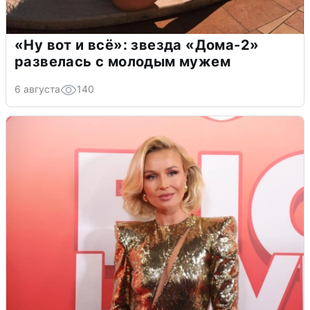
«Ну вот и всё»: звезда «Дома-2»
развелась с молодым мужем
6 августа
140