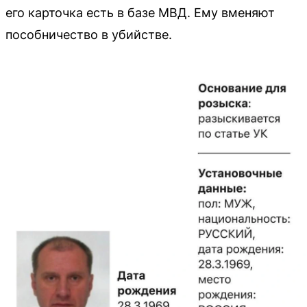
его карточка есть в базе МВД. Ему вменяют
пособничество в убийстве.