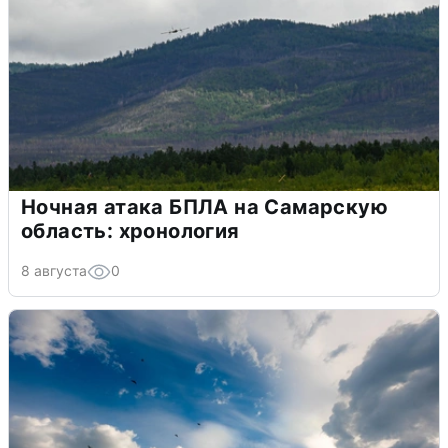
Ночная атака БПЛА на Самарскую
область: хронология
8 августа
0