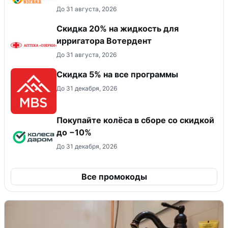
До 31 августа, 2026
Скидка 20% на жидкость для
ирригатора Вотердент
До 31 августа, 2026
Скидка 5% на все программы
До 31 декабря, 2026
Покупайте колёса в сборе со скидкой
до −10%
До 31 декабря, 2026
Все промокоды