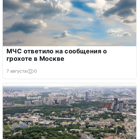
МЧС ответило на сообщения о
грохоте в Москве
7 августа
0