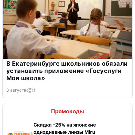
В Екатеринбурге школьников обязали
установить приложение «Госуслуги
Моя школа»
8 августа
1
Промокоды
Скидка –25% на японские
однодневные линзы Miru