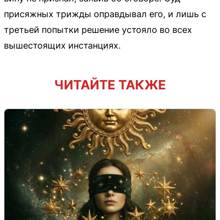
присяжных трижды оправдывал его, и лишь с
третьей попытки решение устояло во всех
вышестоящих инстанциях.
ЧИТАЙТЕ ТАКЖЕ