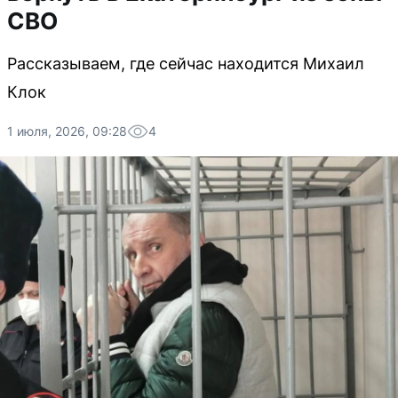
СВО
Рассказываем, где сейчас находится Михаил
Клок
1 июля, 2026, 09:28
4