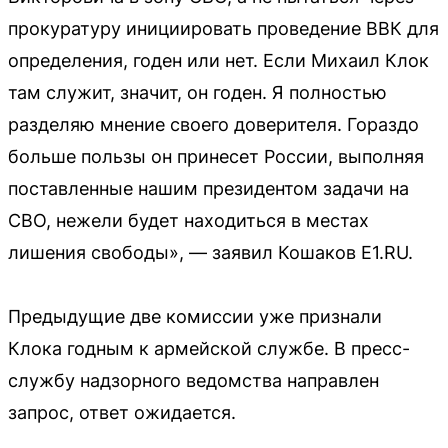
прокуратуру инициировать проведение ВВК для
определения, годен или нет. Если Михаил Клок
там служит, значит, он годен. Я полностью
разделяю мнение своего доверителя. Гораздо
больше пользы он принесет России, выполняя
поставленные нашим президентом задачи на
СВО, нежели будет находиться в местах
лишения свободы», — заявил Кошаков Е1.RU.
Предыдущие две комиссии уже признали
Клока годным к армейской службе. В пресс-
службу надзорного ведомства направлен
запрос, ответ ожидается.