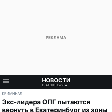
НОВОСТИ
ЕКАТЕРИНБУРГА
КРИМИНАЛ
Экс-лидера ОПГ пытаются
вернуть в Екатеринбург из зоны