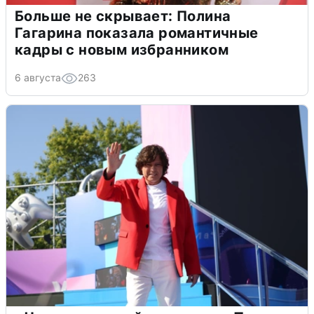
Больше не скрывает: Полина
Гагарина показала романтичные
кадры с новым избранником
6 августа
263