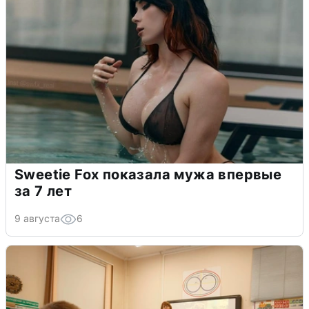
Sweetie Fox показала мужа впервые
за 7 лет
9 августа
6