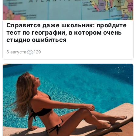
Справится даже школьник: пройдите
тест по географии, в котором очень
стыдно ошибиться
6 августа
129