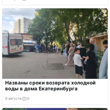
Названы сроки возврата холодной
воды в дома Екатеринбурга
9 августа
0