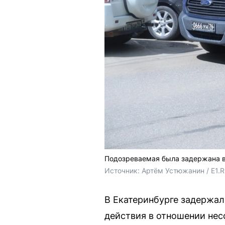
Подозреваемая была задержана в
Источник: 
Артём Устюжанин / E1.
В Екатеринбурге задержал
действия в отношении не