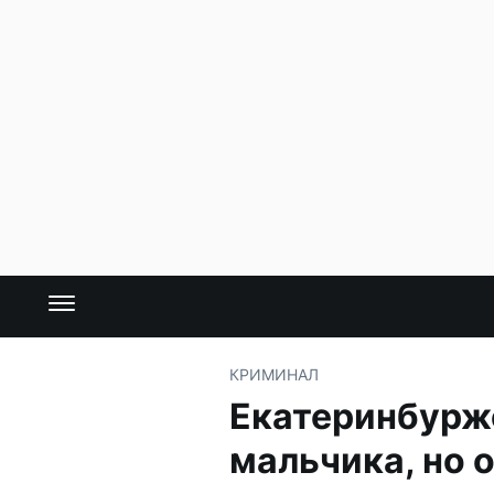
КРИМИНАЛ
Екатеринбурж
мальчика, но 