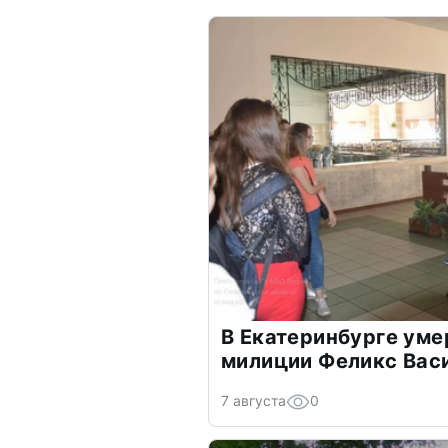
В Екатеринбурге уме
милиции Феликс Вас
7 августа
0