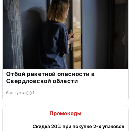
Отбой ракетной опасности в
Свердловской области
6 августа
1
Промокоды
Скидка 20% при покупке 2-х упаковок