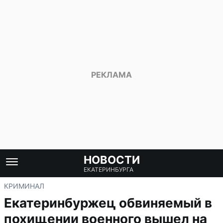
НОВОСТИ
ЕКАТЕРИНБУРГА
КРИМИНАЛ
Екатеринбуржец обвиняемый в
похищении военного вышел на