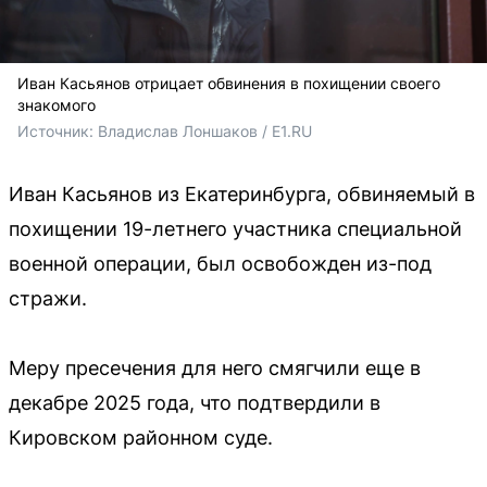
Иван Касьянов отрицает обвинения в похищении своего
знакомого
Источник: 
Владислав Лоншаков / E1.RU
Иван Касьянов из Екатеринбурга, обвиняемый в
похищении 19-летнего участника специальной
военной операции, был освобожден из-под
стражи.
Меру пресечения для него смягчили еще в
декабре 2025 года, что подтвердили в
Кировском районном суде.