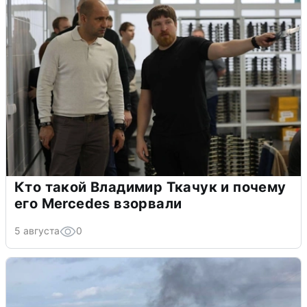
Кто такой Владимир Ткачук и почему
его Mercedes взорвали
5 августа
0