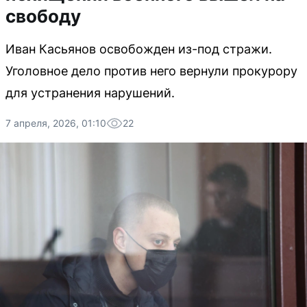
свободу
Иван Касьянов освобожден из-под стражи.
Уголовное дело против него вернули прокурору
для устранения нарушений.
7 апреля, 2026, 01:10
22