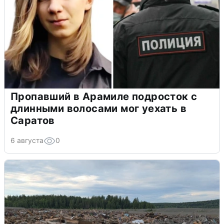
Пропавший в Арамиле подросток с
длинными волосами мог уехать в
Саратов
6 августа
0