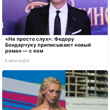
«Не просто слух»: Федору
Бондарчуку приписывают новый
роман — с кем
6 августа
6