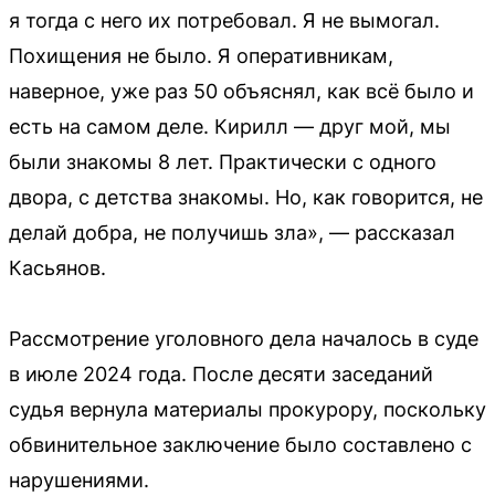
я тогда с него их потребовал. Я не вымогал.
Похищения не было. Я оперативникам,
наверное, уже раз 50 объяснял, как всё было и
есть на самом деле. Кирилл — друг мой, мы
были знакомы 8 лет. Практически с одного
двора, с детства знакомы. Но, как говорится, не
делай добра, не получишь зла», — рассказал
Касьянов.
Рассмотрение уголовного дела началось в суде
в июле 2024 года. После десяти заседаний
судья вернула материалы прокурору, поскольку
обвинительное заключение было составлено с
нарушениями.