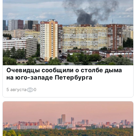
Очевидцы сообщили о столбе дыма
на юго-западе Петербурга
5 августа
0