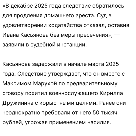
«В декабре 2025 года следствие обратилось
для продления домашнего ареста. Суд в
удовлетворении ходатайства отказал, оставив
Ивана Касьянова без меры пресечения», —
заявили в судебной инстанции.
Касьянова задержали в начале марта 2025
года. Следствие утверждает, что он вместе с
Максимом Марухой по предварительному
сговору похитил военнослужащего Кирилла
Дружинина с корыстными целями. Ранее они
неоднократно требовали от него 50 тысяч
рублей, угрожая применением насилия.