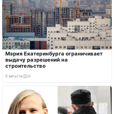
Мэрия Екатеринбурга ограничивает
выдачу разрешений на
строительство
6 августа
0