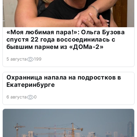
«Моя любимая пара!»: Ольга Бузова
спустя 22 года воссоединилась с
бывшим парнем из «ДОМа-2»
5 августа
199
Охранница напала на подростков в
Екатеринбурге
6 августа
0