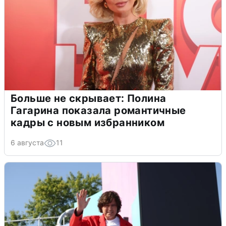
Больше не скрывает: Полина
Гагарина показала романтичные
кадры с новым избранником
6 августа
11