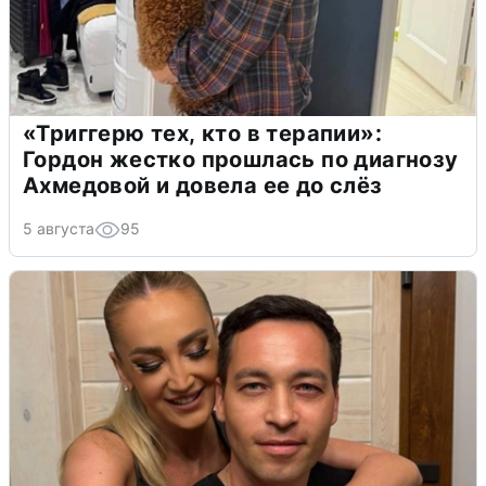
«Триггерю тех, кто в терапии»:
Гордон жестко прошлась по диагнозу
Ахмедовой и довела ее до слёз
5 августа
95