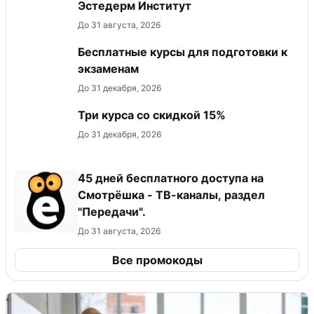
Эстедерм Институт
До 31 августа, 2026
Бесплатные курсы для подготовки к
экзаменам
До 31 декабря, 2026
Три курса со скидкой 15%
До 31 декабря, 2026
45 дней бесплатного доступа на
Смотрёшка - ТВ-каналы, раздел
"Передачи".
До 31 августа, 2026
Все промокоды