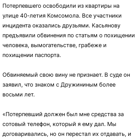
Потерпевшего освободили из квартиры на
улице 40-летия Комсомола. Все участники
инцидента оказались друзьями. Касьянову
предъявили обвинения по статьям о похищении
человека, вымогательстве, грабеже и
похищении паспорта.
Обвиняемый свою вину не признает. В суде он
заявил, что знаком с Дружининым более
восьми лет.
«Потерпевший должен был мне средства за
сотовый телефон, который я ему дал. Мы
договаривались, но он перестал их отдавать, и