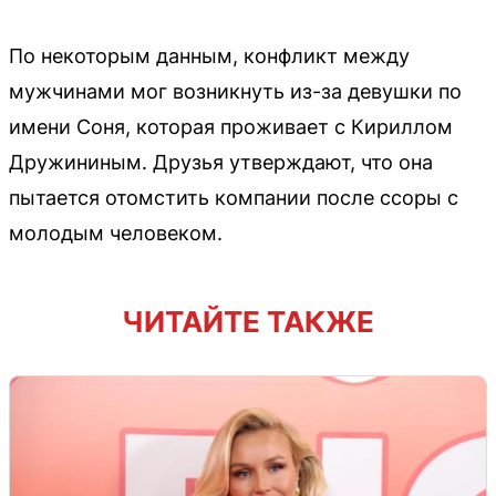
По некоторым данным, конфликт между
мужчинами мог возникнуть из-за девушки по
имени Соня, которая проживает с Кириллом
Дружининым. Друзья утверждают, что она
пытается отомстить компании после ссоры с
молодым человеком.
ЧИТАЙТЕ ТАКЖЕ