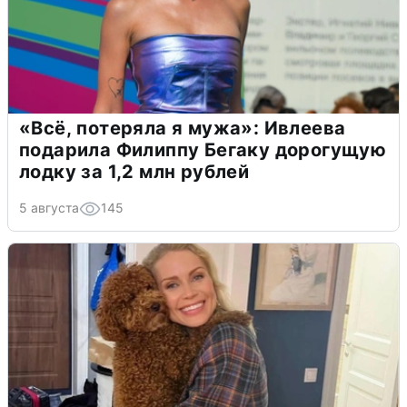
«Всё, потеряла я мужа»: Ивлеева
подарила Филиппу Бегаку дорогущую
лодку за 1,2 млн рублей
5 августа
145