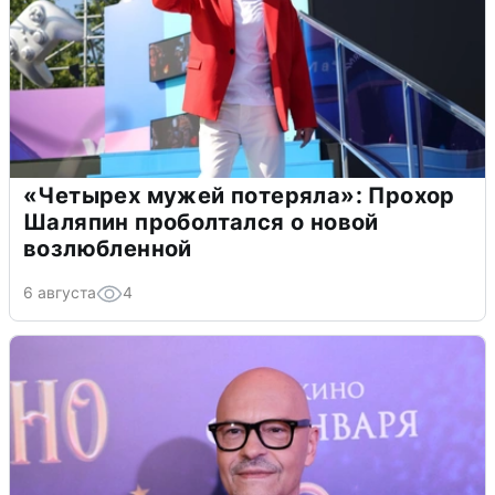
«Четырех мужей потеряла»: Прохор
Шаляпин проболтался о новой
возлюбленной
6 августа
4