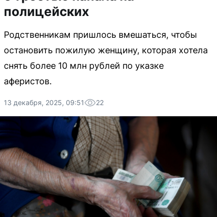
полицейских
Родственникам пришлось вмешаться, чтобы
остановить пожилую женщину, которая хотела
снять более 10 млн рублей по указке
аферистов.
13 декабря, 2025, 09:51
22