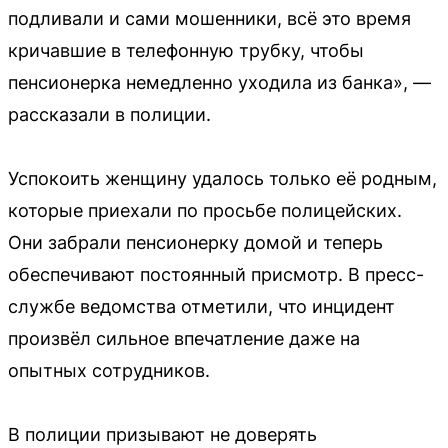
подливали и сами мошенники, всё это время
кричавшие в телефонную трубку, чтобы
пенсионерка немедленно уходила из банка», —
рассказали в полиции.
Успокоить женщину удалось только её родным,
которые приехали по просьбе полицейских.
Они забрали пенсионерку домой и теперь
обеспечивают постоянный присмотр. В пресс-
службе ведомства отметили, что инцидент
произвёл сильное впечатление даже на
опытных сотрудников.
В полиции призывают не доверять