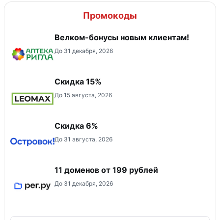
Промокоды
Велком-бонусы новым клиентам!
До 31 декабря, 2026
Скидка 15%
До 15 августа, 2026
Скидка 6%
До 31 августа, 2026
11 доменов от 199 рублей
До 31 декабря, 2026