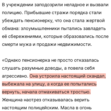
В учреждении заподозрили неладное и вызвали
полицию. Прибывшие стражи порядка стали
убеждать пенсионерку, что она стала жертвой
обмана: злоумышленники пытались завладеть
её сбережениями, которые образовались после
смерти мужа и продажи недвижимости.
«Однако пенсионерка не просто отказалась
слушать разумные доводы, а повела себя
агрессивно.
Она устроила настоящий скандал,
выбежала на улицу, а когда ее попытались
вернуть, начала отмахиваться тростью.
Женщина наотрез отказывалась верить
настоящим полицейским. Масла в огонь