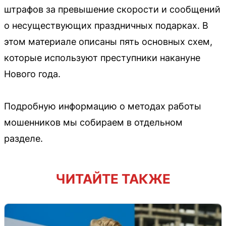
штрафов за превышение скорости и сообщений
о несуществующих праздничных подарках. В
этом материале описаны пять основных схем,
которые используют преступники накануне
Нового года.
Подробную информацию о методах работы
мошенников мы собираем в отдельном
разделе.
ЧИТАЙТЕ ТАКЖЕ