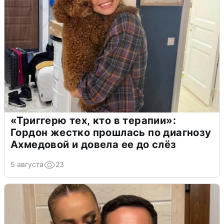
«Триггерю тех, кто в терапии»:
Гордон жестко прошлась по диагнозу
Ахмедовой и довела ее до слёз
5 августа
23