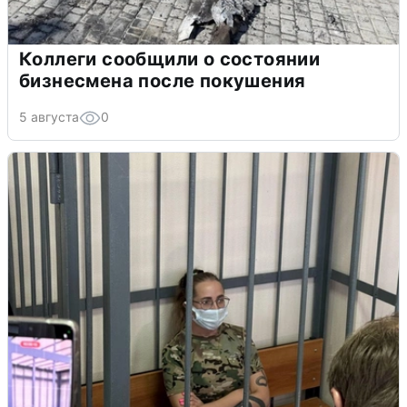
Коллеги сообщили о состоянии
бизнесмена после покушения
5 августа
0