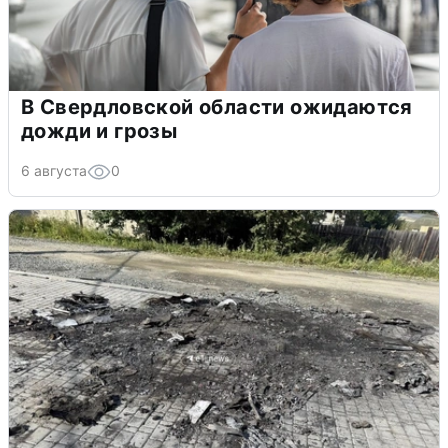
В Свердловской области ожидаются
дожди и грозы
6 августа
0