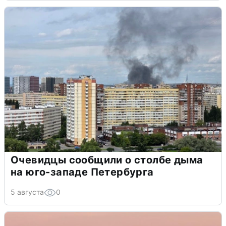
Очевидцы сообщили о столбе дыма
на юго-западе Петербурга
5 августа
0