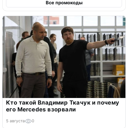
Все промокоды
Кто такой Владимир Ткачук и почему
его Mercedes взорвали
5 августа
0