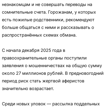
незнакомцам и не совершать переводы на
сомнительные счета. Горожанам, у которых
есть пожилые родственники, рекомендуют
больше общаться с ними и рассказывать о
распространённых схемах обмана.
С начала декабря 2025 года в
правоохранительные органы поступили
заявления о мошенничествах на общую сумму
около 27 миллионов рублей. В предновогодний
период риск стать жертвой аферистов
значительно возрастает.
Среди новых уловок — рассылка поддельных