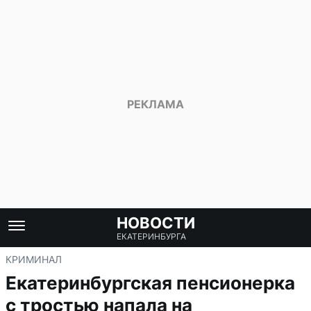
НОВОСТИ
ЕКАТЕРИНБУРГА
КРИМИНАЛ
Екатеринбургская пенсионерка
с тростью напала на