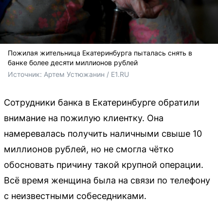
Пожилая жительница Екатеринбурга пыталась снять в
банке более десяти миллионов рублей
Источник: 
Артем Устюжанин / E1.RU
Сотрудники банка в Екатеринбурге обратили
внимание на пожилую клиентку. Она
намеревалась получить наличными свыше 10
миллионов рублей, но не смогла чётко
обосновать причину такой крупной операции.
Всё время женщина была на связи по телефону
с неизвестными собеседниками.