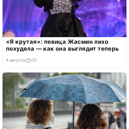
«Я крутая»: певица Жасмин лихо
похудела — как она выглядит теперь
4 августа
37