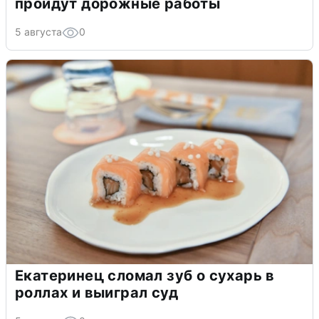
пройдут дорожные работы
5 августа
0
Екатеринец сломал зуб о сухарь в
роллах и выиграл суд