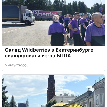
Склад Wildberries в Екатеринбурге
эвакуировали из-за БПЛА
5 августа
0