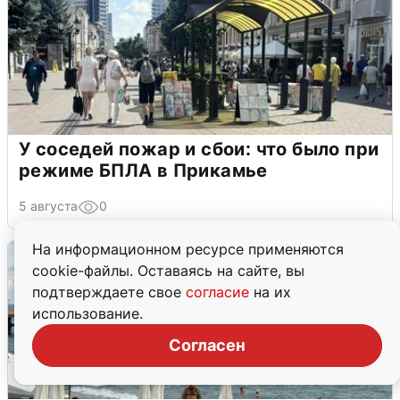
У соседей пожар и сбои: что было при
режиме БПЛА в Прикамье
5 августа
0
На информационном ресурсе применяются
cookie-файлы. Оставаясь на сайте, вы
подтверждаете свое
согласие
на их
использование.
Согласен