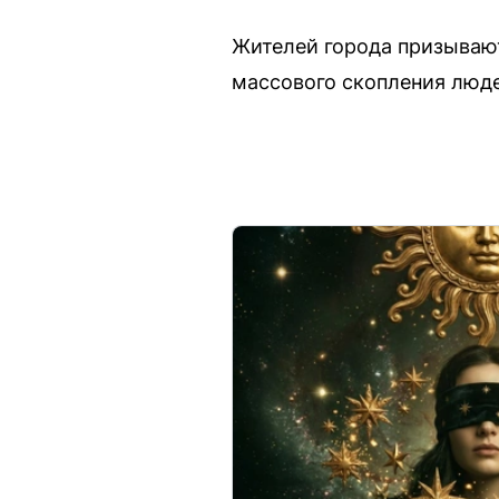
Жителей города призывают
массового скопления люде