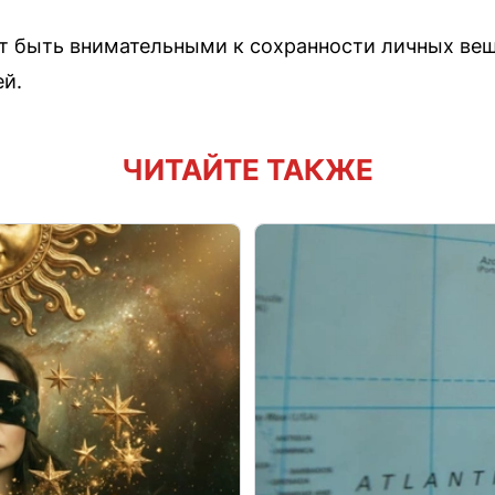
 быть внимательными к сохранности личных вещ
й.
ЧИТАЙТЕ ТАКЖЕ