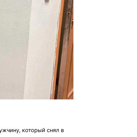
жчину, который снял в