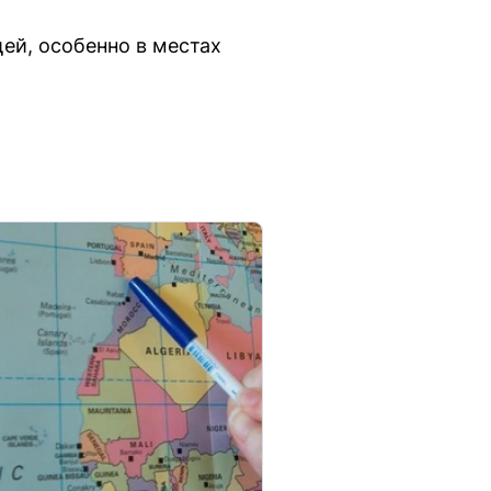
ей, особенно в местах