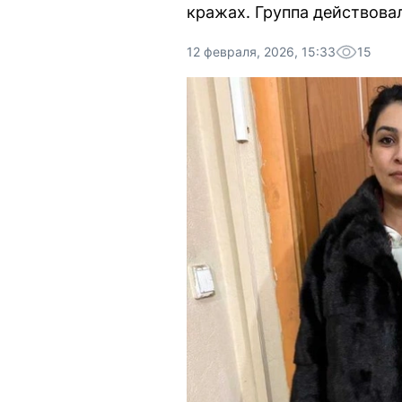
кражах. Группа действовал
12 февраля, 2026, 15:33
15