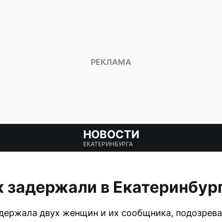
НОВОСТИ
ЕКАТЕРИНБУРГА
 задержали в Екатеринбург
адержала двух женщин и их сообщника, подозрев