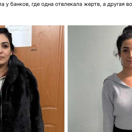
а у банков, где одна отвлекала жертв, а другая 