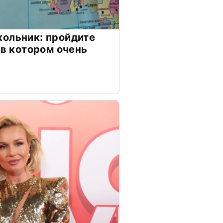
ольник: пройдите
 в котором очень