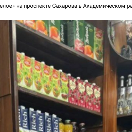
Белое» на проспекте Сахарова в Академическом р