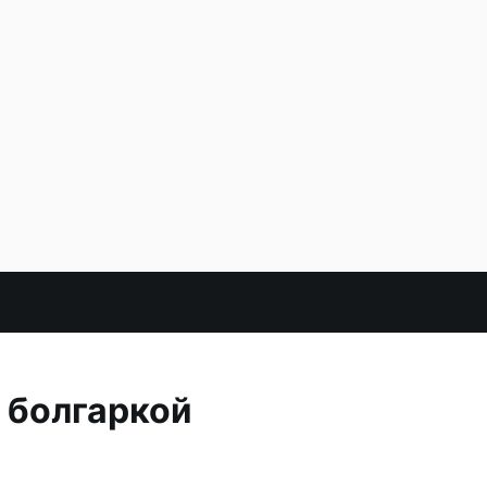
с болгаркой