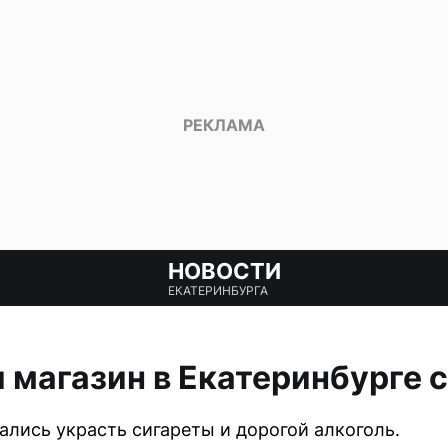
НОВОСТИ
ЕКАТЕРИНБУРГА
 магазин в Екатеринбурге 
ись украсть сигареты и дорогой алкоголь.