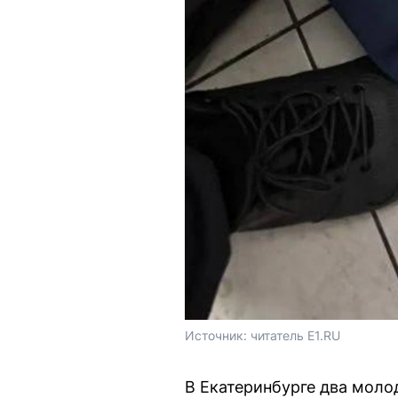
Источник: 
читатель E1.RU
В Екатеринбурге два моло