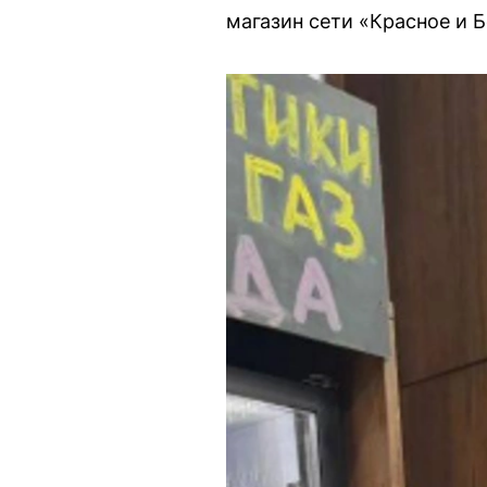
магазин сети «Красное и 