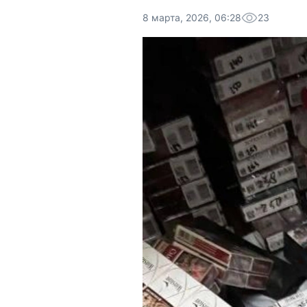
8 марта, 2026, 06:28
23