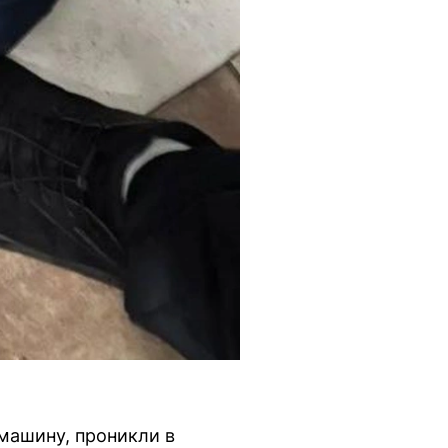
машину, проникли в