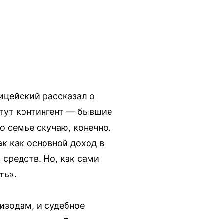
ицейский рассказал о
 тут контингент — бывшие
о семье скучаю, конечно.
к как основной доход в
 средств. Но, как сами
ть».
изодам, и судебное