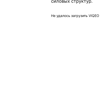
силовых структур.
Не удалось загрузить VIQEO