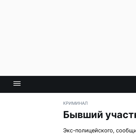
КРИМИНАЛ
Бывший участк
Экс-полицейского, сообщи