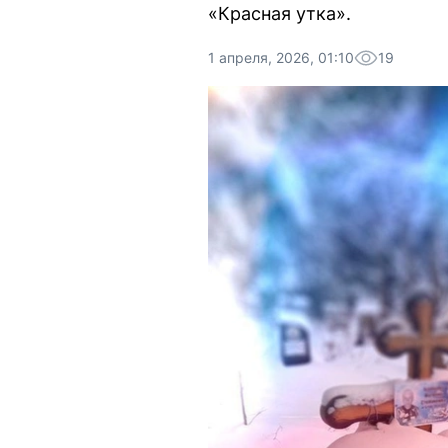
«Красная утка».
1 апреля, 2026, 01:10
19