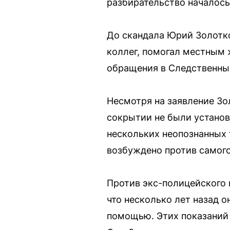
разбирательство началось
До скандала Юрий Золотк
коллег, помогал местным 
обращения в Следственны
Несмотря на заявление Зо
сокрытии не были установ
нескольких неопознанных 
возбуждено против самого
Против экс-полицейского 
что несколько лет назад 
помощью. Этих показаний 