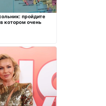
ольник: пройдите
 в котором очень