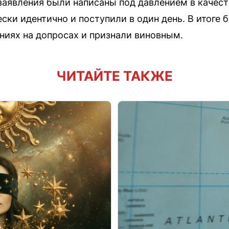
 заявления были написаны под давлением в качес
ски идентично и поступили в один день. В итоге 
ниях на допросах и признали виновным.
ЧИТАЙТЕ ТАКЖЕ