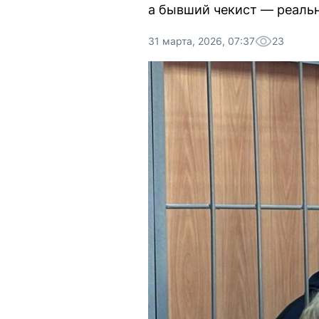
а бывший чекист — реальн
31 марта, 2026, 07:37
23