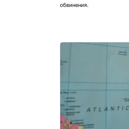
обвинения.