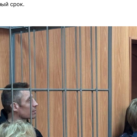
ый срок.