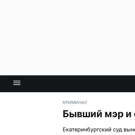
КРИМИНАЛ
Бывший мэр и 
Екатеринбургский суд вын