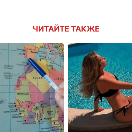
ЧИТАЙТЕ ТАКЖЕ