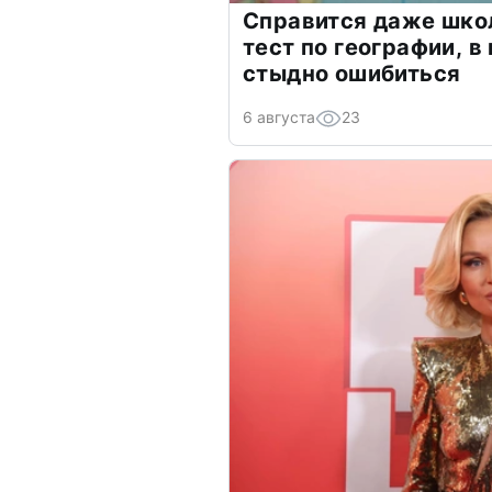
Справится даже шко
тест по географии, в
стыдно ошибиться
6 августа
23