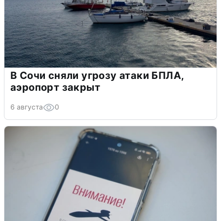
В Сочи сняли угрозу атаки БПЛА,
аэропорт закрыт
6 августа
0