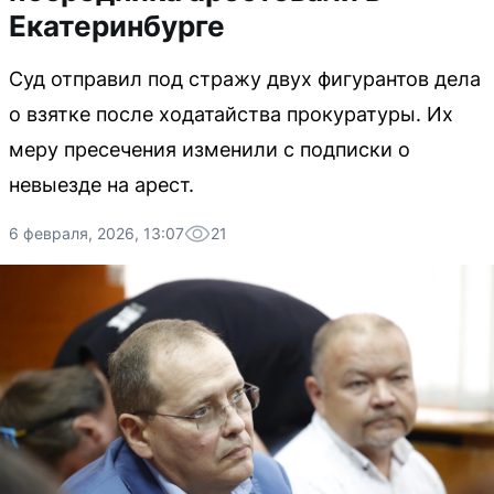
Екатеринбурге
Суд отправил под стражу двух фигурантов дела
о взятке после ходатайства прокуратуры. Их
меру пресечения изменили с подписки о
невыезде на арест.
6 февраля, 2026, 13:07
21