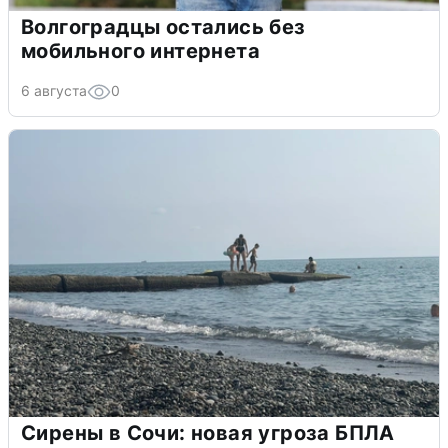
Волгоградцы остались без
мобильного интернета
6 августа
0
Сирены в Сочи: новая угроза БПЛА