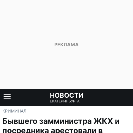
НОВОСТИ
ЕКАТЕРИНБУРГА
КРИМИНАЛ
Бывшего замминистра ЖКХ и
посредника арестовали в