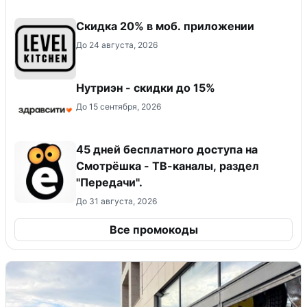
Скидка 20% в моб. приложении
До 24 августа, 2026
Нутриэн - скидки до 15%
До 15 сентября, 2026
45 дней бесплатного доступа на
Смотрёшка - ТВ-каналы, раздел
"Передачи".
До 31 августа, 2026
Все промокоды