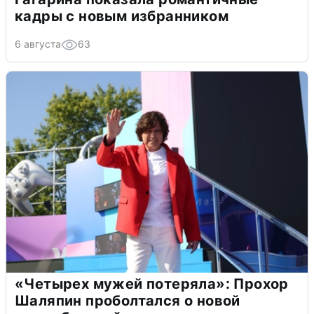
кадры с новым избранником
6 августа
63
«Четырех мужей потеряла»: Прохор
Шаляпин проболтался о новой