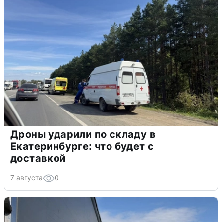
Дроны ударили по складу в
Екатеринбурге: что будет с
доставкой
7 августа
0