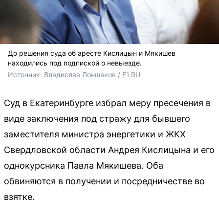
До решения суда об аресте Кислицын и Мякишев
находились под подпиской о невыезде.
Источник: 
Владислав Лоншаков / E1.RU 
Суд в Екатеринбурге избрал меру пресечения в
виде заключения под стражу для бывшего
заместителя министра энергетики и ЖКХ
Свердловской области Андрея Кислицына и его
однокурсника Павла Мякишева. Оба
обвиняются в получении и посредничестве во
взятке.