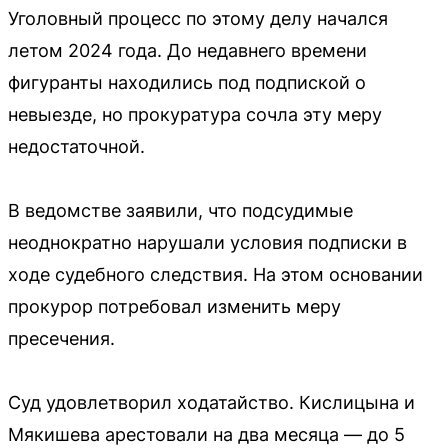
Уголовный процесс по этому делу начался
летом 2024 года. До недавнего времени
фигуранты находились под подпиской о
невыезде, но прокуратура сочла эту меру
недостаточной.
В ведомстве заявили, что подсудимые
неоднократно нарушали условия подписки в
ходе судебного следствия. На этом основании
прокурор потребовал изменить меру
пресечения.
Суд удовлетворил ходатайство. Кислицына и
Мякишева арестовали на два месяца — до 5