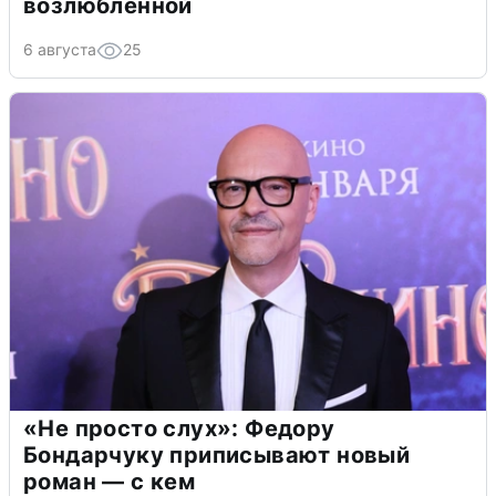
возлюбленной
6 августа
25
«Не просто слух»: Федору
Бондарчуку приписывают новый
роман — с кем