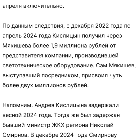
апреля включительно.
По данным следствия, с декабря 2022 года по
апрель 2024 года Кислицын получил через
Мякишева более 1,9 миллиона рублей от
представителя компании, производившей
светотехническое оборудование. Сам Мякишев,
выступавший посредником, присвоил чуть
более двух миллионов рублей.
Напомним, Андрея Кислицына задержали
весной 2024 года. Тогда же был задержан
бывший министр ЖКХ региона Николай
Смирнов. В декабре 2024 года Смирнову