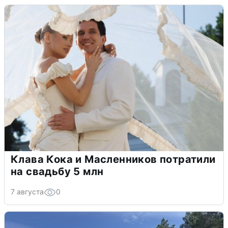
Клава Кока и Масленников потратили
на свадьбу 5 млн
7 августа
0