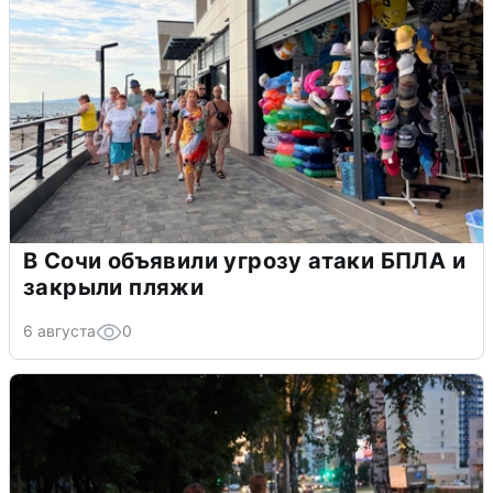
В Сочи объявили угрозу атаки БПЛА и
закрыли пляжи
6 августа
0