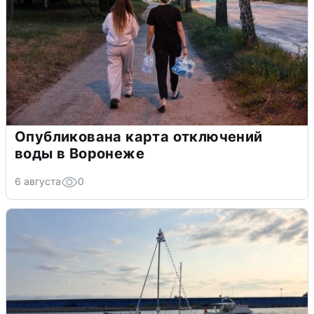
Опубликована карта отключений
воды в Воронеже
6 августа
0