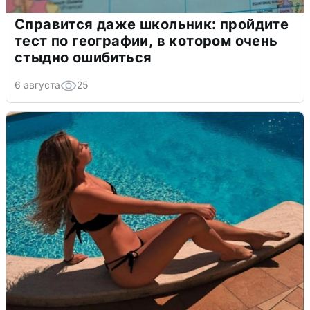
Справится даже школьник: пройдите
тест по географии, в котором очень
стыдно ошибиться
6 августа
25