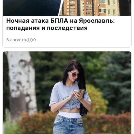
Ночная атака БПЛА на Ярославль:
попадания и последствия
6 августа
0