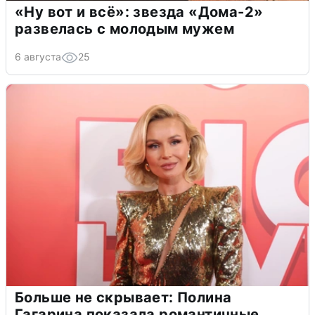
«Ну вот и всё»: звезда «Дома-2»
развелась с молодым мужем
6 августа
25
Больше не скрывает: Полина
Гагарина показала романтичные