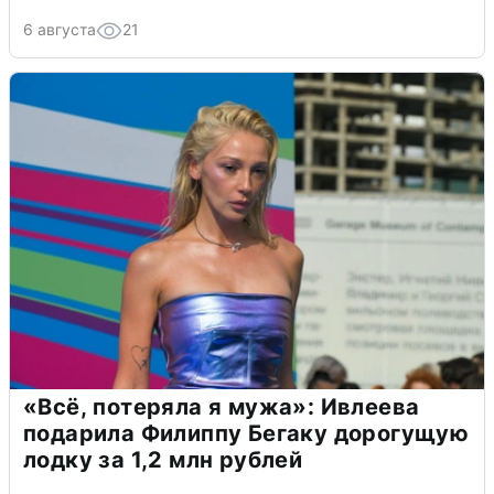
6 августа
21
«Всё, потеряла я мужа»: Ивлеева
подарила Филиппу Бегаку дорогущую
лодку за 1,2 млн рублей