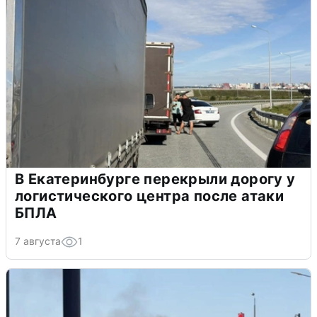
В Екатеринбурге перекрыли дорогу у
логистического центра после атаки
БПЛА
7 августа
1