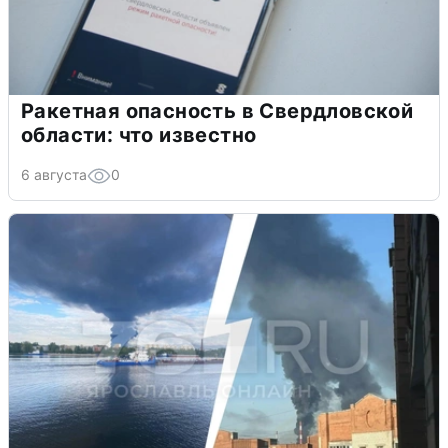
Ракетная опасность в Свердловской
области: что известно
6 августа
0