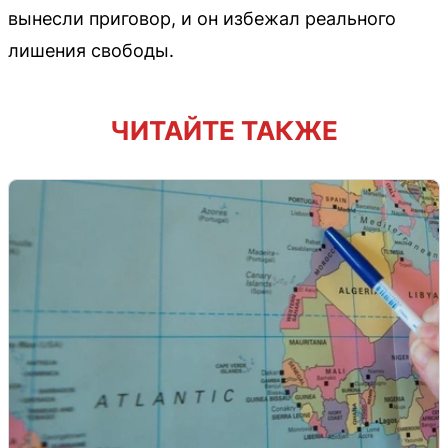
вынесли приговор, и он избежал реального
лишения свободы.
ЧИТАЙТЕ ТАКЖЕ