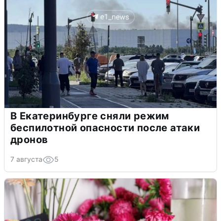
В Екатеринбурге сняли режим
беспилотной опасности после атаки
дронов
7 августа
5