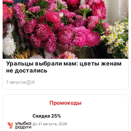
Уральцы выбрали мам: цветы женам
не достались
7 августа
0
Промокоды
Скидка 25%
До 31 августа, 2026