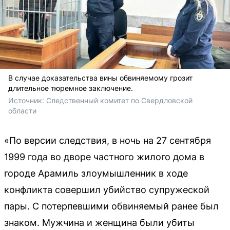
В случае доказательства вины обвиняемому грозит
длительное тюремное заключение.
Источник: 
Следственный комитет по Свердловской 
области
«По версии следствия, в ночь на 27 сентября
1999 года во дворе частного жилого дома в
городе Арамиль злоумышленник в ходе
конфликта совершил убийство супружеской
пары. С потерпевшими обвиняемый ранее был
знаком. Мужчина и женщина были убиты