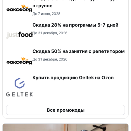
в группе
До 7 июля, 2028
Скидка 28% на программы 5-7 дней
До 31 декабря, 2026
Скидка 50% на занятия с репетитором
До 31 декабря, 2026
Купить продукцию Geltek на Ozon
Все промокоды