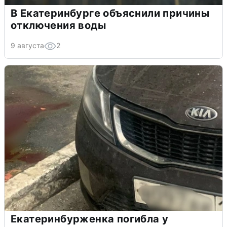
В Екатеринбурге объяснили причины
отключения воды
9 августа
2
Екатеринбурженка погибла у