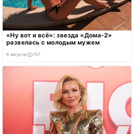
«Ну вот и всё»: звезда «Дома-2»
развелась с молодым мужем
6 августа
157