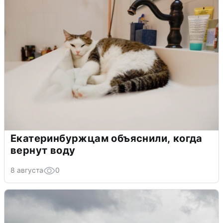
Екатеринбуржцам объяснили, когда
вернут воду
8 августа
0