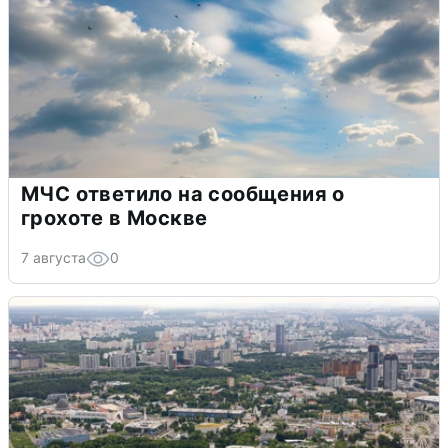
МЧС ответило на сообщения о
грохоте в Москве
7 августа
0