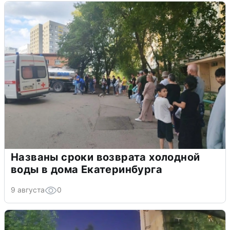
Названы сроки возврата холодной
воды в дома Екатеринбурга
9 августа
0