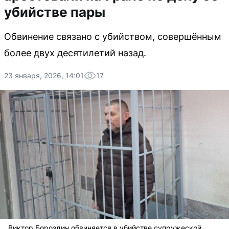
убийстве пары
Обвинение связано с убийством, совершённым
более двух десятилетий назад.
23 января, 2026, 14:01
17
Виктор Бороздин обвиняется в убийстве супружеской