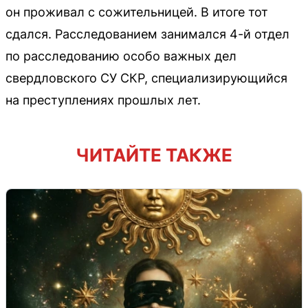
он проживал с сожительницей. В итоге тот
сдался. Расследованием занимался 4-й отдел
по расследованию особо важных дел
свердловского СУ СКР, специализирующийся
на преступлениях прошлых лет.
ЧИТАЙТЕ ТАКЖЕ