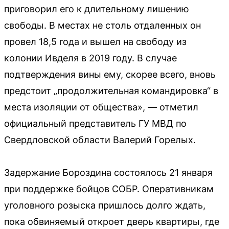
приговорил его к длительному лишению
свободы. В местах не столь отдаленных он
провел 18,5 года и вышел на свободу из
колонии Ивделя в 2019 году. В случае
подтверждения вины ему, скорее всего, вновь
предстоит „продолжительная командировка“ в
места изоляции от общества», — отметил
официальный представитель ГУ МВД по
Свердловской области Валерий Горелых.
Задержание Бороздина состоялось 21 января
при поддержке бойцов СОБР. Оперативникам
уголовного розыска пришлось долго ждать,
пока обвиняемый откроет дверь квартиры, где