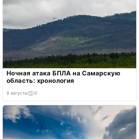
Ночная атака БПЛА на Самарскую
область: хронология
8 августа
0