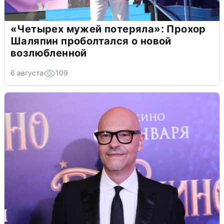
«Четырех мужей потеряла»: Прохор
Шаляпин проболтался о новой
возлюбленной
6 августа
109