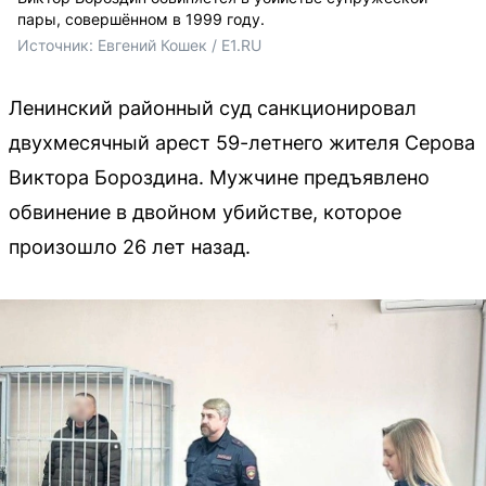
пары, совершённом в 1999 году.
Источник: 
Евгений Кошек / E1.RU
Ленинский районный суд санкционировал
двухмесячный арест 59-летнего жителя Серова
Виктора Бороздина. Мужчине предъявлено
обвинение в двойном убийстве, которое
произошло 26 лет назад.