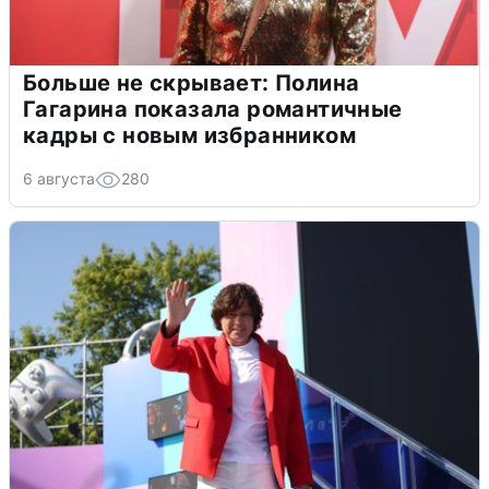
Больше не скрывает: Полина
Гагарина показала романтичные
кадры с новым избранником
6 августа
280