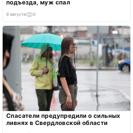
подъезда, муж спал
9 августа
0
Спасатели предупредили о сильных
ливнях в Свердловской области