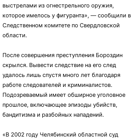
выстрелами из огнестрельного оружия,
которое имелось у фигуранта», — сообщили в
Следственном комитете по Свердловской
области.
После совершения преступления Бороздин
скрылся. Вывести следствие на его след
удалось лишь спустя много лет благодаря
работе следователей и криминалистов.
Подозреваемый имеет обширное уголовное
прошлое, включающее эпизоды убийств,
бандитизма и разбойных нападений.
«В 2002 году Челябинский областной суд