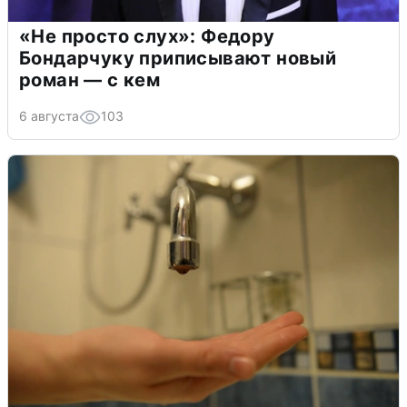
«Не просто слух»: Федору
Бондарчуку приписывают новый
роман — с кем
6 августа
103