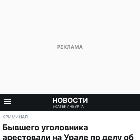
НОВОСТИ
ЕКАТЕРИНБУРГА
КРИМИНАЛ
Бывшего уголовника
арестовали на Урале по делу об