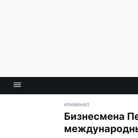
КРИМИНАЛ
Бизнесмена Пе
международн