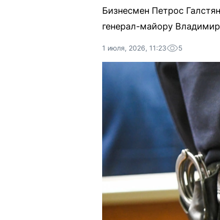
Бизнесмен Петрос Галстян
генерал-майору Владимир
1 июля, 2026, 11:23
5