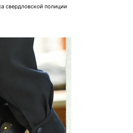
ка свердловской полиции