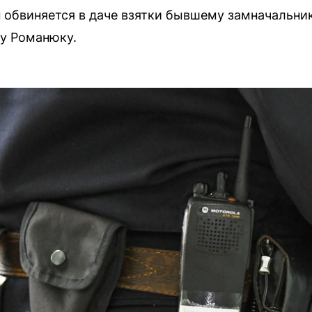
 обвиняется в даче взятки бывшему замначальни
у Романюку.