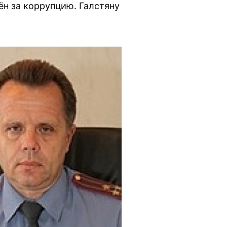
н за коррупцию. Галстяну