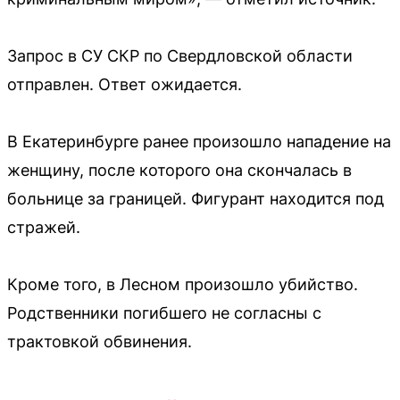
Запрос в СУ СКР по Свердловской области
отправлен. Ответ ожидается.
В Екатеринбурге ранее произошло нападение на
женщину, после которого она скончалась в
больнице за границей. Фигурант находится под
стражей.
Кроме того, в Лесном произошло убийство.
Родственники погибшего не согласны с
трактовкой обвинения.