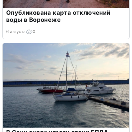
Опубликована карта отключений
воды в Воронеже
6 августа
0