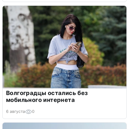
Волгоградцы остались без
мобильного интернета
6 августа
0