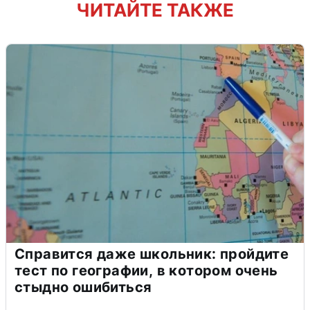
ЧИТАЙТЕ ТАКЖЕ
Справится даже школьник: пройдите
тест по географии, в котором очень
стыдно ошибиться