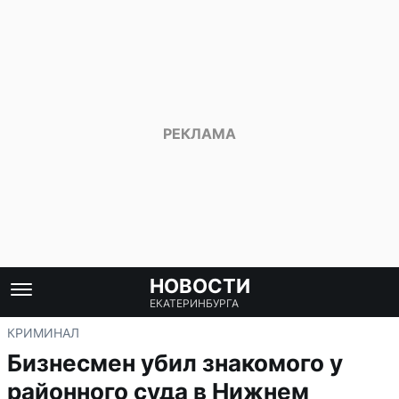
НОВОСТИ
ЕКАТЕРИНБУРГА
КРИМИНАЛ
Бизнесмен убил знакомого у
районного суда в Нижнем