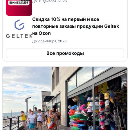
До 31 декабря, 2026
Скидка 10% на первый и все
повторные заказы продукции Geltek
на Ozon
До 2 сентября, 2026
Все промокоды