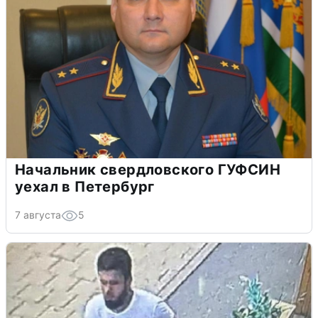
Начальник свердловского ГУФСИН
уехал в Петербург
7 августа
5