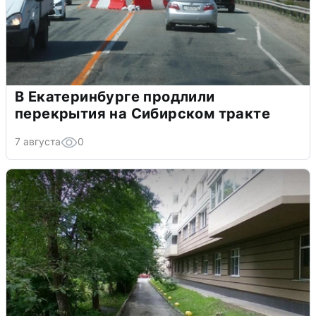
В Екатеринбурге продлили
перекрытия на Сибирском тракте
7 августа
0