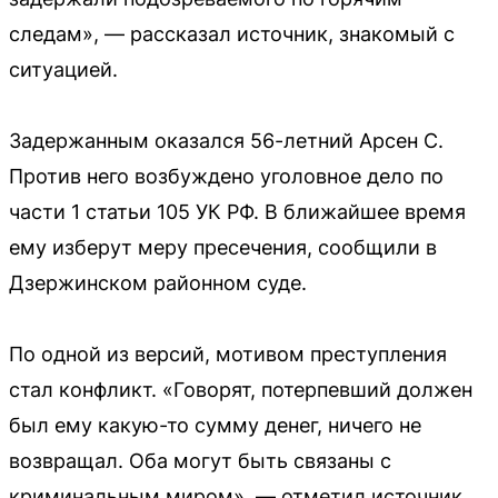
следам», — рассказал источник, знакомый с
ситуацией.
Задержанным оказался 56-летний Арсен С.
Против него возбуждено уголовное дело по
части 1 статьи 105 УК РФ. В ближайшее время
ему изберут меру пресечения, сообщили в
Дзержинском районном суде.
По одной из версий, мотивом преступления
стал конфликт. «Говорят, потерпевший должен
был ему какую-то сумму денег, ничего не
возвращал. Оба могут быть связаны с
криминальным миром», — отметил источник.