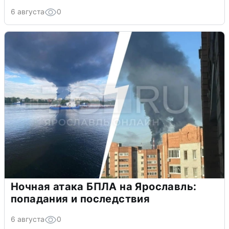
6 августа
0
Ночная атака БПЛА на Ярославль:
попадания и последствия
6 августа
0