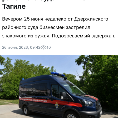
Тагиле
Вечером 25 июня недалеко от Дзержинского
районного суда бизнесмен застрелил
знакомого из ружья. Подозреваемый задержан.
26 июня, 2026, 09:42
10