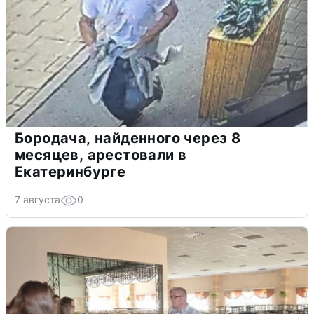
Бородача, найденного через 8
месяцев, арестовали в
Екатеринбурге
7 августа
0