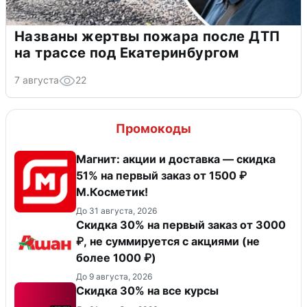
Названы жертвы пожара после ДТП
на трассе под Екатеринбургом
7 августа
22
Промокоды
Магнит: акции и доставка — скидка
51% на первый заказ от 1500 ₽
М.Косметик!
До 31 августа, 2026
Скидка 30% на первый заказ от 3000
₽, не суммируется c акциями (не
более 1000 ₽)
До 9 августа, 2026
Скидка 30% на все курсы