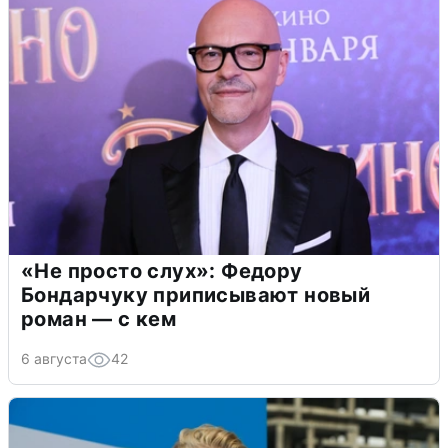
«Не просто слух»: Федору
Бондарчуку приписывают новый
роман — с кем
6 августа
42