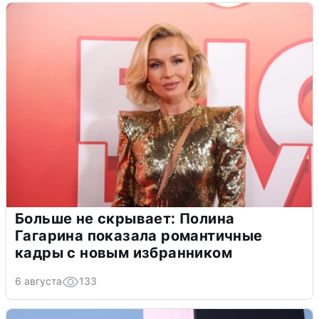
Больше не скрывает: Полина
Гагарина показала романтичные
кадры с новым избранником
6 августа
133