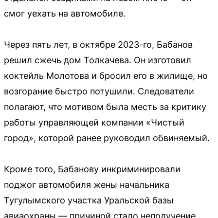
смог уехать на автомобиле.
Через пять лет, в октябре 2023-го, Бабанов
решил сжечь дом Толкачева. Он изготовил
коктейль Молотова и бросил его в жилище, но
возгорание быстро потушили. Следователи
полагают, что мотивом была месть за критику
работы управляющей компании «Чистый
город», которой ранее руководил обвиняемый.
Кроме того, Бабанову инкриминировали
поджог автомобиля жены начальника
Тугулымского участка Уральской базы
авиаохраны — причиной стало неполучение