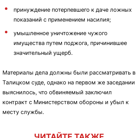
принуждение потерпевшего к даче ложных
показаний с применением насилия;
умышленное уничтожение чужого
имущества путем поджога, причинившее
значительный ущерб.
Материалы дела должны были рассматривать в
Талицком суде, однако на первом же заседании
выяснилось, что обвиняемый заключил
контракт с Министерством обороны и убыл к
месту службы.
ЧИТАЙТЕ ТАКЖЕ