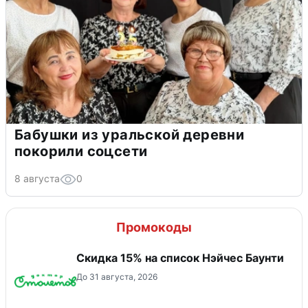
Бабушки из уральской деревни
покорили соцсети
8 августа
0
Промокоды
Скидка 15% на список Нэйчес Баунти
До 31 августа, 2026