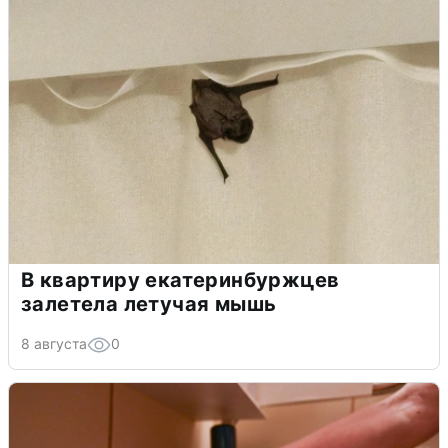
В квартиру екатеринбуржцев
залетела летучая мышь
8 августа
0