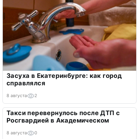
Засуха в Екатеринбурге: как город
справлялся
8 августа
2
Такси перевернулось после ДТП с
Росгвардией в Академическом
8 августа
0