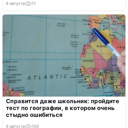
8 августа
11
Справится даже школьник: пройдите
тест по географии, в котором очень
стыдно ошибиться
6 августа
100