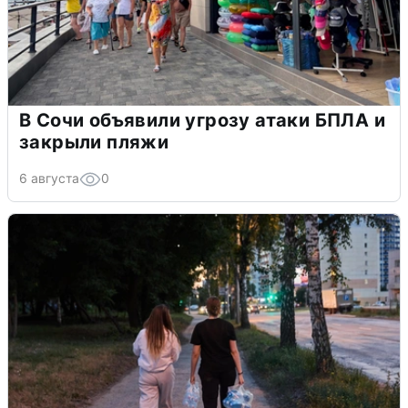
В Сочи объявили угрозу атаки БПЛА и
закрыли пляжи
6 августа
0