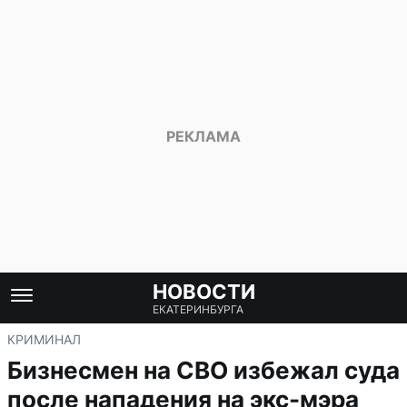
НОВОСТИ
ЕКАТЕРИНБУРГА
КРИМИНАЛ
Бизнесмен на СВО избежал суда
после нападения на экс-мэра