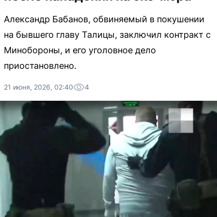
Александр Бабанов, обвиняемый в покушении
на бывшего главу Талицы, заключил контракт с
Минобороны, и его уголовное дело
приостановлено.
21 июня, 2026, 02:40
4