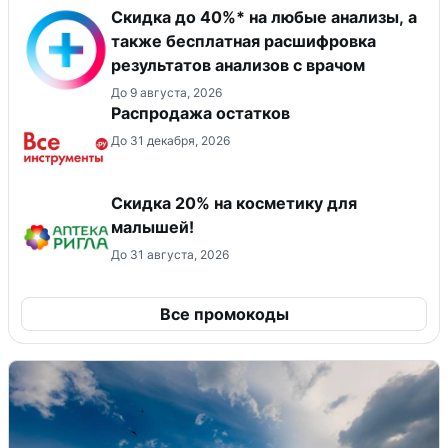
Скидка до 40%* на любые анализы, а
также бесплатная расшифровка
результатов анализов с врачом
До 9 августа, 2026
Распродажа остатков
До 31 декабря, 2026
Скидка 20% на косметику для
малышей!
До 31 августа, 2026
Все промокоды