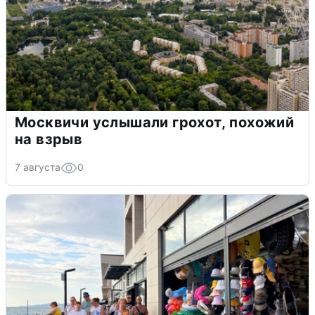
Москвичи услышали грохот, похожий
на взрыв
7 августа
0