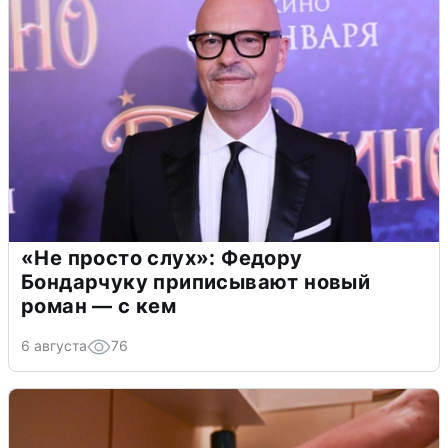
«Не просто слух»: Федору
Бондарчуку приписывают новый
роман — с кем
6 августа
76