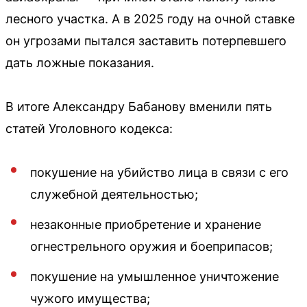
лесного участка. А в 2025 году на очной ставке
он угрозами пытался заставить потерпевшего
дать ложные показания.
В итоге Александру Бабанову вменили пять
статей Уголовного кодекса:
покушение на убийство лица в связи с его
служебной деятельностью;
незаконные приобретение и хранение
огнестрельного оружия и боеприпасов;
покушение на умышленное уничтожение
чужого имущества;