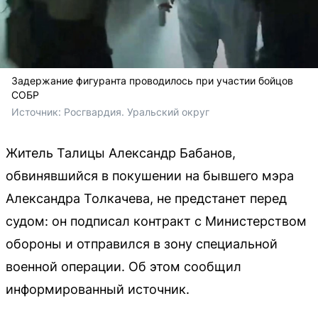
Задержание фигуранта проводилось при участии бойцов
СОБР
Источник: 
Росгвардия. Уральский округ
Житель Талицы Александр Бабанов,
обвинявшийся в покушении на бывшего мэра
Александра Толкачева, не предстанет перед
судом: он подписал контракт с Министерством
обороны и отправился в зону специальной
военной операции. Об этом сообщил
информированный источник.