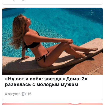
«Ну вот и всё»: звезда «Дома-2»
развелась с молодым мужем
6 августа
116