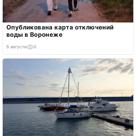
Опубликована карта отключений
воды в Воронеже
6 августа
0