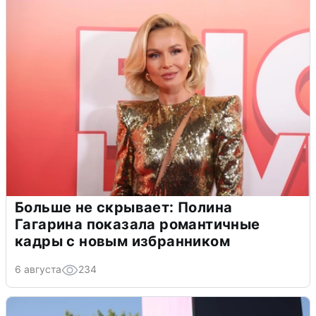
Больше не скрывает: Полина
Гагарина показала романтичные
кадры с новым избранником
6 августа
234