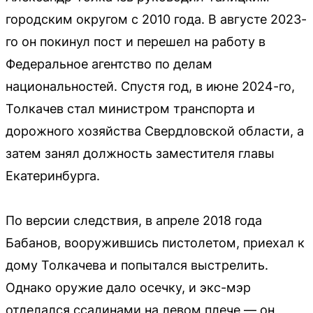
городским округом с 2010 года. В августе 2023-
го он покинул пост и перешел на работу в
Федеральное агентство по делам
национальностей. Спустя год, в июне 2024-го,
Толкачев стал министром транспорта и
дорожного хозяйства Свердловской области, а
затем занял должность заместителя главы
Екатеринбурга.
По версии следствия, в апреле 2018 года
Бабанов, вооружившись пистолетом, приехал к
дому Толкачева и попытался выстрелить.
Однако оружие дало осечку, и экс-мэр
отделался ссадинами на левом плече — он