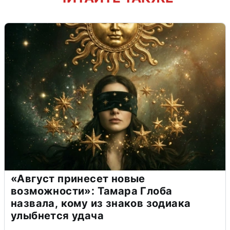
«Август принесет новые
возможности»: Тамара Глоба
назвала, кому из знаков зодиака
улыбнется удача