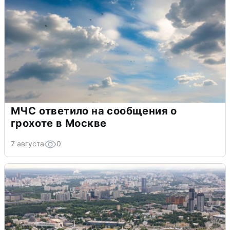
МЧС ответило на сообщения о
грохоте в Москве
7 августа
0