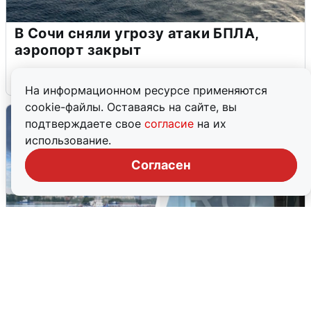
В Сочи сняли угрозу атаки БПЛА,
аэропорт закрыт
6 августа
0
На информационном ресурсе применяются
cookie-файлы. Оставаясь на сайте, вы
подтверждаете свое
согласие
на их
использование.
Согласен