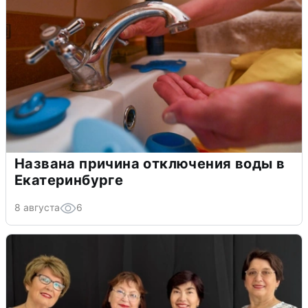
Названа причина отключения воды в
Екатеринбурге
8 августа
6