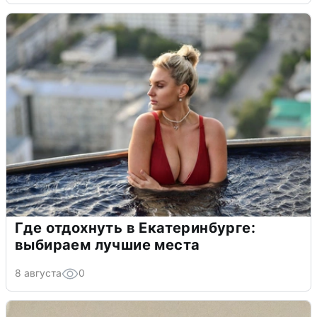
Где отдохнуть в Екатеринбурге:
выбираем лучшие места
8 августа
0