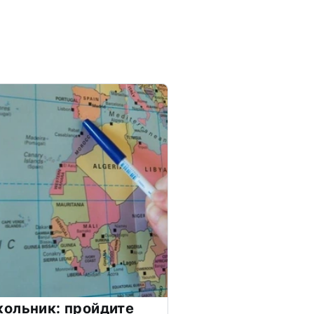
ольник: пройдите