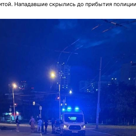
итой. Нападавшие скрылись до прибытия полиции