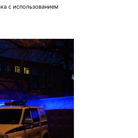
ака с использованием