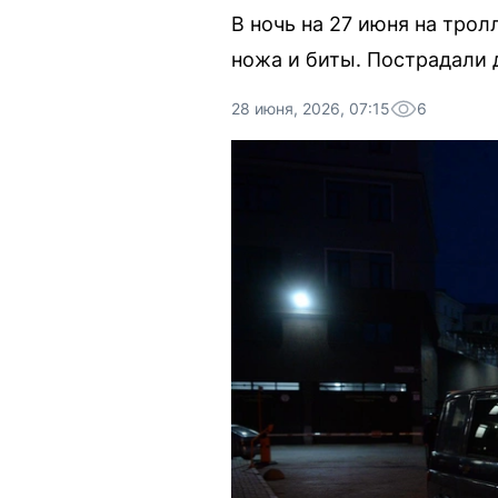
В ночь на 27 июня на тро
ножа и биты. Пострадали 
28 июня, 2026, 07:15
6