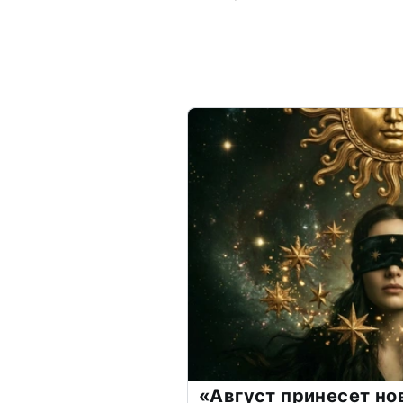
«Август принесет н