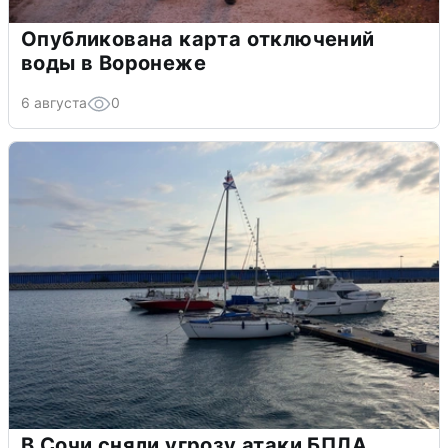
Опубликована карта отключений
воды в Воронеже
6 августа
0
В Сочи сняли угрозу атаки БПЛА,