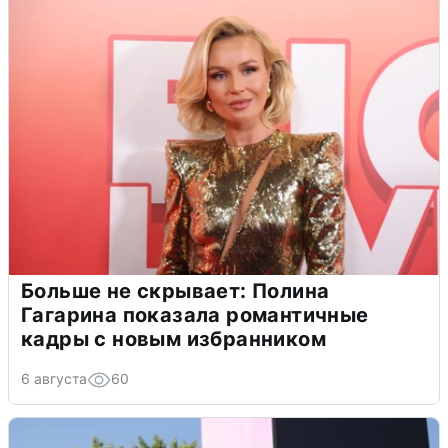
Больше не скрывает: Полина
Гагарина показала романтичные
кадры с новым избранником
6 августа
60