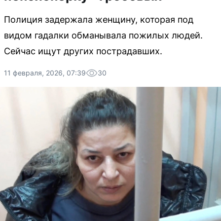
Полиция задержала женщину, которая под
видом гадалки обманывала пожилых людей.
Сейчас ищут других пострадавших.
11 февраля, 2026, 07:39
30