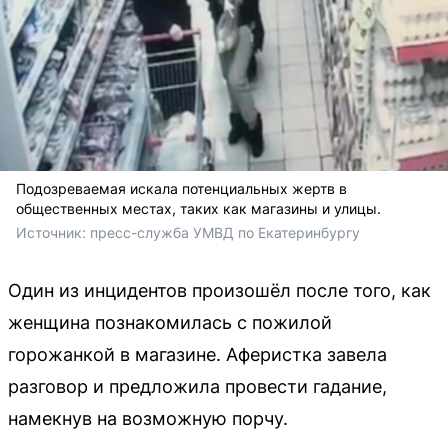
Подозреваемая искала потенциальных жертв в
общественных местах, таких как магазины и улицы.
Источник: 
пресс-служба УМВД по Екатеринбургу
Один из инцидентов произошёл после того, как
женщина познакомилась с пожилой
горожанкой в магазине. Аферистка завела
разговор и предложила провести гадание,
намекнув на возможную порчу.