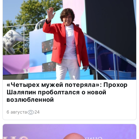
«Четырех мужей потеряла»: Прохор
Шаляпин проболтался о новой
возлюбленной
6 августа
24