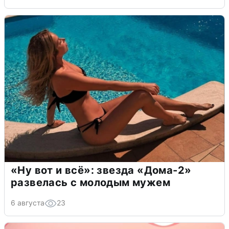
«Ну вот и всё»: звезда «Дома-2»
развелась с молодым мужем
6 августа
23