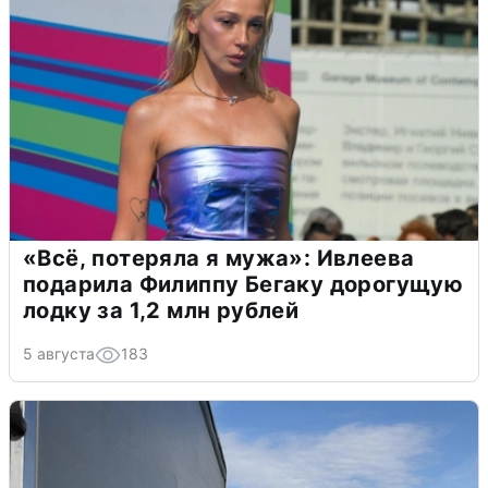
«Всё, потеряла я мужа»: Ивлеева
подарила Филиппу Бегаку дорогущую
лодку за 1,2 млн рублей
5 августа
183