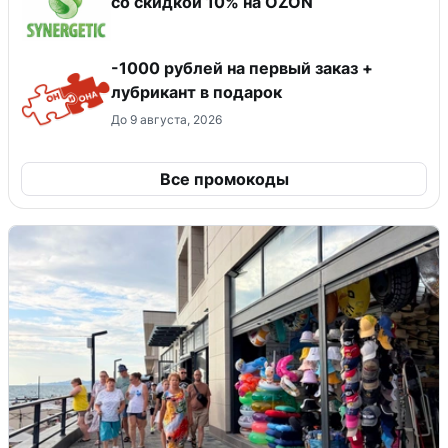
со скидкой 10% на OZON
-1000 рублей на первый заказ +
лубрикант в подарок
До 9 августа, 2026
Все промокоды