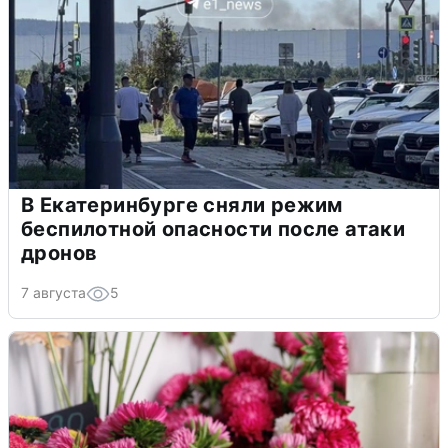
В Екатеринбурге сняли режим
беспилотной опасности после атаки
дронов
7 августа
5