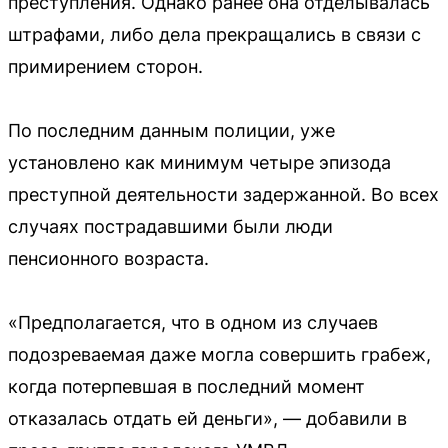
преступления. Однако ранее она отделывалась
штрафами, либо дела прекращались в связи с
примирением сторон.
По последним данным полиции, уже
установлено как минимум четыре эпизода
преступной деятельности задержанной. Во всех
случаях пострадавшими были люди
пенсионного возраста.
«Предполагается, что в одном из случаев
подозреваемая даже могла совершить грабеж,
когда потерпевшая в последний момент
отказалась отдать ей деньги», — добавили в