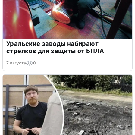
Уральские заводы набирают
стрелков для защиты от БПЛА
7 августа
0