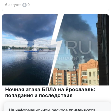
6 августа
0
Ночная атака БПЛА на Ярославль:
попадания и последствия
6 августа
0
На информационном ресурсе применяются