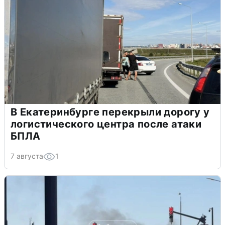
В Екатеринбурге перекрыли дорогу у
логистического центра после атаки
БПЛА
7 августа
1