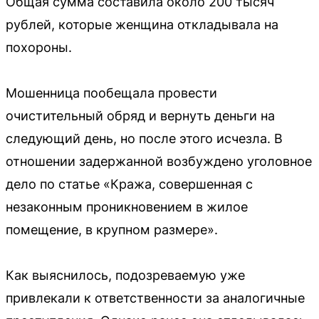
Общая сумма составила около 200 тысяч
рублей, которые женщина откладывала на
похороны.
Мошенница пообещала провести
очистительный обряд и вернуть деньги на
следующий день, но после этого исчезла. В
отношении задержанной возбуждено уголовное
дело по статье «Кража, совершенная с
незаконным проникновением в жилое
помещение, в крупном размере».
Как выяснилось, подозреваемую уже
привлекали к ответственности за аналогичные