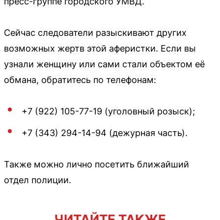
пресс-группе городского УМВД.
Сейчас следователи разыскивают других
возможных жертв этой аферистки. Если вы
узнали женщину или сами стали объектом её
обмана, обратитесь по телефонам:
+7 (922) 105-77-19 (уголовный розыск);
+7 (343) 294-14-94 (дежурная часть).
Также можно лично посетить ближайший
отдел полиции.
ЧИТАЙТЕ ТАКЖЕ