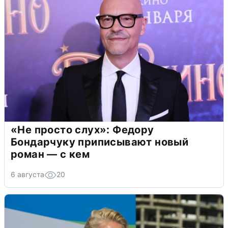
«Не просто слух»: Федору
Бондарчуку приписывают новый
роман — с кем
6 августа
20