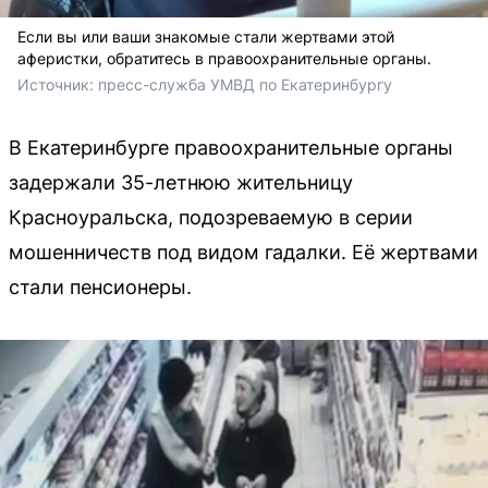
Если вы или ваши знакомые стали жертвами этой
аферистки, обратитесь в правоохранительные органы.
Источник: 
пресс-служба УМВД по Екатеринбургу
В Екатеринбурге правоохранительные органы
задержали 35-летнюю жительницу
Красноуральска, подозреваемую в серии
мошенничеств под видом гадалки. Её жертвами
стали пенсионеры.