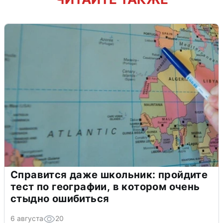
Справится даже школьник: пройдите
тест по географии, в котором очень
стыдно ошибиться
6 августа
20