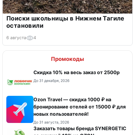
Поиски школьницы в Нижнем Тагиле
остановили
6 августа
4
Промокоды
Скидка 10% на весь заказ от 2500р
До 31 декабря, 2026
Ozon Travel — скидка 1000 ₽ на
бронирование отелей от 15000 ₽ для
новых пользователей!
До 31 августа, 2026
Заказать товары бренда SYNERGETIC