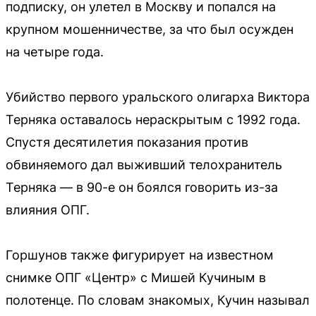
подписку, он улетел в Москву и попался на
крупном мошенничестве, за что был осужден
на четыре года.
Убийство первого уральского олигарха Виктора
Терняка оставалось нераскрытым с 1992 года.
Спустя десятилетия показания против
обвиняемого дал выживший телохранитель
Терняка — в 90-е он боялся говорить из-за
влияния ОПГ.
Горшунов также фигурирует на известном
снимке ОПГ «Центр» с Мишей Кучиным в
полотенце. По словам знакомых, Кучин называл