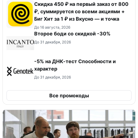
Скидка 450 ₽ на первый заказ от 800
₽, суммируется со всеми акциями +
Биг Хит за 1 ₽ из Вкусно — и точка
До 16 августа, 2026
Второе боди со скидкой -30%
До 31 декабря, 2026
-5% на ДНК-тест Способности и
характер
До 31 декабря, 2026
Все промокоды