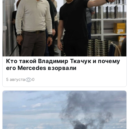
Кто такой Владимир Ткачук и почему
его Mercedes взорвали
5 августа
0