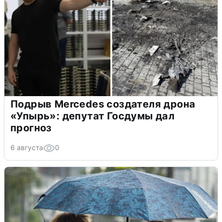
Подрыв Mercedes создателя дрона
«Упырь»: депутат Госдумы дал
прогноз
6 августа
0