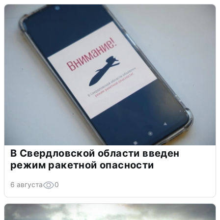
В Свердловской области введен
режим ракетной опасности
6 августа
0