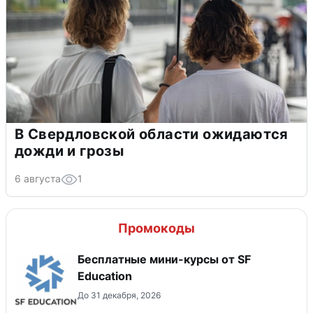
В Свердловской области ожидаются
дожди и грозы
6 августа
1
Промокоды
Бесплатные мини-курсы от SF
Education
До 31 декабря, 2026