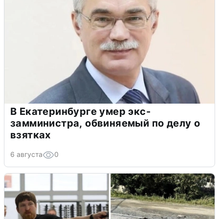
В Екатеринбурге умер экс-
замминистра, обвиняемый по делу о
взятках
6 августа
0