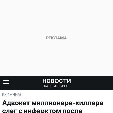
НОВОСТИ
ЕКАТЕРИНБУРГА
КРИМИНАЛ
Адвокат миллионера-киллера
слег с инфарктом после