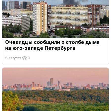
Очевидцы сообщили о столбе дыма
на юго-западе Петербурга
5 августа
0