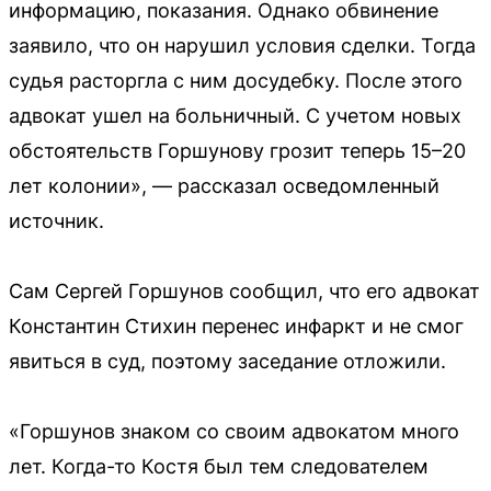
информацию, показания. Однако обвинение
заявило, что он нарушил условия сделки. Тогда
судья расторгла с ним досудебку. После этого
адвокат ушел на больничный. С учетом новых
обстоятельств Горшунову грозит теперь 15–20
лет колонии», — рассказал осведомленный
источник.
Сам Сергей Горшунов сообщил, что его адвокат
Константин Стихин перенес инфаркт и не смог
явиться в суд, поэтому заседание отложили.
«Горшунов знаком со своим адвокатом много
лет. Когда-то Костя был тем следователем