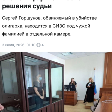
решения судьи
Сергей Горшунов, обвиняемый в убийстве
олигарха, находится в СИЗО под чужой
фамилией в отдельной камере.
3 июля, 2026, 01:10
4