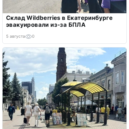
Склад Wildberries в Екатеринбурге
эвакуировали из-за БПЛА
5 августа
0