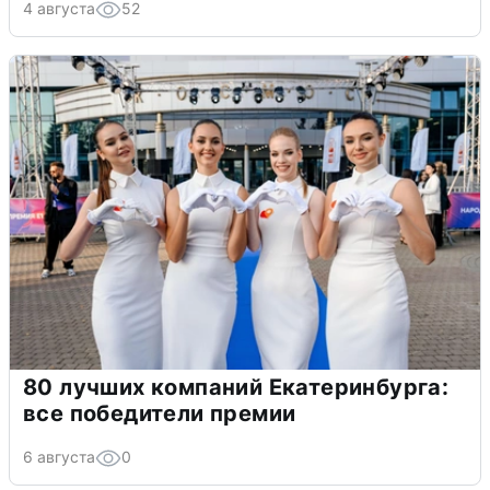
4 августа
52
80 лучших компаний Екатеринбурга:
все победители премии
6 августа
0