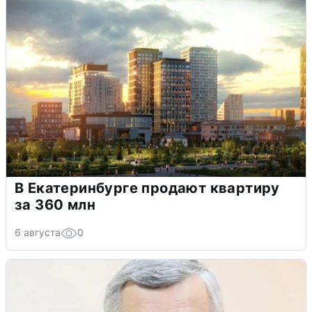
В Екатеринбурге продают квартиру
за 360 млн
6 августа
0