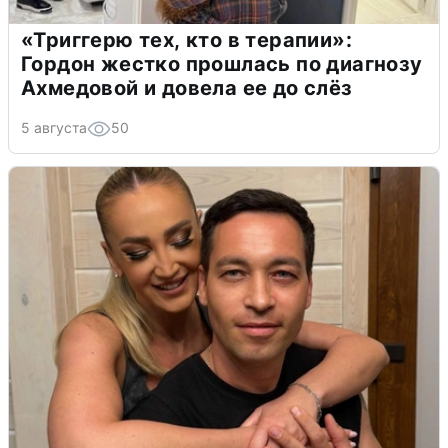
«Триггерю тех, кто в терапии»:
Гордон жестко прошлась по диагнозу
Ахмедовой и довела ее до слёз
5 августа
50