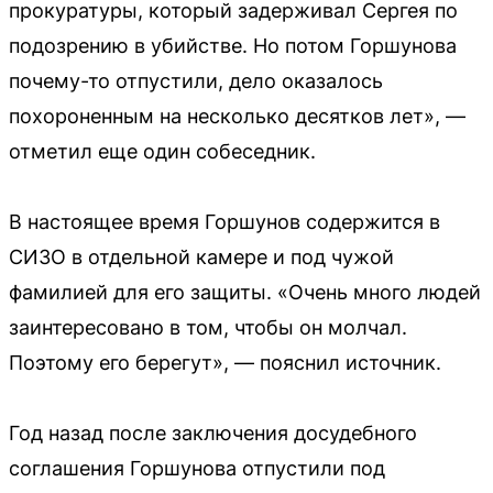
прокуратуры, который задерживал Сергея по
подозрению в убийстве. Но потом Горшунова
почему-то отпустили, дело оказалось
похороненным на несколько десятков лет», —
отметил еще один собеседник.
В настоящее время Горшунов содержится в
СИЗО в отдельной камере и под чужой
фамилией для его защиты. «Очень много людей
заинтересовано в том, чтобы он молчал.
Поэтому его берегут», — пояснил источник.
Год назад после заключения досудебного
соглашения Горшунова отпустили под