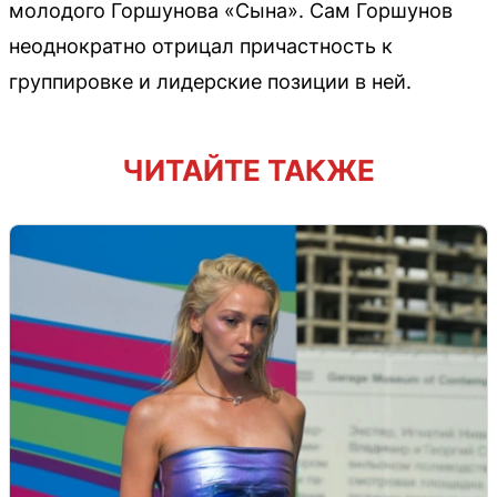
молодого Горшунова «Сына». Сам Горшунов
неоднократно отрицал причастность к
группировке и лидерские позиции в ней.
ЧИТАЙТЕ ТАКЖЕ