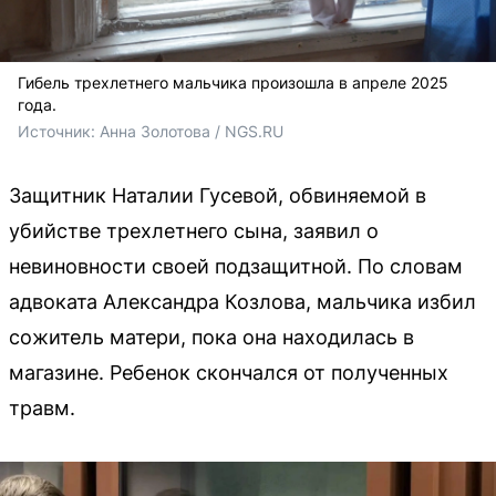
Гибель трехлетнего мальчика произошла в апреле 2025
года.
Источник: 
Анна Золотова / NGS.RU
Защитник Наталии Гусевой, обвиняемой в
убийстве трехлетнего сына, заявил о
невиновности своей подзащитной. По словам
адвоката Александра Козлова, мальчика избил
сожитель матери, пока она находилась в
магазине. Ребенок скончался от полученных
травм.