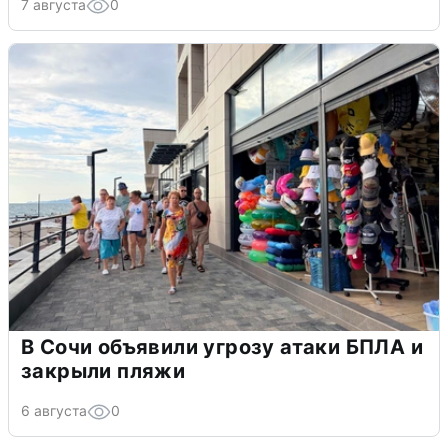
7 августа
0
В Сочи объявили угрозу атаки БПЛА и
закрыли пляжи
6 августа
0