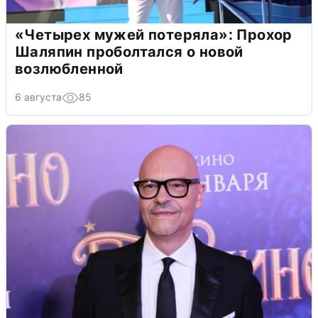
«Четырех мужей потеряла»: Прохор
Шаляпин проболтался о новой
возлюбленной
6 августа
85