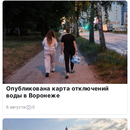
Опубликована карта отключений
воды в Воронеже
6 августа
0