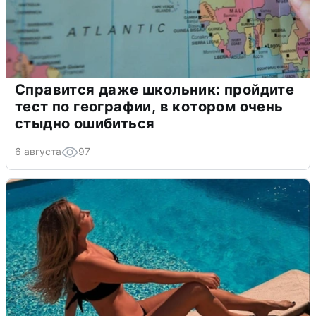
Справится даже школьник: пройдите
тест по географии, в котором очень
стыдно ошибиться
6 августа
97