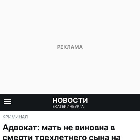
НОВОСТИ
ЕКАТЕРИНБУРГА
КРИМИНАЛ
Адвокат: мать не виновна в
смерти трехлетнего сына на