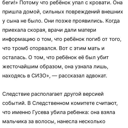
беги!» Потому что ребёнок упал с кровати. Она
пришла домой, сильных повреждений внешних
у сына не было. Они позже проявились. Когда
приехала скорая, врачи дали матери
информацию о том, что ребёнок погиб от того,
что тромб оторвался. Вот с этим мать и
осталась. О том, что ребёнок её был убит
жесточайшим образом, она узнала лишь,
находясь в СИЗО», — рассказал адвокат.
Следствие располагает другой версией
событий. В Следственном комитете считают,
что именно Гусева убила ребенка: она взяла
мальчика за волосы, нанесла несколько