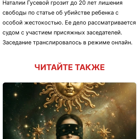
Наталии Гусевой грозит до 20 лет лишения
свободы по статье об убийстве ребенка с
особой жестокостью. Ее дело рассматривается
судом с участием присяжных заседателей.
Заседание транслировалось в режиме онлайн.
ЧИТАЙТЕ ТАКЖЕ