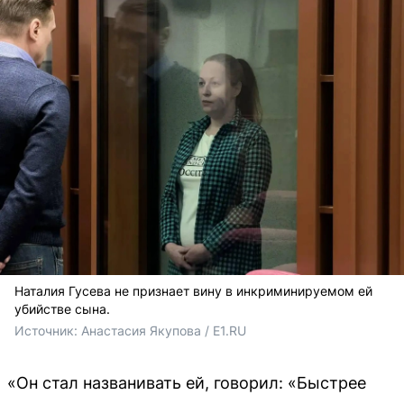
Наталия Гусева не признает вину в инкриминируемом ей
убийстве сына.
Источник: 
Анастасия Якупова / E1.RU 
«Он стал названивать ей, говорил: «Быстрее