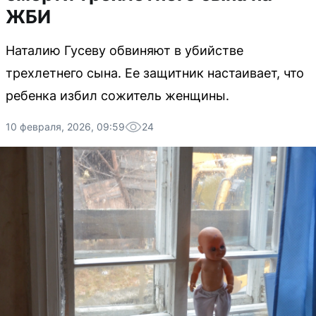
ЖБИ
Наталию Гусеву обвиняют в убийстве
трехлетнего сына. Ее защитник настаивает, что
ребенка избил сожитель женщины.
10 февраля, 2026, 09:59
24