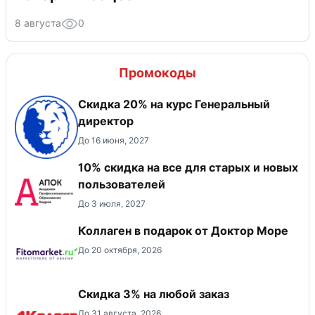
8 августа
0
Промокоды
Скидка 20% на курс Генеральный
директор
До 16 июня, 2027
10% скидка на все для старых и новых
пользователей
До 3 июля, 2027
Коллаген в подарок от Доктор Море
До 20 октября, 2026
Скидка 3% на любой заказ
До 31 августа, 2026