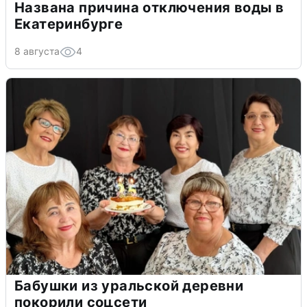
Названа причина отключения воды в
Екатеринбурге
8 августа
4
Бабушки из уральской деревни
покорили соцсети