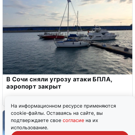
В Сочи сняли угрозу атаки БПЛА,
аэропорт закрыт
6 августа
0
На информационном ресурсе применяются
cookie-файлы. Оставаясь на сайте, вы
подтверждаете свое
согласие
на их
использование.