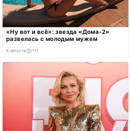
«Ну вот и всё»: звезда «Дома-2»
развелась с молодым мужем
6 августа
111