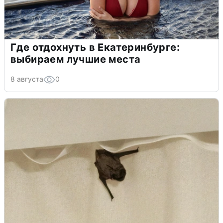
Где отдохнуть в Екатеринбурге:
выбираем лучшие места
8 августа
0