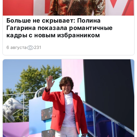
Больше не скрывает: Полина
Гагарина показала романтичные
кадры с новым избранником
6 августа
231