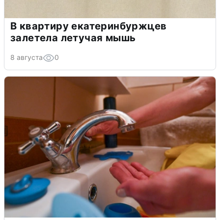
В квартиру екатеринбуржцев
залетела летучая мышь
8 августа
0