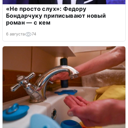
«Не просто слух»: Федору
Бондарчуку приписывают новый
роман — с кем
6 августа
74