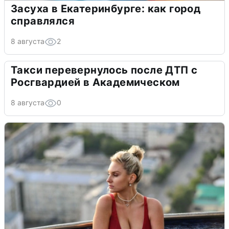
Засуха в Екатеринбурге: как город
справлялся
8 августа
2
Такси перевернулось после ДТП с
Росгвардией в Академическом
8 августа
0