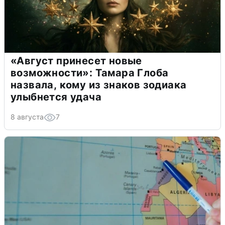
«Август принесет новые
возможности»: Тамара Глоба
назвала, кому из знаков зодиака
улыбнется удача
8 августа
7