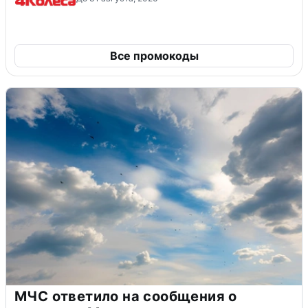
Все промокоды
МЧС ответило на сообщения о