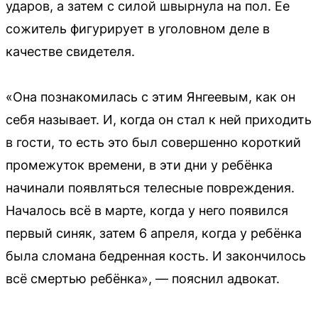
ударов, а затем с силой швырнула на пол. Ее
сожитель фигурирует в уголовном деле в
качестве свидетеля.
«Она познакомилась с этим Янгеевым, как он
себя называет. И, когда он стал к ней приходить
в гости, то есть это был совершенно короткий
промежуток времени, в эти дни у ребёнка
начинали появляться телесные повреждения.
Началось всё в марте, когда у него появился
первый синяк, затем 6 апреля, когда у ребёнка
была сломана бедренная кость. И закончилось
всё смертью ребёнка», — пояснил адвокат.