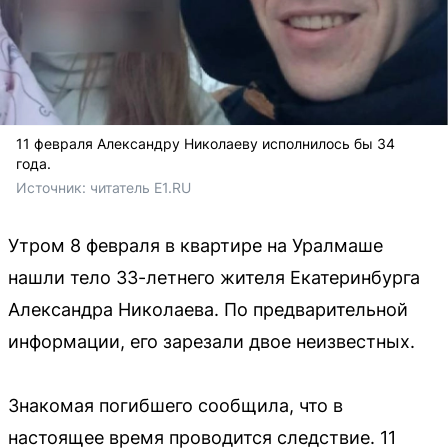
11 февраля Александру Николаеву исполнилось бы 34
года.
Источник: 
читатель Е1.RU
Утром 8 февраля в квартире на Уралмаше
нашли тело 33-летнего жителя Екатеринбурга
Александра Николаева. По предварительной
информации, его зарезали двое неизвестных.
Знакомая погибшего сообщила, что в
настоящее время проводится следствие. 11