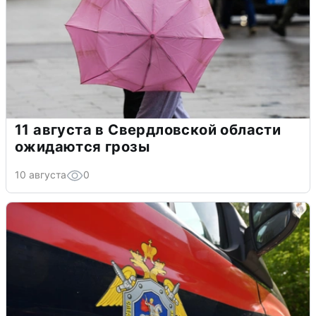
11 августа в Свердловской области
ожидаются грозы
10 августа
0