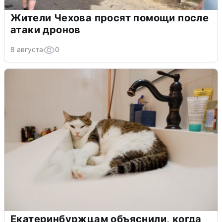
Жители Чехова просят помощи после
атаки дронов
8 августа
0
Екатеринбуржцам объяснили, когда