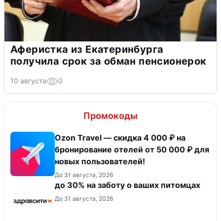
Аферистка из Екатеринбурга
получила срок за обман пенсионерок
10 августа
0
Промокоды
Ozon Travel — скидка 4 000 ₽ на
бронирование отелей от 50 000 ₽ для
новых пользователей!
До 31 августа, 2026
до 30% на заботу о ваших питомцах
До 31 августа, 2026