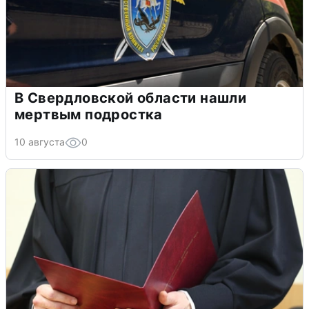
В Свердловской области нашли
мертвым подростка
10 августа
0