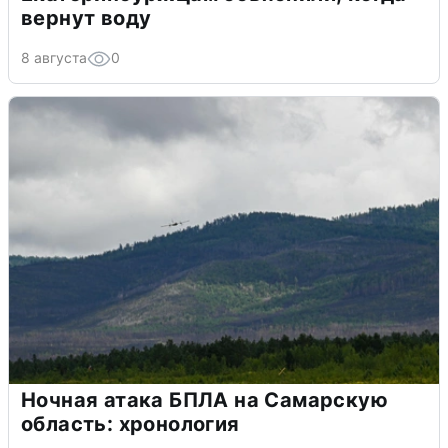
вернут воду
8 августа
0
Ночная атака БПЛА на Самарскую
область: хронология