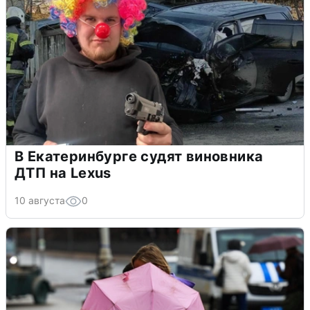
В Екатеринбурге судят виновника
ДТП на Lexus
10 августа
0