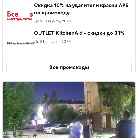
Скидка 10% на удалители краски APS
по промокоду
До 20 августа, 2026
OUTLET KitchenAid - скидки до 31%
До 31 августа, 2026
Все промокоды