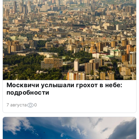
Москвичи услышали грохот в небе:
подробности
7 августа
0