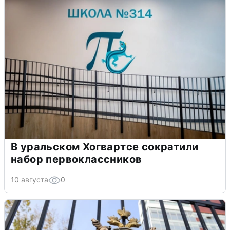
В уральском Хогвартсе сократили
набор первоклассников
10 августа
0