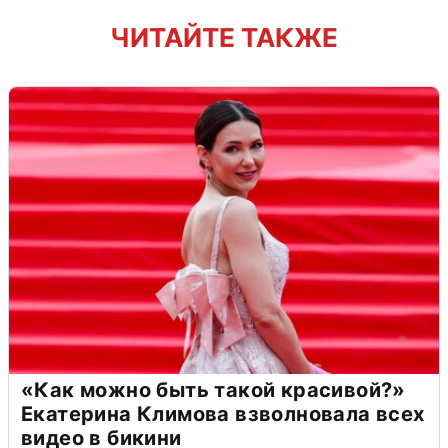
ЧИТАЙТЕ ТАКЖЕ
«Как можно быть такой красивой?»
Екатерина Климова взволновала всех
видео в бикини