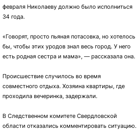
февраля Николаеву должно было исполниться
34 года.
«Говорят, просто пьяная потасовка, но хотелось
бы, чтобы этих уродов знал весь город. У него
есть родная сестра и мама», — рассказала она.
Происшествие случилось во время
совместного отдыха. Хозяина квартиры, где
проходила вечеринка, задержали.
В Следственном комитете Свердловской
области отказались комментировать ситуацию.