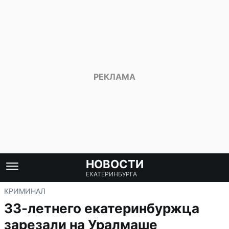
НОВОСТИ
ЕКАТЕРИНБУРГА
КРИМИНАЛ
33-летнего екатеринбуржца
зарезали на Уралмаше