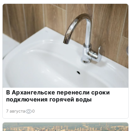
В Архангельске перенесли сроки
подключения горячей воды
7 августа
0