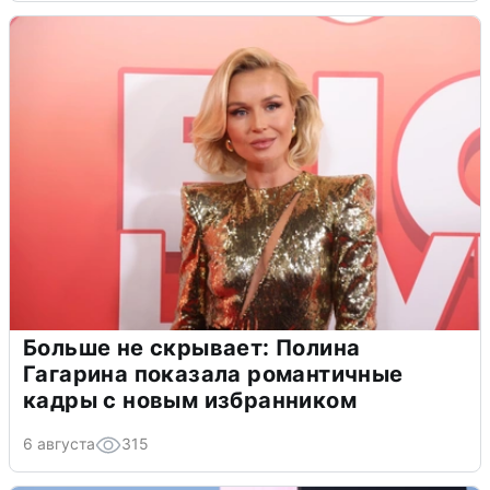
Больше не скрывает: Полина
Гагарина показала романтичные
кадры с новым избранником
6 августа
315