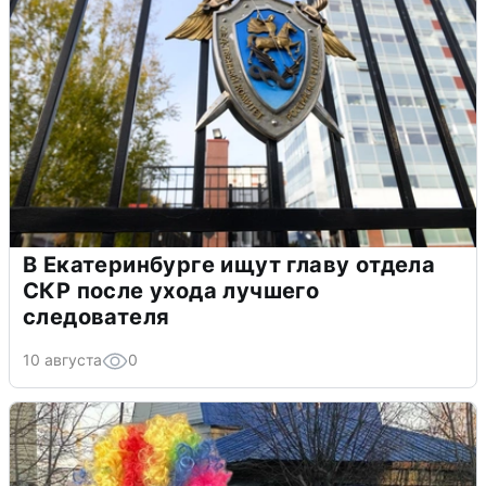
В Екатеринбурге ищут главу отдела
СКР после ухода лучшего
следователя
10 августа
0