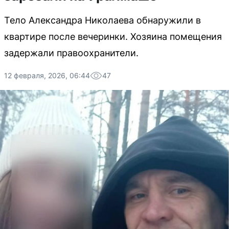
Тело Александра Николаева обнаружили в
квартире после вечеринки. Хозяина помещения
задержали правоохранители.
12 февраля, 2026, 06:44
47