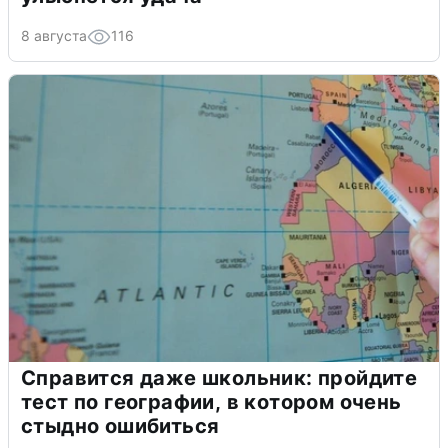
8 августа
116
Справится даже школьник: пройдите
тест по географии, в котором очень
стыдно ошибиться