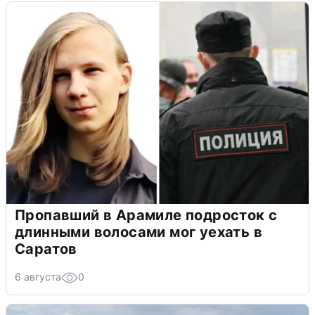
Пропавший в Арамиле подросток с
длинными волосами мог уехать в
Саратов
6 августа
0