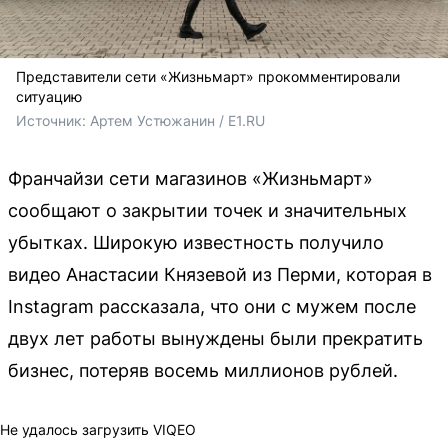
Представители сети «Жизньмарт» прокомментировали
ситуацию
Источник: 
Артем Устюжанин / E1.RU
Франчайзи сети магазинов «Жизньмарт»
сообщают о закрытии точек и значительных
убытках. Широкую известность получило
видео Анастасии Князевой из Перми, которая в
Instagram рассказала, что они с мужем после
двух лет работы вынуждены были прекратить
бизнес, потеряв восемь миллионов рублей.
Не удалось загрузить VIQEO