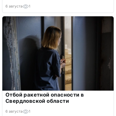
6 августа
1
Отбой ракетной опасности в
Свердловской области
6 августа
1