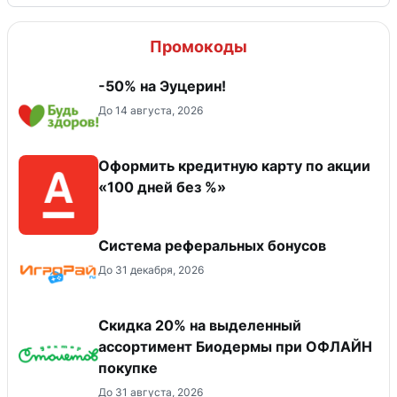
Промокоды
-50% на Эуцерин!
До 14 августа, 2026
Оформить кредитную карту по акции
«100 дней без %»
Система реферальных бонусов
До 31 декабря, 2026
Скидка 20% на выделенный
ассортимент Биодермы при ОФЛАЙН
покупке
До 31 августа, 2026