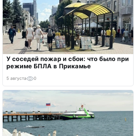
У соседей пожар и сбои: что было при
режиме БПЛА в Прикамье
5 августа
0