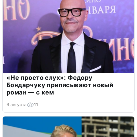
«Не просто слух»: Федору
Бондарчуку приписывают новый
роман — с кем
6 августа
11