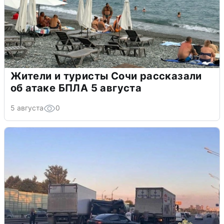
Жители и туристы Сочи рассказали
об атаке БПЛА 5 августа
5 августа
0