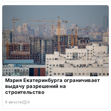
Мэрия Екатеринбурга ограничивает
выдачу разрешений на
строительство
6 августа
0