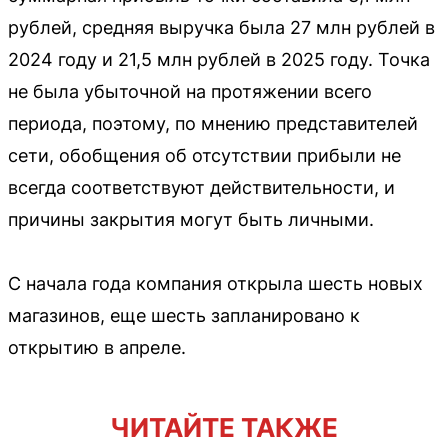
рублей, средняя выручка была 27 млн рублей в
2024 году и 21,5 млн рублей в 2025 году. Точка
не была убыточной на протяжении всего
периода, поэтому, по мнению представителей
сети, обобщения об отсутствии прибыли не
всегда соответствуют действительности, и
причины закрытия могут быть личными.
С начала года компания открыла шесть новых
магазинов, еще шесть запланировано к
открытию в апреле.
ЧИТАЙТЕ ТАКЖЕ