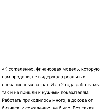
«К сожалению, финансовая модель, которую
нам продали, не выдержала реальных
операционных затрат. И за 2 года работы мы
так и не пришли к нужным показателям.
Работать приходилось много, а дохода от
бизнеса, к сожалению, не было. Вот такая