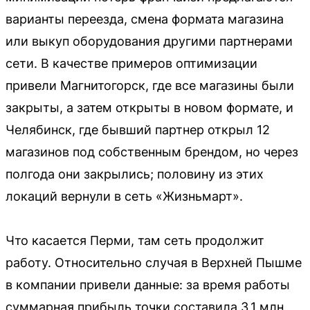
варианты переезда, смена формата магазина
или выкуп оборудования другими партнерами
сети. В качестве примеров оптимизации
привели Магнитогорск, где все магазины были
закрыты, а затем открыты в новом формате, и
Челябинск, где бывший партнер открыл 12
магазинов под собственным брендом, но через
полгода они закрылись; половину из этих
локаций вернули в сеть «Жизньмарт».
Что касается Перми, там сеть продолжит
работу. Относительно случая в Верхней Пышме
в компании привели данные: за время работы
суммарная прибыль точки составила 3,1 млн