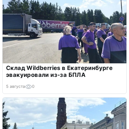
Склад Wildberries в Екатеринбурге
эвакуировали из-за БПЛА
5 августа
0