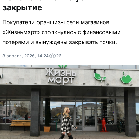
закрытие
Покупатели франшизы сети магазинов
«Жизньмарт» столкнулись с финансовыми
потерями и вынуждены закрывать точки.
8 апреля, 2026, 14:24
26