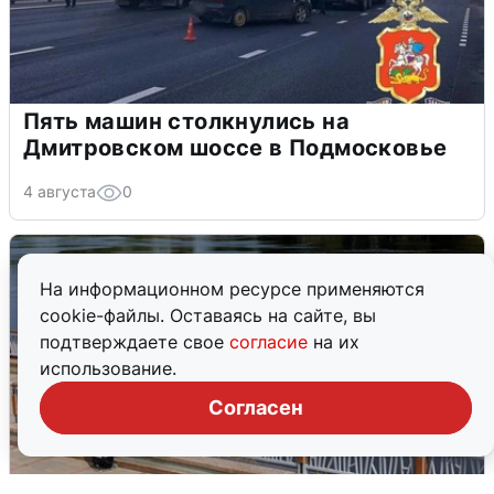
Пять машин столкнулись на
Дмитровском шоссе в Подмосковье
4 августа
0
На информационном ресурсе применяются
cookie-файлы. Оставаясь на сайте, вы
подтверждаете свое
согласие
на их
использование.
Согласен