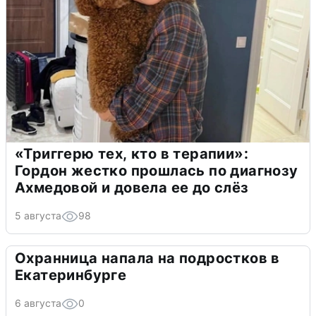
«Триггерю тех, кто в терапии»:
Гордон жестко прошлась по диагнозу
Ахмедовой и довела ее до слёз
5 августа
98
Охранница напала на подростков в
Екатеринбурге
6 августа
0