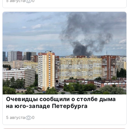
5 августа
0
Очевидцы сообщили о столбе дыма
на юго-западе Петербурга
5 августа
0