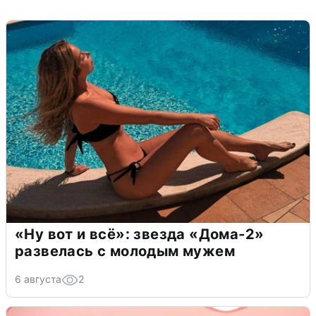
«Ну вот и всё»: звезда «Дома-2»
развелась с молодым мужем
6 августа
2