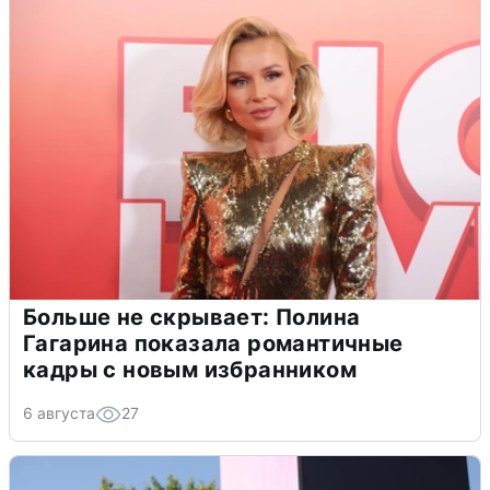
Больше не скрывает: Полина
Гагарина показала романтичные
кадры с новым избранником
6 августа
27