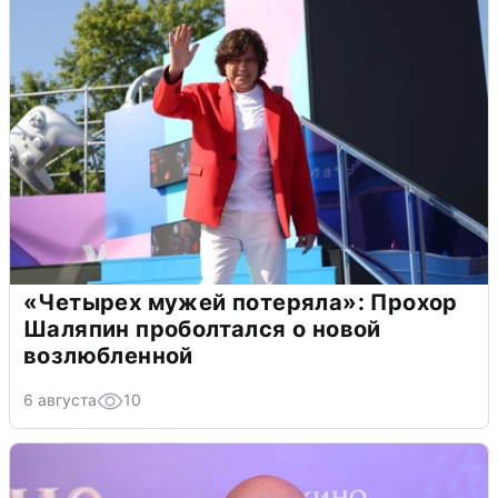
«Четырех мужей потеряла»: Прохор
Шаляпин проболтался о новой
возлюбленной
6 августа
10