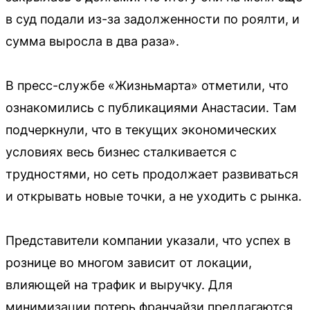
в суд подали из-за задолженности по роялти, и
сумма выросла в два раза».
В пресс-службе «Жизньмарта» отметили, что
ознакомились с публикациями Анастасии. Там
подчеркнули, что в текущих экономических
условиях весь бизнес сталкивается с
трудностями, но сеть продолжает развиваться
и открывать новые точки, а не уходить с рынка.
Представители компании указали, что успех в
рознице во многом зависит от локации,
влияющей на трафик и выручку. Для
минимизации потерь франчайзи предлагаются