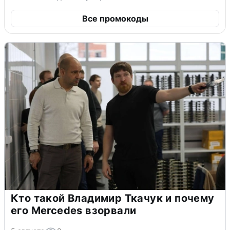
Все промокоды
Кто такой Владимир Ткачук и почему
его Mercedes взорвали