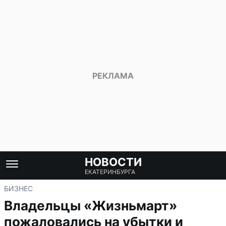
НОВОСТИ
ЕКАТЕРИНБУРГА
БИЗНЕС
Владельцы «Жизньмарт»
пожаловались на убытки и