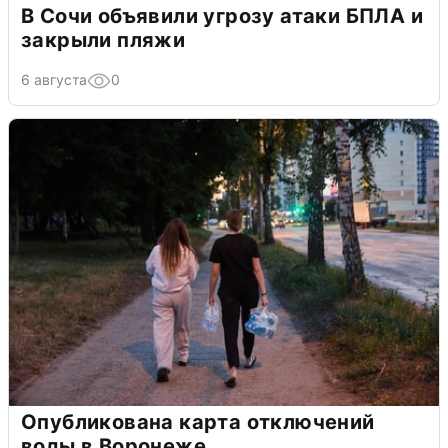
В Сочи объявили угрозу атаки БПЛА и
закрыли пляжи
6 августа
0
Опубликована карта отключений
воды в Воронеже