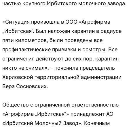
частью крупного Ирбитского молочного завода.
«Ситуация произошла в ООО «Агрофирма
„Ирбитская“. Был наложен карантин в радиусе
пяти километров, были проведены все
профилактические прививки и осмотры. Все
ограничения действуют до сих пор, карантин
никто не снимал», – пояснила председатель
Харловской территориальной администрации
Вера Сосновских.
Общество с ограниченной ответственностью
«Агрофирма „Ирбитская“» принадлежит АО
«Ирбитский Молочный Завод». Конечным