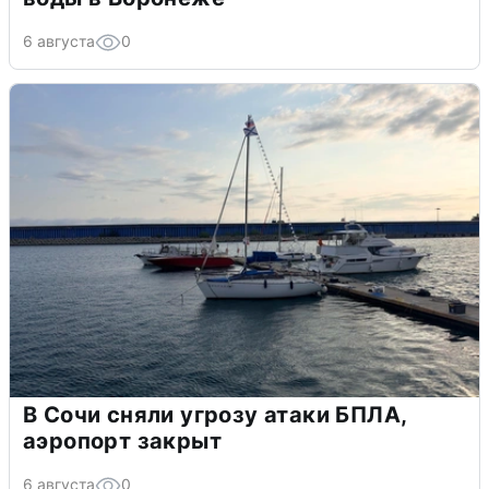
6 августа
0
В Сочи сняли угрозу атаки БПЛА,
аэропорт закрыт
6 августа
0