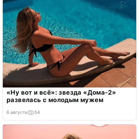
«Ну вот и всё»: звезда «Дома-2»
развелась с молодым мужем
6 августа
54