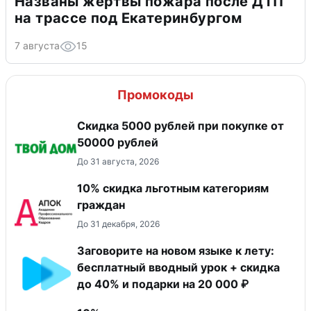
Названы жертвы пожара после ДТП
на трассе под Екатеринбургом
7 августа
15
Промокоды
Скидка 5000 рублей при покупке от
50000 рублей
До 31 августа, 2026
10% скидка льготным категориям
граждан
До 31 декабря, 2026
Заговорите на новом языке к лету:
бесплатный вводный урок + скидка
до 40% и подарки на 20 000 ₽