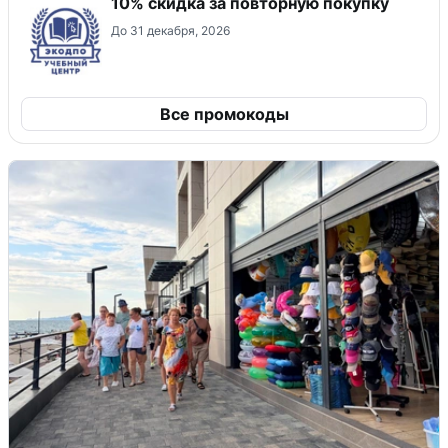
10% скидка за повторную покупку
До 31 декабря, 2026
Все промокоды