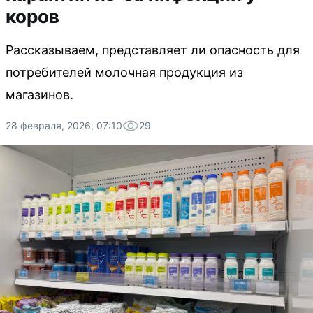
коров
Рассказываем, представляет ли опасность для
потребителей молочная продукция из
магазинов.
28 февраля, 2026, 07:10
29