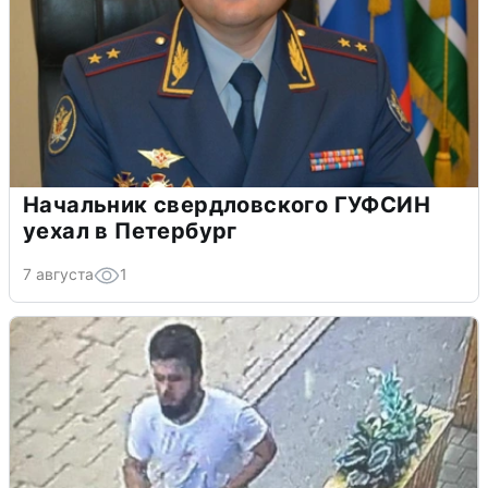
Начальник свердловского ГУФСИН
уехал в Петербург
7 августа
1