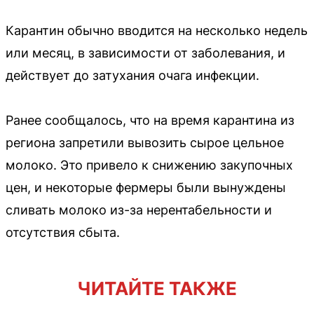
Карантин обычно вводится на несколько недель
или месяц, в зависимости от заболевания, и
действует до затухания очага инфекции.
Ранее сообщалось, что на время карантина из
региона запретили вывозить сырое цельное
молоко. Это привело к снижению закупочных
цен, и некоторые фермеры были вынуждены
сливать молоко из-за нерентабельности и
отсутствия сбыта.
ЧИТАЙТЕ ТАКЖЕ