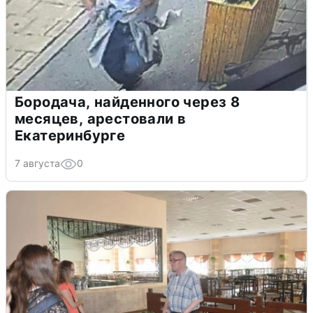
Бородача, найденного через 8
месяцев, арестовали в
Екатеринбурге
7 августа
0