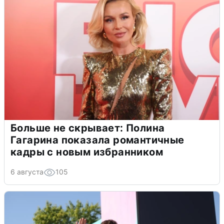
Больше не скрывает: Полина
Гагарина показала романтичные
кадры с новым избранником
6 августа
105