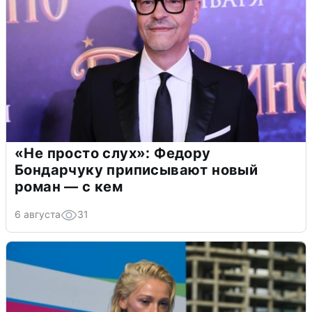
«Не просто слух»: Федору
Бондарчуку приписывают новый
роман — с кем
6 августа
31