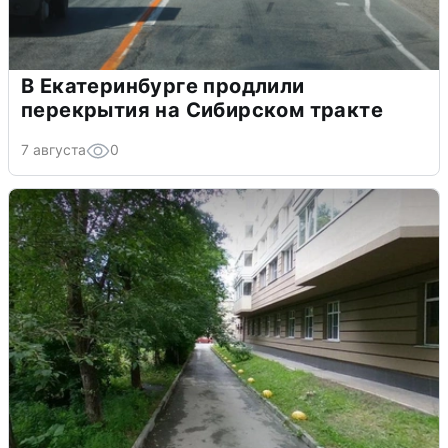
В Екатеринбурге продлили
перекрытия на Сибирском тракте
7 августа
0