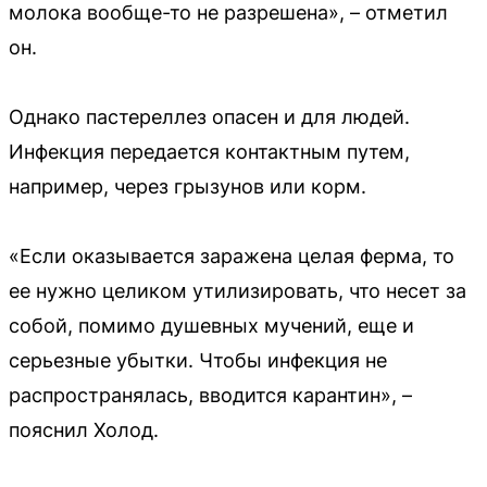
молока вообще-то не разрешена», – отметил
он.
Однако пастереллез опасен и для людей.
Инфекция передается контактным путем,
например, через грызунов или корм.
«Если оказывается заражена целая ферма, то
ее нужно целиком утилизировать, что несет за
собой, помимо душевных мучений, еще и
серьезные убытки. Чтобы инфекция не
распространялась, вводится карантин», –
пояснил Холод.