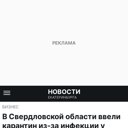
НОВОСТИ
ЕКАТЕРИНБУРГА
БИЗНЕС
В Свердловской области ввели
карантин из-за инфекции у