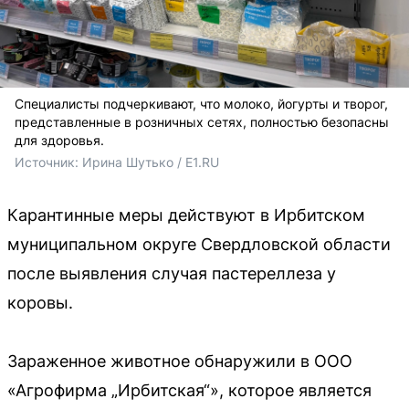
Специалисты подчеркивают, что молоко, йогурты и творог,
представленные в розничных сетях, полностью безопасны
для здоровья.
Источник: 
Ирина Шутько / E1.RU
Карантинные меры действуют в Ирбитском
муниципальном округе Свердловской области
после выявления случая пастереллеза у
коровы.
Зараженное животное обнаружили в ООО
«Агрофирма „Ирбитская“», которое является