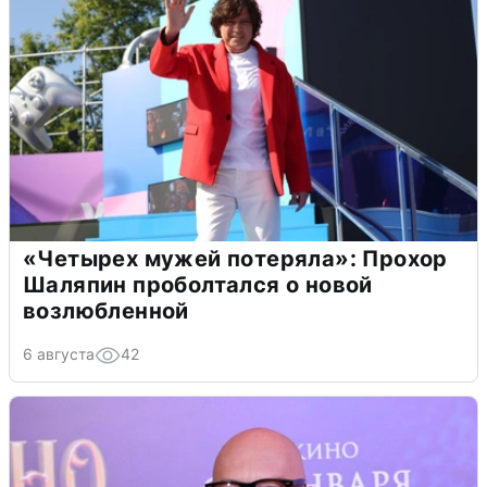
«Четырех мужей потеряла»: Прохор
Шаляпин проболтался о новой
возлюбленной
6 августа
42