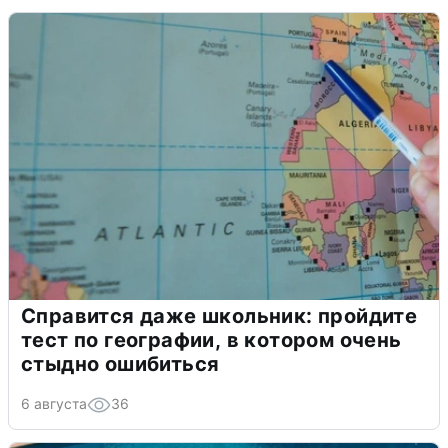
Справится даже школьник: пройдите
тест по географии, в котором очень
стыдно ошибиться
6 августа
36