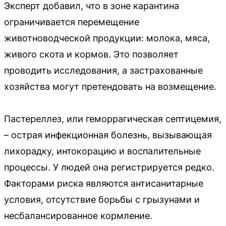
Эксперт добавил, что в зоне карантина
ограничивается перемещение
животноводческой продукции: молока, мяса,
живого скота и кормов. Это позволяет
проводить исследования, а застрахованные
хозяйства могут претендовать на возмещение.
Пастереллез, или геморрагическая септицемия,
– острая инфекционная болезнь, вызывающая
лихорадку, интокорацию и воспалительные
процессы. У людей она регистрируется редко.
Факторами риска являются антисанитарные
условия, отсутствие борьбы с грызунами и
несбалансированное кормление.