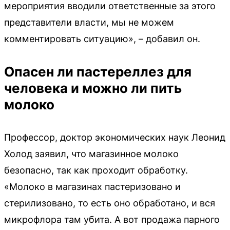
мероприятия вводили ответственные за этого
представители власти, мы не можем
комментировать ситуацию», – добавил он.
Опасен ли пастереллез для
человека и можно ли пить
молоко
Профессор, доктор экономических наук Леонид
Холод заявил, что магазинное молоко
безопасно, так как проходит обработку.
«Молоко в магазинах пастеризовано и
стерилизовано, то есть оно обработано, и вся
микрофлора там убита. А вот продажа парного