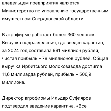
владельцем предприятия является
Министерство по управлению государственным
имуществом Свердловской области.
В агрофирме работает более 360 человек.
Выручка подразделения, где введен карантин,
за 2024 год составила 991 миллион рублей,
чистая прибыль – 78 миллионов рублей. Общая
выручка Ирбитского молокозавода достигла
11,6 миллиарда рублей, прибыль – 506,9
миллиона.
Директор агрофирмы Ильдар Суфияров
подтвердил введение карантина. «Все