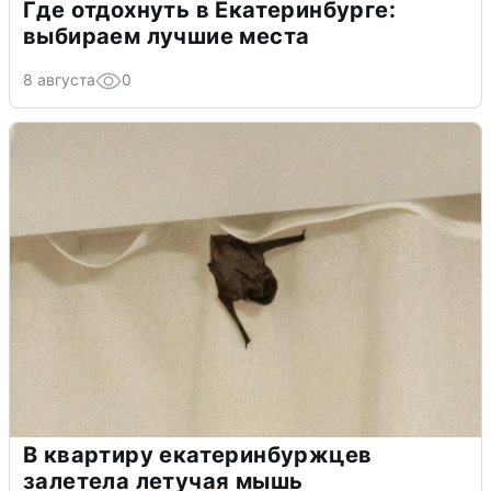
Где отдохнуть в Екатеринбурге:
выбираем лучшие места
8 августа
0
В квартиру екатеринбуржцев
залетела летучая мышь