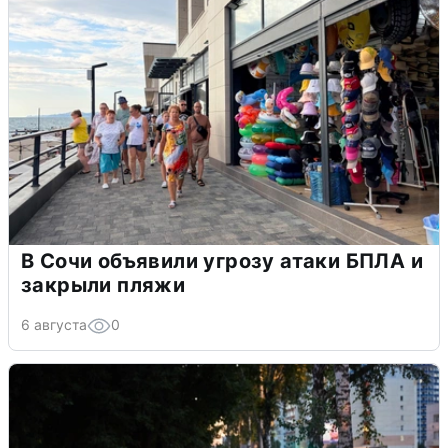
В Сочи объявили угрозу атаки БПЛА и
закрыли пляжи
6 августа
0