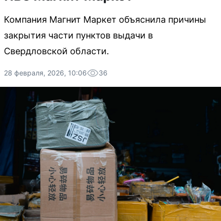
Компания Магнит Маркет объяснила причины
закрытия части пунктов выдачи в
Свердловской области.
28 февраля, 2026, 10:06
36