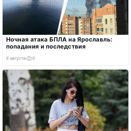
Ночная атака БПЛА на Ярославль:
попадания и последствия
6 августа
0