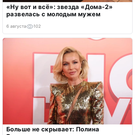
«Ну вот и всё»: звезда «Дома-2»
развелась с молодым мужем
6 августа
102
Больше не скрывает: Полина