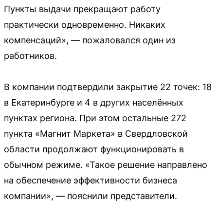
Пункты выдачи прекращают работу
практически одновременно. Никаких
компенсаций», — пожаловался один из
работников.
В компании подтвердили закрытие 22 точек: 18
в Екатеринбурге и 4 в других населённых
пунктах региона. При этом остальные 272
пункта «Магнит Маркета» в Свердловской
области продолжают функционировать в
обычном режиме. «Такое решение направлено
на обеспечение эффективности бизнеса
компании», — пояснили представители.