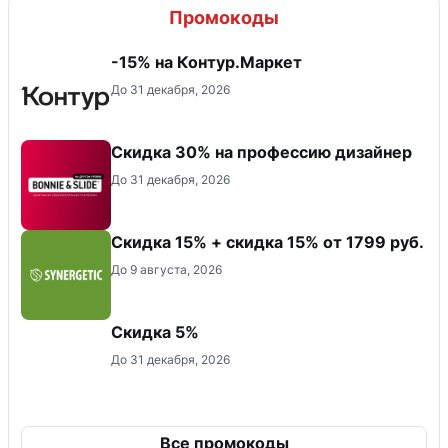
Промокоды
-15% на Контур.Маркет
До 31 декабря, 2026
Скидка 30% на профессию дизайнер
До 31 декабря, 2026
Скидка 15% + скидка 15% от 1799 руб.
До 9 августа, 2026
Скидка 5%
До 31 декабря, 2026
Все промокоды