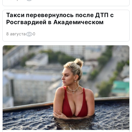
Такси перевернулось после ДТП с
Росгвардией в Академическом
8 августа
0