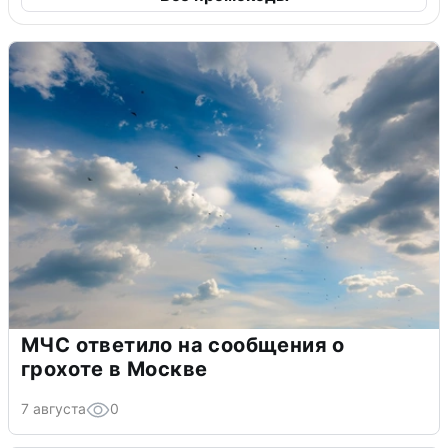
МЧС ответило на сообщения о
грохоте в Москве
7 августа
0