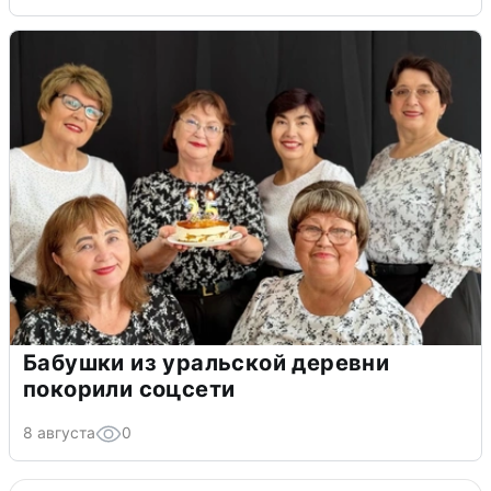
Бабушки из уральской деревни
покорили соцсети
8 августа
0