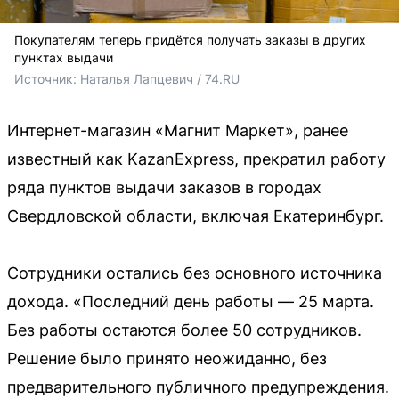
Покупателям теперь придётся получать заказы в других
пунктах выдачи
Источник: 
Наталья Лапцевич / 74.RU
Интернет-магазин «Магнит Маркет», ранее
известный как KazanExpress, прекратил работу
ряда пунктов выдачи заказов в городах
Свердловской области, включая Екатеринбург.
Сотрудники остались без основного источника
дохода. «Последний день работы — 25 марта.
Без работы остаются более 50 сотрудников.
Решение было принято неожиданно, без
предварительного публичного предупреждения.