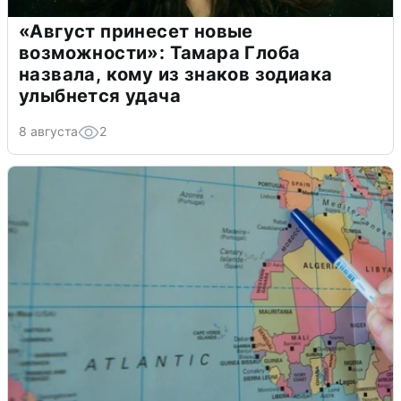
«Август принесет новые
возможности»: Тамара Глоба
назвала, кому из знаков зодиака
улыбнется удача
8 августа
2