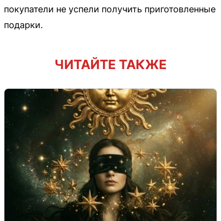
покупатели не успели получить приготовленные
подарки.
ЧИТАЙТЕ ТАКЖЕ