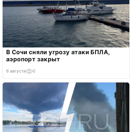
В Сочи сняли угрозу атаки БПЛА,
аэропорт закрыт
6 августа
0