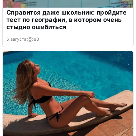
Справится даже школьник: пройдите
тест по географии, в котором очень
стыдно ошибиться
6 августа
88