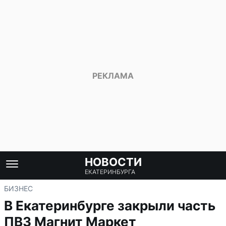
НОВОСТИ
ЕКАТЕРИНБУРГА
БИЗНЕС
В Екатеринбурге закрыли часть
ПВЗ Магнит Маркет