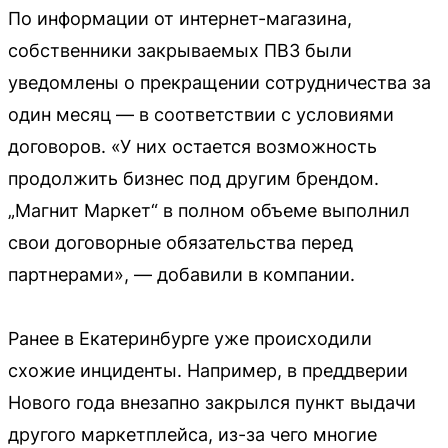
По информации от интернет-магазина,
собственники закрываемых ПВЗ были
уведомлены о прекращении сотрудничества за
один месяц — в соответствии с условиями
договоров. «У них остается возможность
продолжить бизнес под другим брендом.
„Магнит Маркет“ в полном объеме выполнил
свои договорные обязательства перед
партнерами», — добавили в компании.
Ранее в Екатеринбурге уже происходили
схожие инциденты. Например, в преддверии
Нового года внезапно закрылся пункт выдачи
другого маркетплейса, из-за чего многие