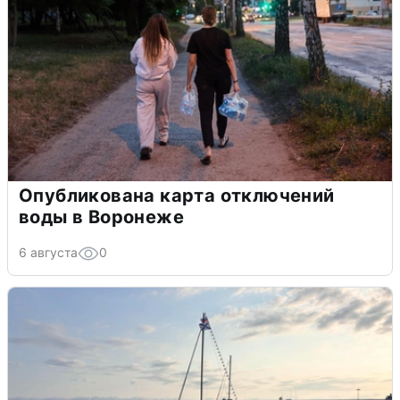
Опубликована карта отключений
воды в Воронеже
6 августа
0