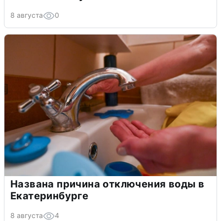
8 августа
0
Названа причина отключения воды в
Екатеринбурге
8 августа
4