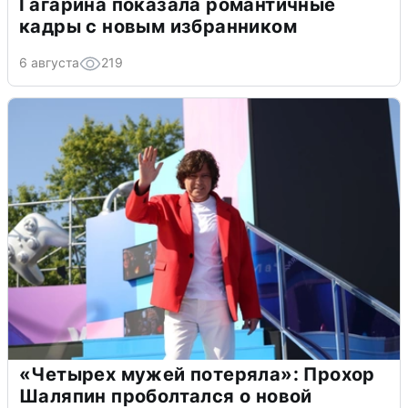
Гагарина показала романтичные
кадры с новым избранником
6 августа
219
«Четырех мужей потеряла»: Прохор
Шаляпин проболтался о новой