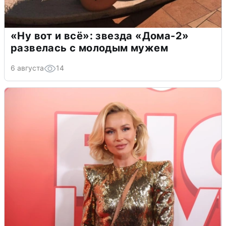
«Ну вот и всё»: звезда «Дома-2»
развелась с молодым мужем
6 августа
14