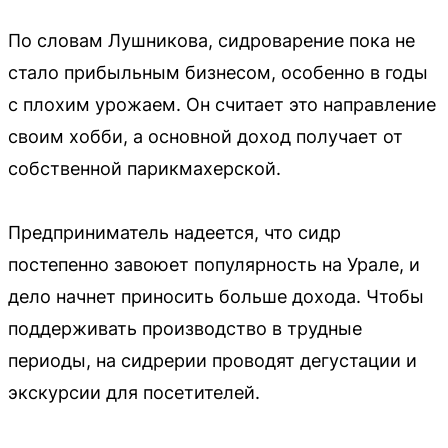
По словам Лушникова, сидроварение пока не
стало прибыльным бизнесом, особенно в годы
с плохим урожаем. Он считает это направление
своим хобби, а основной доход получает от
собственной парикмахерской.
Предприниматель надеется, что сидр
постепенно завоюет популярность на Урале, и
дело начнет приносить больше дохода. Чтобы
поддерживать производство в трудные
периоды, на сидрерии проводят дегустации и
экскурсии для посетителей.