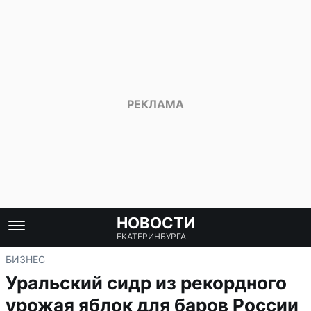
НОВОСТИ
ЕКАТЕРИНБУРГА
БИЗНЕС
Уральский сидр из рекордного
урожая яблок для баров России