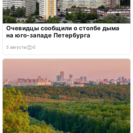
Очевидцы сообщили о столбе дыма
на юго-западе Петербурга
5 августа
0