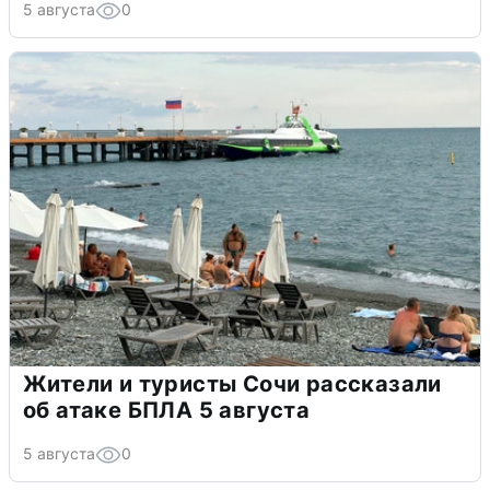
5 августа
0
Жители и туристы Сочи рассказали
об атаке БПЛА 5 августа
5 августа
0