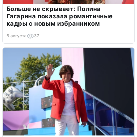
Больше не скрывает: Полина
Гагарина показала романтичные
кадры с новым избранником
6 августа
37