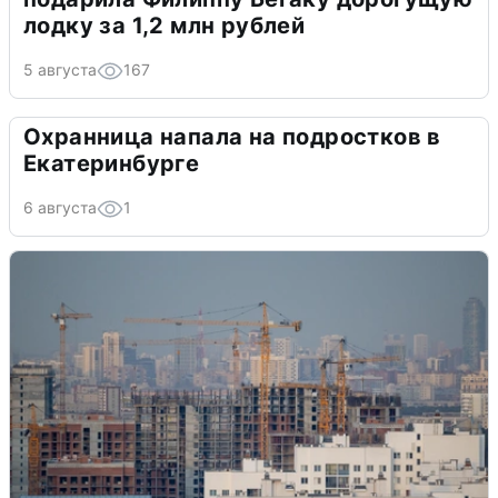
лодку за 1,2 млн рублей
5 августа
167
Охранница напала на подростков в
Екатеринбурге
6 августа
1