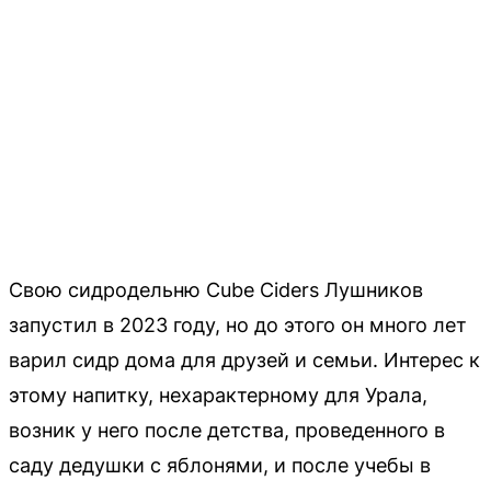
Свою сидродельню Cube Ciders Лушников
запустил в 2023 году, но до этого он много лет
варил сидр дома для друзей и семьи. Интерес к
этому напитку, нехарактерному для Урала,
возник у него после детства, проведенного в
саду дедушки с яблонями, и после учебы в