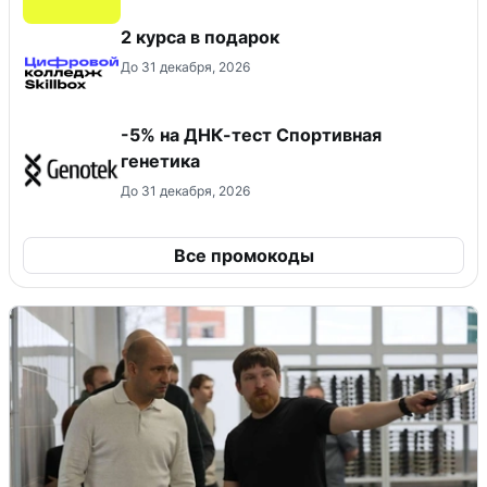
2 курса в подарок
До 31 декабря, 2026
-5% на ДНК-тест Спортивная
генетика
До 31 декабря, 2026
Все промокоды