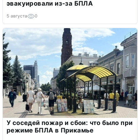
эвакуировали из-за БПЛА
5 августа
0
У соседей пожар и сбои: что было при
режиме БПЛА в Прикамье