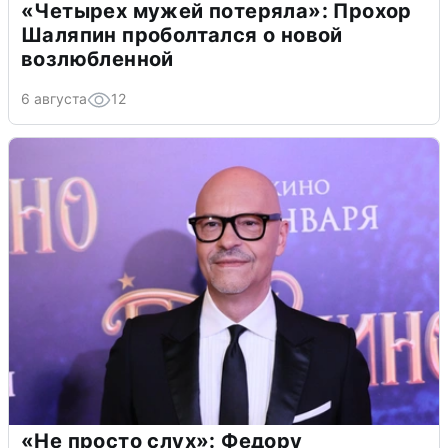
«Четырех мужей потеряла»: Прохор
Шаляпин проболтался о новой
возлюбленной
6 августа
12
«Не просто слух»: Федору