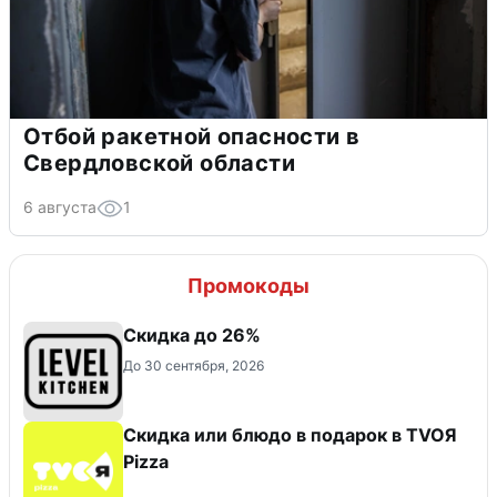
Отбой ракетной опасности в
Свердловской области
6 августа
1
Промокоды
Скидка до 26%
До 30 сентября, 2026
Скидка или блюдо в подарок в TVOЯ
Pizza