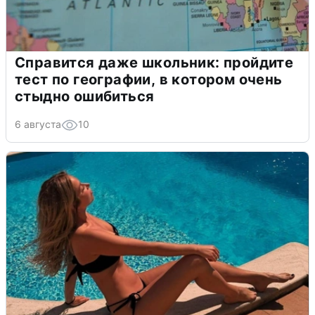
Справится даже школьник: пройдите
тест по географии, в котором очень
стыдно ошибиться
6 августа
10