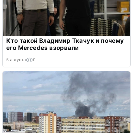
Кто такой Владимир Ткачук и почему
его Mercedes взорвали
5 августа
0