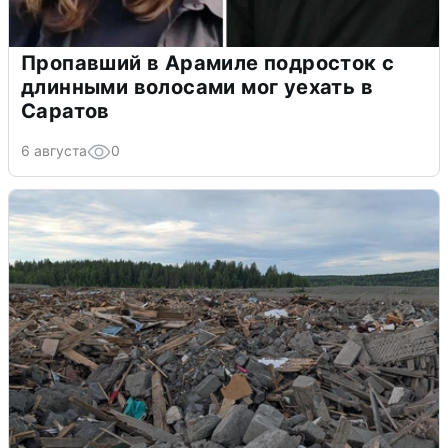
Пропавший в Арамиле подросток с
длинными волосами мог уехать в
Саратов
6 августа
0