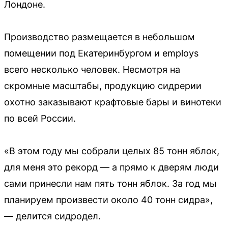
Лондоне.
Производство размещается в небольшом
помещении под Екатеринбургом и employs
всего несколько человек. Несмотря на
скромные масштабы, продукцию сидрерии
охотно заказывают крафтовые бары и винотеки
по всей России.
«В этом году мы собрали целых 85 тонн яблок,
для меня это рекорд — а прямо к дверям люди
сами принесли нам пять тонн яблок. За год мы
планируем произвести около 40 тонн сидра»,
— делится сидродел.