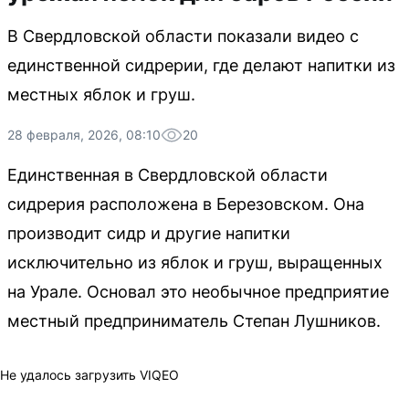
В Свердловской области показали видео с
единственной сидрерии, где делают напитки из
местных яблок и груш.
28 февраля, 2026, 08:10
20
Единственная в Свердловской области
сидрерия расположена в Березовском. Она
производит сидр и другие напитки
исключительно из яблок и груш, выращенных
на Урале. Основал это необычное предприятие
местный предприниматель Степан Лушников.
Не удалось загрузить VIQEO