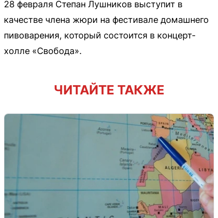
28 февраля Степан Лушников выступит в
качестве члена жюри на фестивале домашнего
пивоварения, который состоится в концерт-
холле «Свобода».
ЧИТАЙТЕ ТАКЖЕ