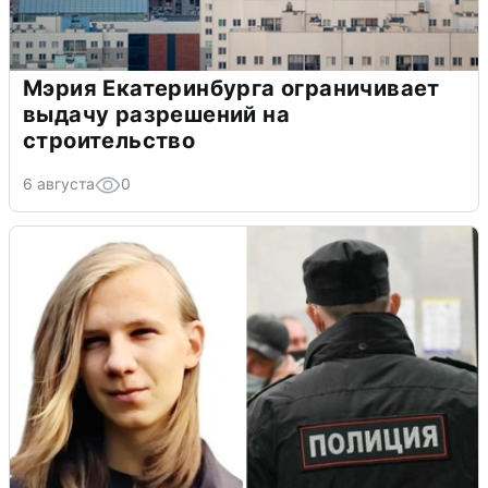
Мэрия Екатеринбурга ограничивает
выдачу разрешений на
строительство
6 августа
0