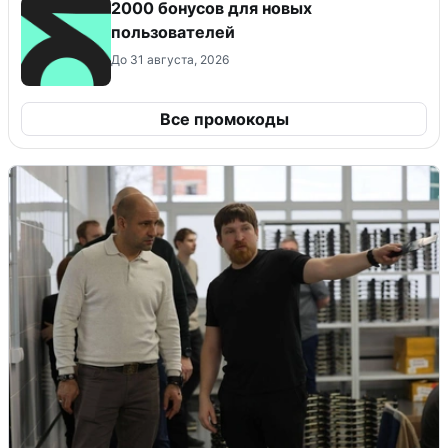
2000 бонусов для новых
пользователей
До 31 августа, 2026
Все промокоды