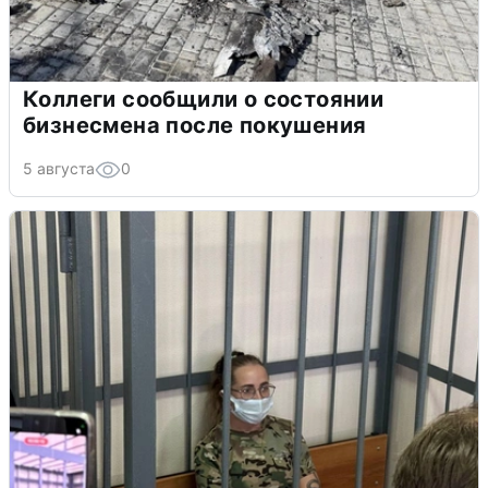
Коллеги сообщили о состоянии
бизнесмена после покушения
5 августа
0