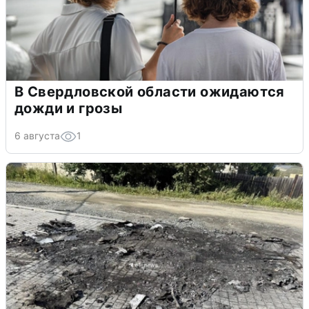
В Свердловской области ожидаются
дожди и грозы
6 августа
1