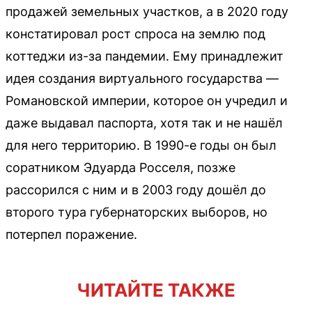
продажей земельных участков, а в 2020 году
констатировал рост спроса на землю под
коттеджи из-за пандемии. Ему принадлежит
идея создания виртуального государства —
Романовской империи, которое он учредил и
даже выдавал паспорта, хотя так и не нашёл
для него территорию. В 1990-е годы он был
соратником Эдуарда Росселя, позже
рассорился с ним и в 2003 году дошёл до
второго тура губернаторских выборов, но
потерпел поражение.
ЧИТАЙТЕ ТАКЖЕ