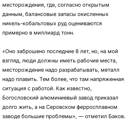
месторождения, где, согласно открытым
данным, балансовые запасы окисленных
никель-кобальтовых руд оцениваются
примерно в миллиард тонн.
«Оно заброшено последние 8 лет, но, на мой
взгляд, люди должны иметь рабочие места,
месторождение надо разрабатывать, металл
надо плавить. Тем более, что там напряженная
ситуация с работой. Как известно,
Богословский алюминиевый завод приказал
долго жить, а на Серовском ферросплавном
заводе большие проблемы», — отметил Баков.