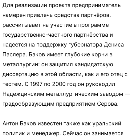
Для реализации проекта предприниматель
намерен привлечь средства партнёров,
рассчитывает на участие в программе
государственно-частного партнёрства и
надеется на поддержку губернатора Дениса
Паслера. Баков имеет глубокие корни в
металлургии: он защитил кандидатскую
диссертацию в этой области, как и его отец с
тестем. С 1997 по 2000 год он руководил
Надеждинским металлургическим заводом —
градообразующим предприятием Серова.
Антон Баков известен также как уральский
политик и менеджер. Сейчас он занимается