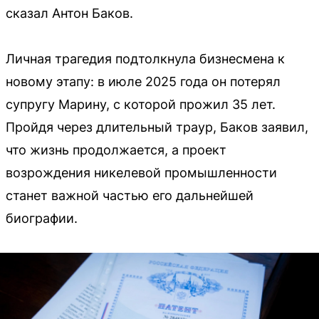
сказал Антон Баков.
Личная трагедия подтолкнула бизнесмена к
новому этапу: в июле 2025 года он потерял
супругу Марину, с которой прожил 35 лет.
Пройдя через длительный траур, Баков заявил,
что жизнь продолжается, а проект
возрождения никелевой промышленности
станет важной частью его дальнейшей
биографии.