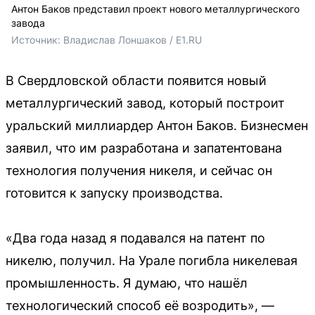
Антон Баков представил проект нового металлургического
завода
Источник: 
Владислав Лоншаков / E1.RU
В Свердловской области появится новый
металлургический завод, который построит
уральский миллиардер Антон Баков. Бизнесмен
заявил, что им разработана и запатентована
технология получения никеля, и сейчас он
готовится к запуску производства.
«Два года назад я подавался на патент по
никелю, получил. На Урале погибла никелевая
промышленность. Я думаю, что нашёл
технологический способ её возродить», —