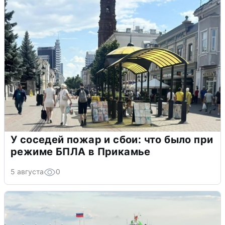
У соседей пожар и сбои: что было при
режиме БПЛА в Прикамье
5 августа
0