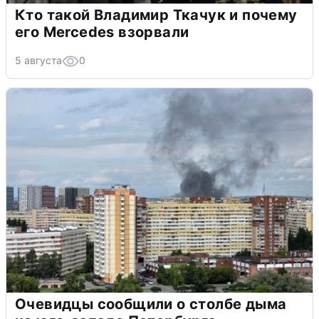
Кто такой Владимир Ткачук и почему
его Mercedes взорвали
5 августа
0
Очевидцы сообщили о столбе дыма