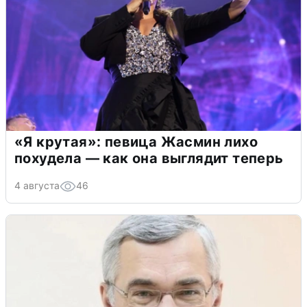
«Я крутая»: певица Жасмин лихо
похудела — как она выглядит теперь
4 августа
46