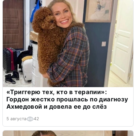
«Триггерю тех, кто в терапии»:
Гордон жестко прошлась по диагнозу
Ахмедовой и довела ее до слёз
5 августа
42