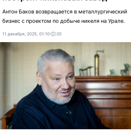
Антон Баков возвращается в металлургический
бизнес с проектом по добыче никеля на Урале.
11 декабря, 2025, 01:10
25