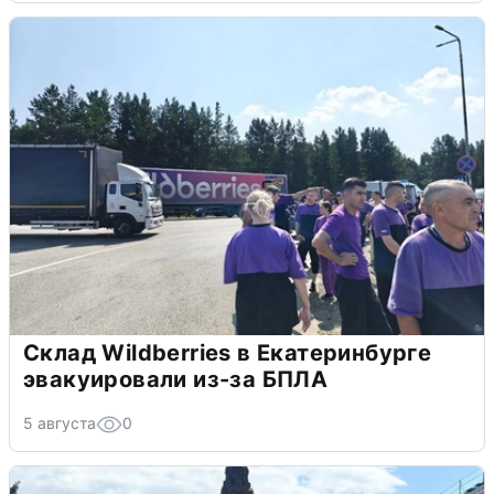
Склад Wildberries в Екатеринбурге
эвакуировали из-за БПЛА
5 августа
0