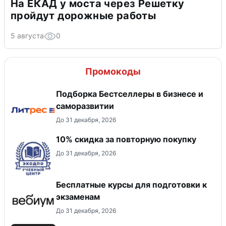
На ЕКАД у моста через Решетку
пройдут дорожные работы
5 августа
0
Промокоды
Подборка Бестселлеры в бизнесе и
саморазвитии
До 31 декабря, 2026
10% скидка за повторную покупку
До 31 декабря, 2026
Бесплатные курсы для подготовки к
экзаменам
До 31 декабря, 2026