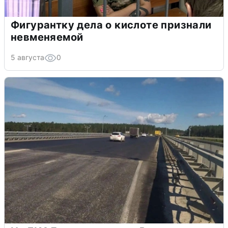
Фигурантку дела о кислоте признали
невменяемой
5 августа
0