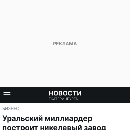
НОВОСТИ
ЕКАТЕРИНБУРГА
БИЗНЕС
Уральский миллиардер
построит никелевый завод