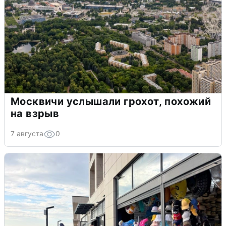
Москвичи услышали грохот, похожий
на взрыв
7 августа
0