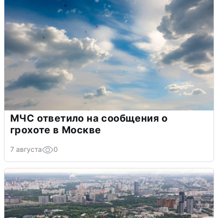
МЧС ответило на сообщения о
грохоте в Москве
7 августа
0