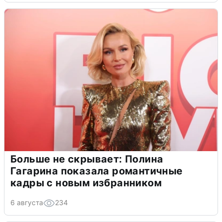
Больше не скрывает: Полина
Гагарина показала романтичные
кадры с новым избранником
6 августа
234