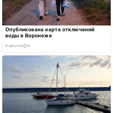
Опубликована карта отключений
воды в Воронеже
6 августа
0