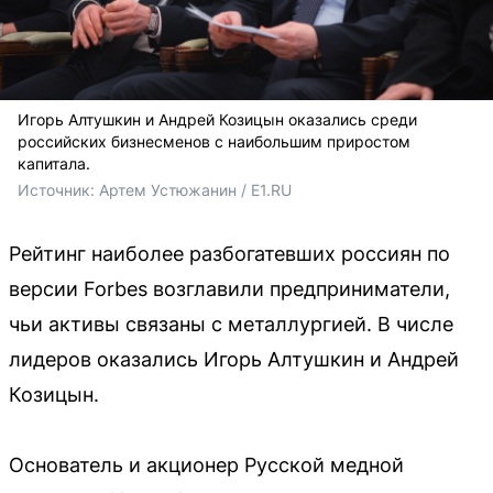
Игорь Алтушкин и Андрей Козицын оказались среди
российских бизнесменов с наибольшим приростом
капитала.
Источник: 
Артем Устюжанин / E1.RU
Рейтинг наиболее разбогатевших россиян по
версии Forbes возглавили предприниматели,
чьи активы связаны с металлургией. В числе
лидеров оказались Игорь Алтушкин и Андрей
Козицын.
Основатель и акционер Русской медной