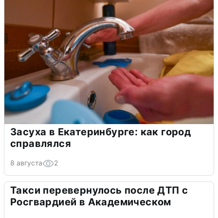
Засуха в Екатеринбурге: как город
справлялся
8 августа
2
Такси перевернулось после ДТП с
Росгвардией в Академическом