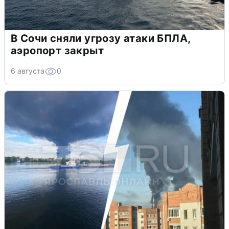
В Сочи сняли угрозу атаки БПЛА,
аэропорт закрыт
6 августа
0