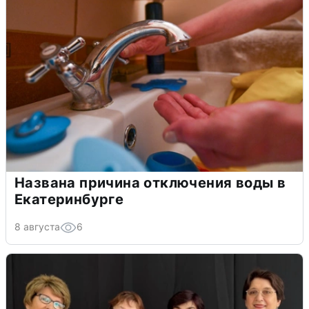
Названа причина отключения воды в
Екатеринбурге
8 августа
6