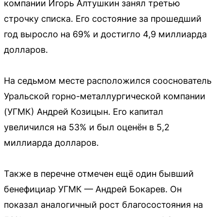
компании Игорь Алтушкин занял третью
строчку списка. Его состояние за прошедший
год выросло на 69% и достигло 4,9 миллиарда
долларов.
На седьмом месте расположился сооснователь
Уральской горно-металлургической компании
(УГМК) Андрей Козицын. Его капитал
увеличился на 53% и был оценён в 5,2
миллиарда долларов.
Также в перечне отмечен ещё один бывший
бенефициар УГМК — Андрей Бокарев. Он
показал аналогичный рост благосостояния на