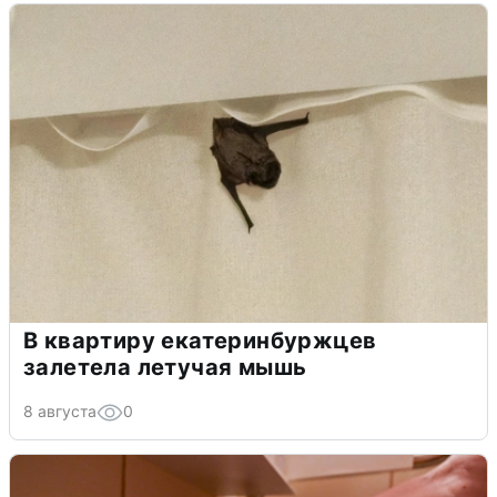
В квартиру екатеринбуржцев
залетела летучая мышь
8 августа
0