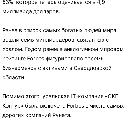
53%, которое теперь оценивается в 4,9
миллиарда долларов.
Ранее в список самых богатых людей мира
вошли семь миллиардеров, связанных с
Уралом. Годом ранее в аналогичном мировом
рейтинге Forbes фигурировало восемь
бизнесменов с активами в Свердловской
области.
Помимо этого, уральская IT-компания «СКБ
Контур» была включена Forbes в число самых
дорогих компаний Рунета.