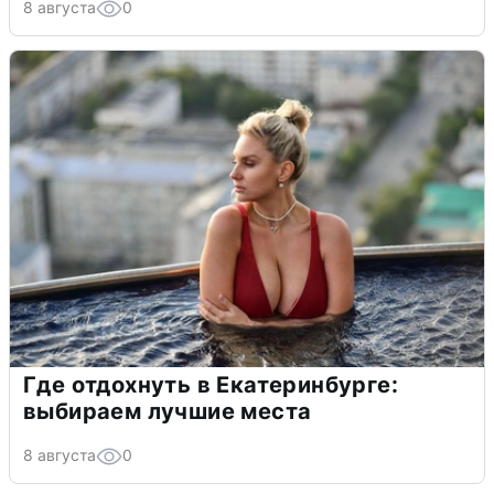
8 августа
0
Где отдохнуть в Екатеринбурге:
выбираем лучшие места
8 августа
0