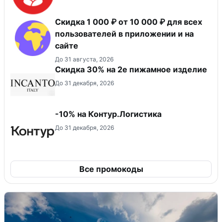
Скидка 1 000 ₽ от 10 000 ₽ для всех
пользователей в приложении и на
сайте
До 31 августа, 2026
Скидка 30% на 2е пижамное изделие
До 31 декабря, 2026
-10% на Контур.Логистика
До 31 декабря, 2026
Все промокоды