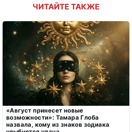
ЧИТАЙТЕ ТАКЖЕ
«Август принесет новые
возможности»: Тамара Глоба
назвала, кому из знаков зодиака
улыбнется удача