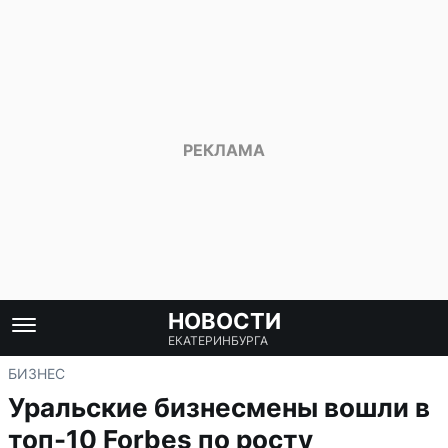
НОВОСТИ
ЕКАТЕРИНБУРГА
БИЗНЕС
Уральские бизнесмены вошли в
топ-10 Forbes по росту