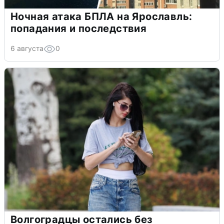
Ночная атака БПЛА на Ярославль:
попадания и последствия
6 августа
0
Волгоградцы остались без