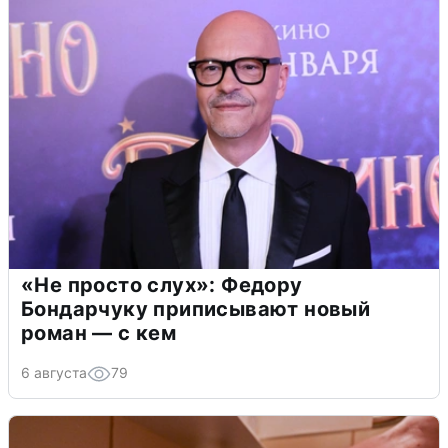
«Не просто слух»: Федору
Бондарчуку приписывают новый
роман — с кем
6 августа
79