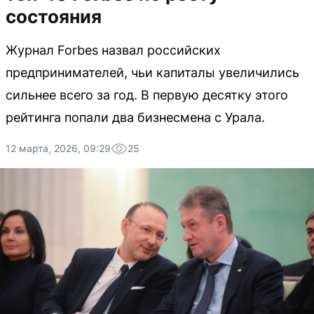
состояния
Журнал Forbes назвал российских
предпринимателей, чьи капиталы увеличились
сильнее всего за год. В первую десятку этого
рейтинга попали два бизнесмена с Урала.
12 марта, 2026, 09:29
25