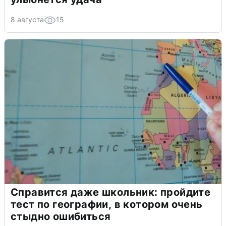
8 августа
15
Справится даже школьник: пройдите
тест по географии, в котором очень
стыдно ошибиться