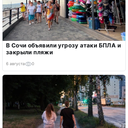
В Сочи объявили угрозу атаки БПЛА и
закрыли пляжи
6 августа
0