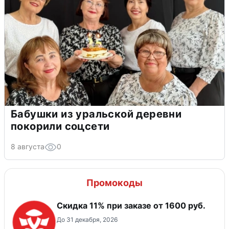
Бабушки из уральской деревни
покорили соцсети
8 августа
0
Промокоды
Скидка 11% при заказе от 1600 руб.
До 31 декабря, 2026