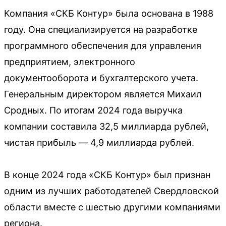
Компания «СКБ Контур» была основана в 1988
году. Она специализируется на разработке
программного обеспечения для управления
предприятием, электронного
документооборота и бухгалтерского учета.
Генеральным директором является Михаил
Сродных. По итогам 2024 года выручка
компании составила 32,5 миллиарда рублей,
чистая прибыль — 4,9 миллиарда рублей.
В конце 2024 года «СКБ Контур» был признан
одним из лучших работодателей Свердловской
области вместе с шестью другими компаниями
региона.