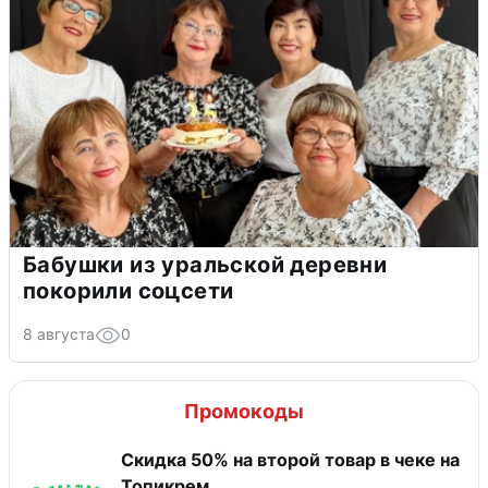
Бабушки из уральской деревни
покорили соцсети
8 августа
0
Промокоды
Скидка 50% на второй товар в чеке на
Топикрем