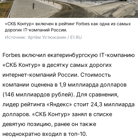
«СКБ Контур» включен в рейтинг Forbes как одна из самых
дорогих IT-компаний России.
Источник: 
Артём Устюжанин / E1.RU
Forbes включил екатеринбургскую IT-компанию
«СКБ Контур» в десятку самых дорогих
интернет-компаний России. Стоимость
компании оценена в 1,9 миллиарда долларов
(146 миллиардов рублей). Для сравнения,
лидер рейтинга «Яндекс» стоит 24,3 миллиарда
долларов. «СКБ Контур» занял в списке
девятую позицию, ранее он также
неоднократно входил в топ-10.