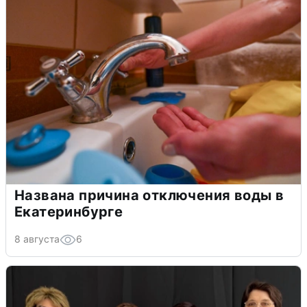
Названа причина отключения воды в
Екатеринбурге
8 августа
6