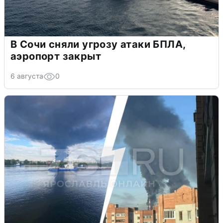
В Сочи сняли угрозу атаки БПЛА,
аэропорт закрыт
6 августа
0