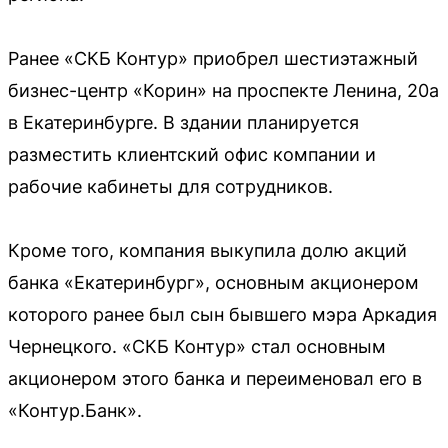
Ранее «СКБ Контур» приобрел шестиэтажный
бизнес-центр «Корин» на проспекте Ленина, 20а
в Екатеринбурге. В здании планируется
разместить клиентский офис компании и
рабочие кабинеты для сотрудников.
Кроме того, компания выкупила долю акций
банка «Екатеринбург», основным акционером
которого ранее был сын бывшего мэра Аркадия
Чернецкого. «СКБ Контур» стал основным
акционером этого банка и переименовал его в
«Контур.Банк».