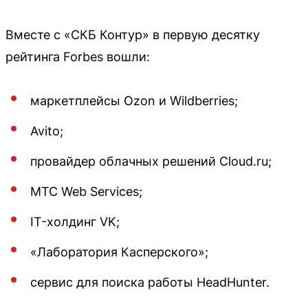
Вместе с «СКБ Контур» в первую десятку
рейтинга Forbes вошли:
маркетплейсы Ozon и Wildberries;
Avito;
провайдер облачных решений Cloud.ru;
МТС Web Services;
IT-холдинг VK;
«Лаборатория Касперского»;
сервис для поиска работы HeadHunter.