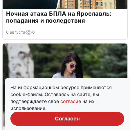
Ночная атака БПЛА на Ярославль:
попадания и последствия
6 августа
0
На информационном ресурсе применяются
cookie-файлы. Оставаясь на сайте, вы
подтверждаете свое
согласие
на их
использование.
Согласен