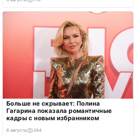
Больше не скрывает: Полина
Гагарина показала романтичные
кадры с новым избранником
6 августа
244