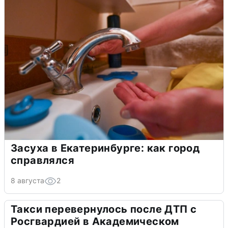
Засуха в Екатеринбурге: как город
справлялся
8 августа
2
Такси перевернулось после ДТП с
Росгвардией в Академическом