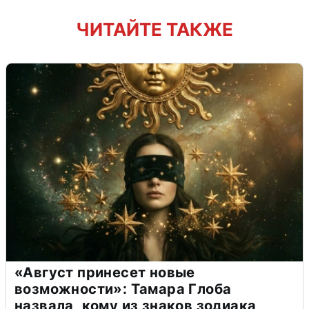
ЧИТАЙТЕ ТАКЖЕ
«Август принесет новые
возможности»: Тамара Глоба
назвала, кому из знаков зодиака