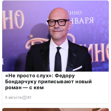
«Не просто слух»: Федору
Бондарчуку приписывают новый
роман — с кем
6 августа
81