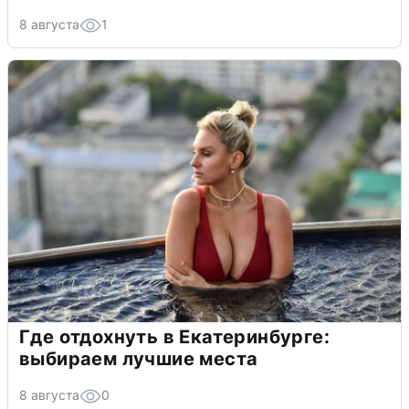
8 августа
1
Где отдохнуть в Екатеринбурге:
выбираем лучшие места
8 августа
0