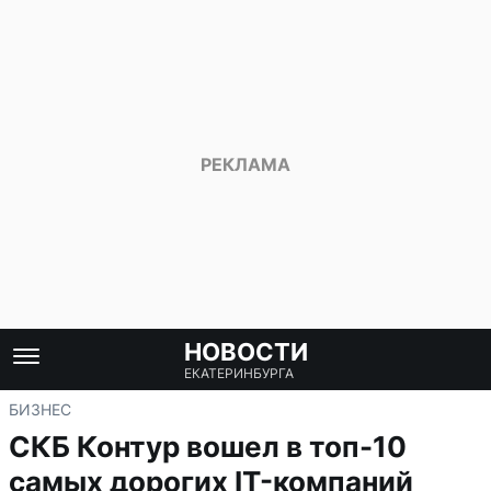
НОВОСТИ
ЕКАТЕРИНБУРГА
БИЗНЕС
СКБ Контур вошел в топ-10
самых дорогих IT-компаний