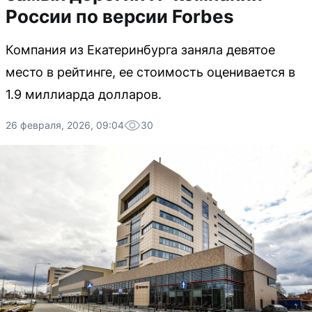
России по версии Forbes
Компания из Екатеринбурга заняла девятое
место в рейтинге, ее стоимость оценивается в
1.9 миллиарда долларов.
26 февраля, 2026, 09:04
30