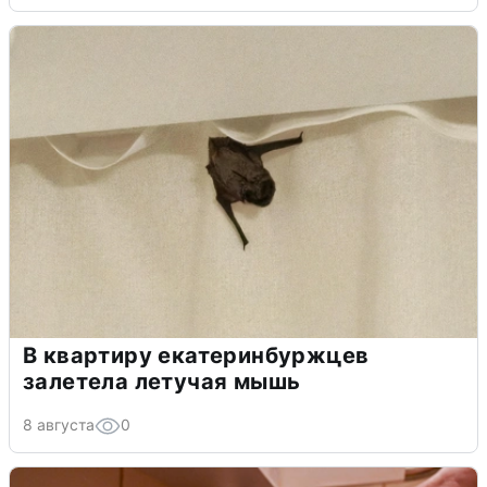
В квартиру екатеринбуржцев
залетела летучая мышь
8 августа
0