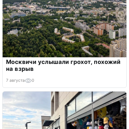
Москвичи услышали грохот, похожий
на взрыв
7 августа
0