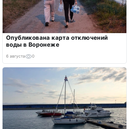
Опубликована карта отключений
воды в Воронеже
6 августа
0