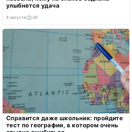
улыбнется удача
8 августа
26
Справится даже школьник: пройдите
тест по географии, в котором очень