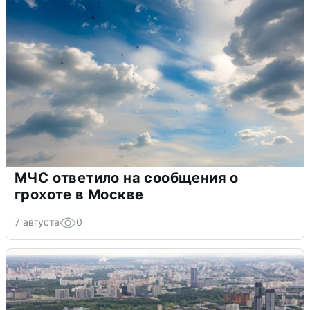
МЧС ответило на сообщения о
грохоте в Москве
7 августа
0