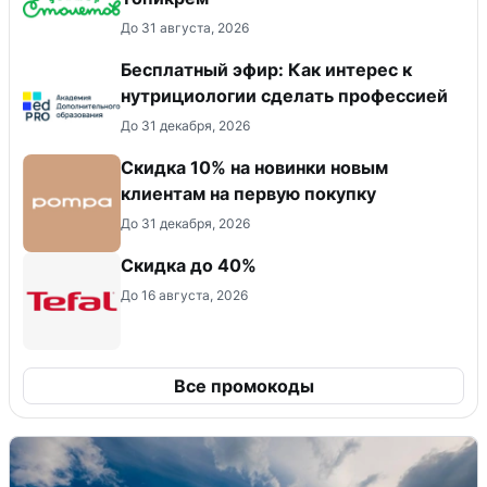
До 31 августа, 2026
Бесплатный эфир: Как интерес к
нутрициологии сделать профессией
До 31 декабря, 2026
Скидка 10% на новинки новым
клиентам на первую покупку
До 31 декабря, 2026
Скидка до 40%
До 16 августа, 2026
Все промокоды