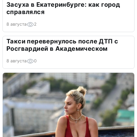
Засуха в Екатеринбурге: как город
справлялся
8 августа
2
Такси перевернулось после ДТП с
Росгвардией в Академическом
8 августа
0