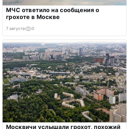
МЧС ответило на сообщения о
грохоте в Москве
7 августа
0
Москвичи услышали грохот, похожий