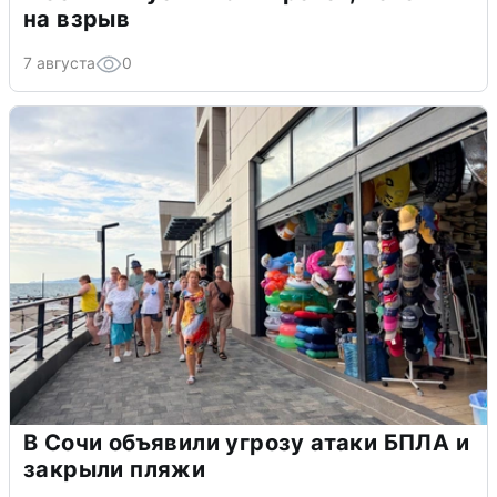
на взрыв
7 августа
0
В Сочи объявили угрозу атаки БПЛА и
закрыли пляжи