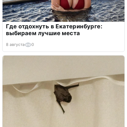
Где отдохнуть в Екатеринбурге:
выбираем лучшие места
8 августа
0