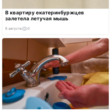
В квартиру екатеринбуржцев
залетела летучая мышь
8 августа
0