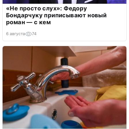
«Не просто слух»: Федору
Бондарчуку приписывают новый
роман — с кем
6 августа
74