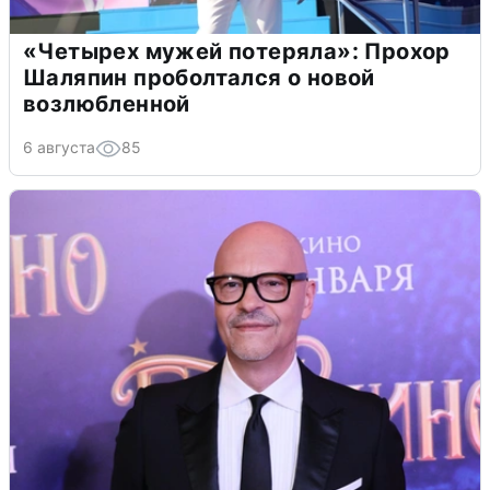
«Четырех мужей потеряла»: Прохор
Шаляпин проболтался о новой
возлюбленной
6 августа
85