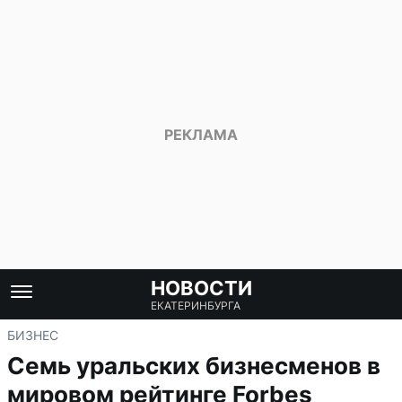
НОВОСТИ
ЕКАТЕРИНБУРГА
БИЗНЕС
Семь уральских бизнесменов в
мировом рейтинге Forbes