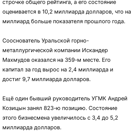
строчке общего рейтинга, а его состояние
оценивается в 10,2 миллиарда долларов, что на
миллиард больше показателя прошлого года.
Сооснователь Уральской горно-
металлургической компании Искандер
Махмудов оказался на 359-м месте. Его
капитал за год вырос на 2,4 миллиарда и
достиг 9,7 миллиарда долларов.
Ещё один бывший руководитель УГМК Андрей
Козицын занял 823-ю позицию. Состояние
этого бизнесмена увеличилось с 3,4 до 5,2
миллиарда долларов.