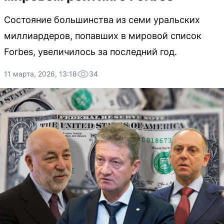
Состояние большинства из семи уральских
миллиардеров, попавших в мировой список
Forbes, увеличилось за последний год.
11 марта, 2026, 13:18
34