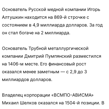
Основатель Русской медной компании Игорь
Алтушкин находится на 869-й строчке с
состоянием в 4,9 миллиарда долларов. За год
он стал богаче на 2 миллиарда.
Основатель Трубной металлургической
компании Дмитрий Пумпянский разместился
на 1406-м месте. Его финансовый рост
оказался менее заметным — с 2,9 до 3
миллиардов долларов.
Владелец корпорации «ВСМПО-АВИСМА»
Михаил Шелков оказался на 1504-й позиции. В