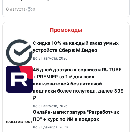
8 августа
0
Промокоды
Скидка 10% на каждый заказ умных
устройств Сбер в М.Видео
До 31 августа, 2026
45 дней доступа к сервисам RUTUBE
+ PREMIER за 1 ₽ для всех
пользователей без активной
подписки более полугода, далее 399
₽
До 31 августа, 2026
Онлайн-магистратура "Разработчик
ПО" + курс по ИИ в подарок
До 31 декабря, 2026