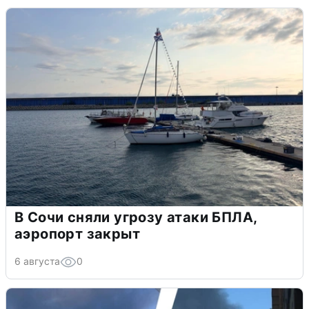
В Сочи сняли угрозу атаки БПЛА,
аэропорт закрыт
6 августа
0