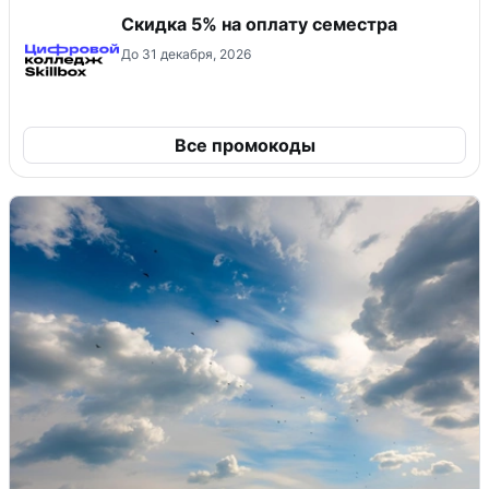
Скидка 5% на оплату семестра
До 31 декабря, 2026
Все промокоды