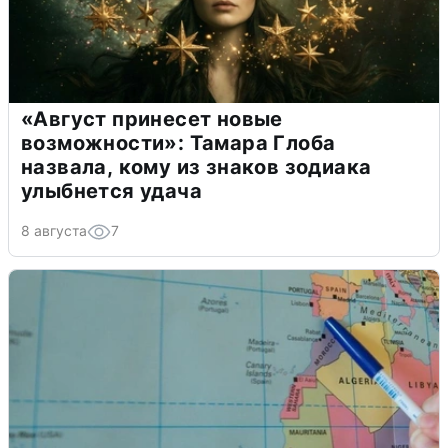
«Август принесет новые
возможности»: Тамара Глоба
назвала, кому из знаков зодиака
улыбнется удача
8 августа
7