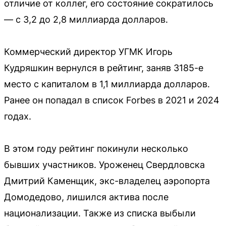
отличие от коллег, его состояние сократилось
— с 3,2 до 2,8 миллиарда долларов.
Коммерческий директор УГМК Игорь
Кудряшкин вернулся в рейтинг, заняв 3185-е
место с капиталом в 1,1 миллиарда долларов.
Ранее он попадал в список Forbes в 2021 и 2024
годах.
В этом году рейтинг покинули несколько
бывших участников. Уроженец Свердловска
Дмитрий Каменщик, экс-владелец аэропорта
Домодедово, лишился актива после
национализации. Также из списка выбыли