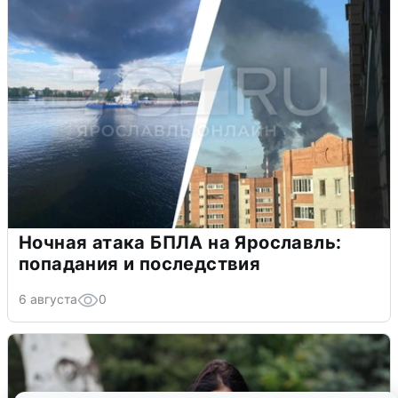
Ночная атака БПЛА на Ярославль:
попадания и последствия
6 августа
0