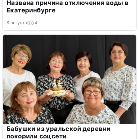
Названа причина отключения воды в
Екатеринбурге
8 августа
4
Бабушки из уральской деревни
покорили соцсети