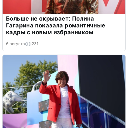
Больше не скрывает: Полина
Гагарина показала романтичные
кадры с новым избранником
6 августа
231