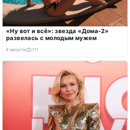
«Ну вот и всё»: звезда «Дома-2»
развелась с молодым мужем
6 августа
111