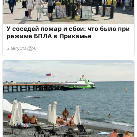
У соседей пожар и сбои: что было при
режиме БПЛА в Прикамье
5 августа
0