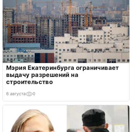
Мэрия Екатеринбурга ограничивает
выдачу разрешений на
строительство
6 августа
0