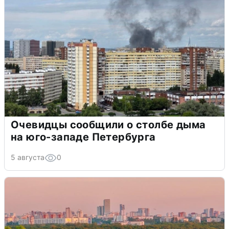
Очевидцы сообщили о столбе дыма
на юго-западе Петербурга
5 августа
0