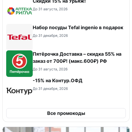
Скидки 15% на Урьяж!
До 31 августа, 2026
Набор посуды Tefal ingenio в подарок
До 31 декабря, 2026
Пятёрочка Доставка – скидка 55% на
заказ от 700₽! (макс.600₽) РФ
До 31 августа, 2026
-15% на Контур.ОФД
До 31 декабря, 2026
Все промокоды