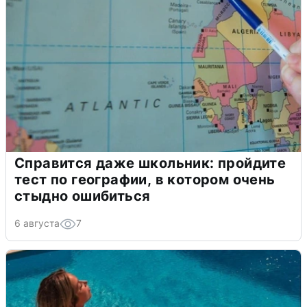
Справится даже школьник: пройдите
тест по географии, в котором очень
стыдно ошибиться
6 августа
7