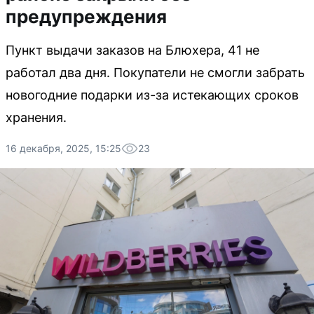
предупреждения
Пункт выдачи заказов на Блюхера, 41 не
работал два дня. Покупатели не смогли забрать
новогодние подарки из-за истекающих сроков
хранения.
16 декабря, 2025, 15:25
23