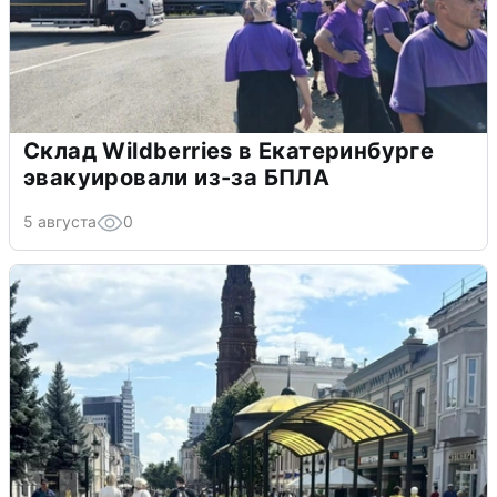
Склад Wildberries в Екатеринбурге
эвакуировали из-за БПЛА
5 августа
0