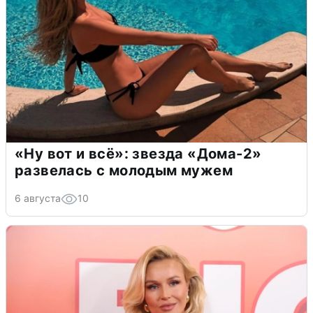
«Ну вот и всё»: звезда «Дома-2»
развелась с молодым мужем
6 августа
10