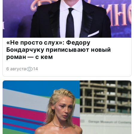
«Не просто слух»: Федору
Бондарчуку приписывают новый
роман — с кем
6 августа
14