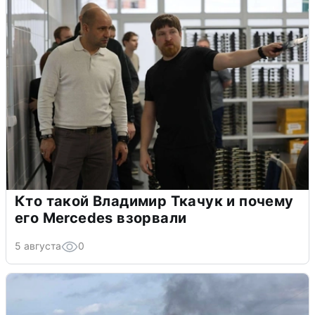
Кто такой Владимир Ткачук и почему
его Mercedes взорвали
5 августа
0