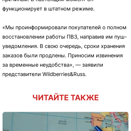
функционирует в штатном режиме.
«Мы проинформировали покупателей о полном
восстановлении работы ПВЗ, направив им пуш-
уведомления. В свою очередь, сроки хранения
заказов были продлены. Приносим извинения
за временные неудобства», — заявили
представители Wildberries&Russ.
ЧИТАЙТЕ ТАКЖЕ