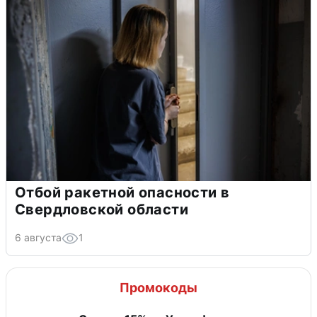
Отбой ракетной опасности в
Свердловской области
6 августа
1
Промокоды