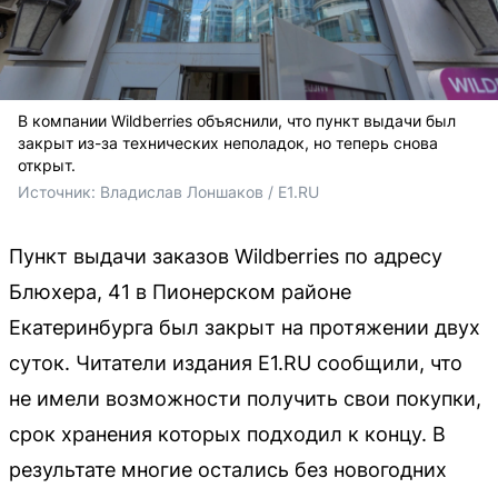
В компании Wildberries объяснили, что пункт выдачи был
закрыт из-за технических неполадок, но теперь снова
открыт.
Источник: 
Владислав Лоншаков / E1.RU
Пункт выдачи заказов Wildberries по адресу
Блюхера, 41 в Пионерском районе
Екатеринбурга был закрыт на протяжении двух
суток. Читатели издания E1.RU сообщили, что
не имели возможности получить свои покупки,
срок хранения которых подходил к концу. В
результате многие остались без новогодних