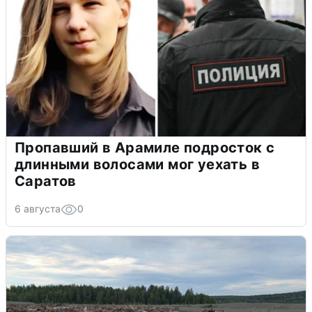
Пропавший в Арамиле подросток с
длинными волосами мог уехать в
Саратов
6 августа
0