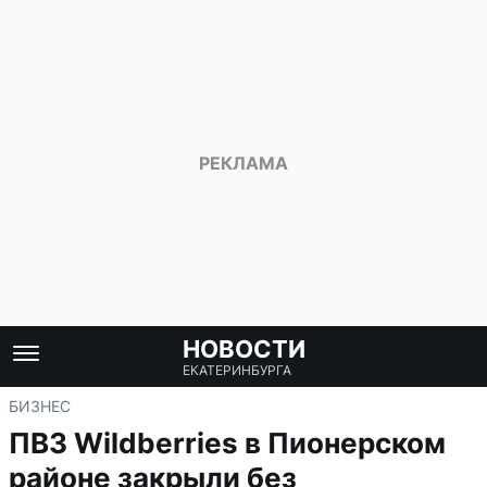
НОВОСТИ
ЕКАТЕРИНБУРГА
БИЗНЕС
ПВЗ Wildberries в Пионерском
районе закрыли без