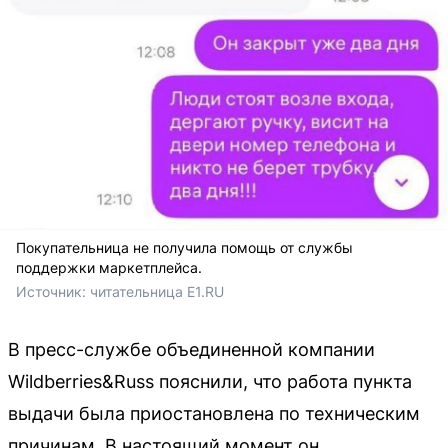
Покупательница не получила помощь от службы
поддержки маркетплейса.
Источник: 
читательница E1.RU
В пресс-службе объединенной компании
Wildberries&Russ пояснили, что работа пункта
выдачи была приостановлена по техническим
причинам. В настоящий момент он