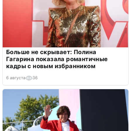
Больше не скрывает: Полина
Гагарина показала романтичные
кадры с новым избранником
6 августа
36