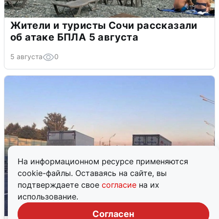
Жители и туристы Сочи рассказали
об атаке БПЛА 5 августа
5 августа
0
На информационном ресурсе применяются
cookie-файлы. Оставаясь на сайте, вы
подтверждаете свое
согласие
на их
использование.
Согласен