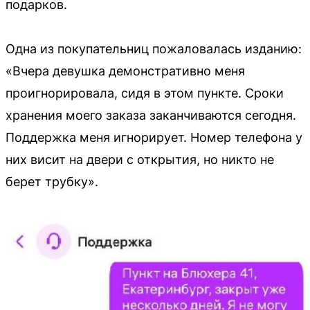
подарков.
Одна из покупательниц пожаловалась изданию:
«Вчера девушка демонстративно меня
проигнорировала, сидя в этом пункте. Сроки
хранения моего заказа заканчиваются сегодня.
Поддержка меня игнорирует. Номер телефона у
них висит на двери с открытия, но никто не
берет трубку».