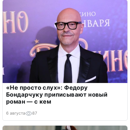
«Не просто слух»: Федору
Бондарчуку приписывают новый
роман — с кем
6 августа
87