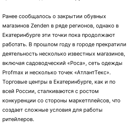
Ранее сообщалось о закрытии обувных
магазинов Zenden в ряде регионов, однако в
Екатеринбурге эти точки пока продолжают
работать. В прошлом году в городе прекратили
деятельность несколько известных магазинов,
включая садоводческий «Роса», сеть одежды
Profmax и несколько точек «АтлантТекс».
Торговые центры в Екатеринбурге, как и по
всей России, сталкиваются с ростом
конкуренции со стороны маркетплейсов, что
создает сложные условия для работы
ритейлеров.