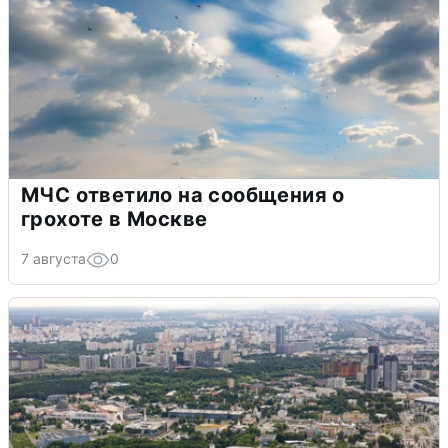
МЧС ответило на сообщения о
грохоте в Москве
7 августа
0