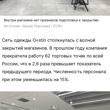
Внутри магазина нет признаков подготовки к закрытию
Источник: 
Ирина Порозова / E1.RU
Сеть одежды O«stin столкнулась с волной
закрытий магазинов. В прошлом году компания
прекратила работу 62 торговых точек по всей
России, что в 2,6 раза превышает показатель
предыдущего периода. Численность персонала
при этом уменьшилась на 15%.