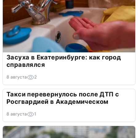
Засуха в Екатеринбурге: как город
справлялся
8 августа
2
Такси перевернулось после ДТП с
Росгвардией в Академическом
8 августа
1