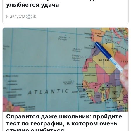
улыбнется удача
8 августа
35
Справится даже школьник: пройдите
тест по географии, в котором очень
стыдно ошибиться