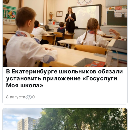
В Екатеринбурге школьников обязали
установить приложение «Госуслуги
Моя школа»
8 августа
0