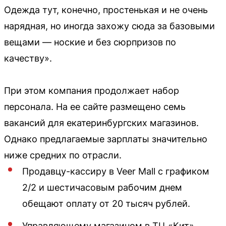
Одежда тут, конечно, простенькая и не очень
нарядная, но иногда захожу сюда за базовыми
вещами — ноские и без сюрпризов по
качеству».
При этом компания продолжает набор
персонала. На ее сайте размещено семь
вакансий для екатеринбургских магазинов.
Однако предлагаемые зарплаты значительно
ниже средних по отрасли.
Продавцу-кассиру в Veer Mall с графиком
2/2 и шестичасовым рабочим днем
обещают оплату от 20 тысяч рублей.
Управляющему магазином в ТЦ «Кит»