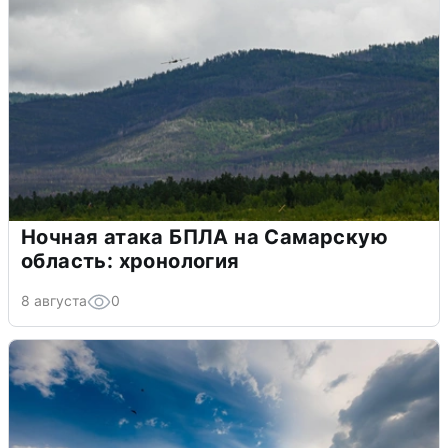
Ночная атака БПЛА на Самарскую
область: хронология
8 августа
0