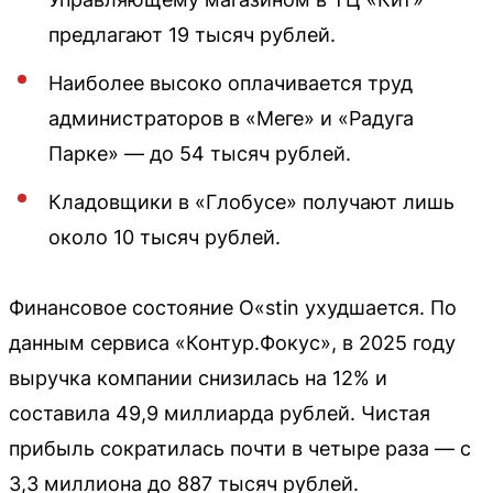
предлагают 19 тысяч рублей.
Наиболее высоко оплачивается труд
администраторов в «Меге» и «Радуга
Парке» — до 54 тысяч рублей.
Кладовщики в «Глобусе» получают лишь
около 10 тысяч рублей.
Финансовое состояние O«stin ухудшается. По
данным сервиса «Контур.Фокус», в 2025 году
выручка компании снизилась на 12% и
составила 49,9 миллиарда рублей. Чистая
прибыль сократилась почти в четыре раза — с
3,3 миллиона до 887 тысяч рублей.