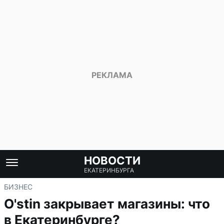
НОВОСТИ
ЕКАТЕРИНБУРГА
БИЗНЕС
O'stin закрывает магазины: что
в Екатеринбурге?