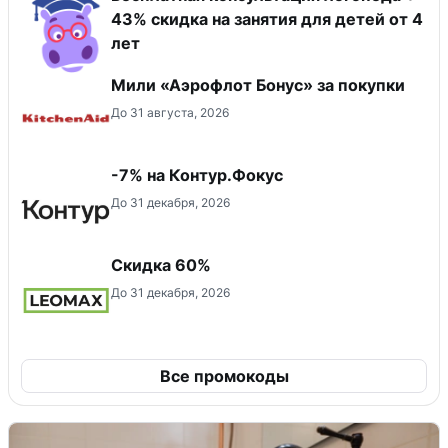
43% скидка на занятия для детей от 4
лет
Мили «Аэрофлот Бонус» за покупки
До 31 августа, 2026
-7% на Контур.Фокус
До 31 декабря, 2026
Скидка 60%
До 31 декабря, 2026
Все промокоды