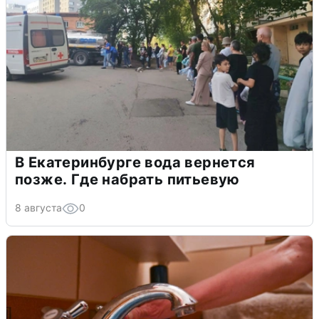
В Екатеринбурге вода вернется
позже. Где набрать питьевую
8 августа
0