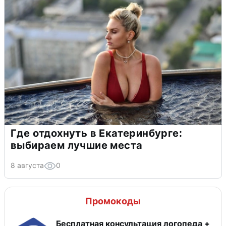
Где отдохнуть в Екатеринбурге:
выбираем лучшие места
8 августа
0
Промокоды
Бесплатная консультация логопеда +