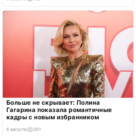
Больше не скрывает: Полина
Гагарина показала романтичные
кадры с новым избранником
6 августа
251