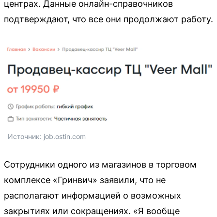
центрах. Данные онлайн-справочников
подтверждают, что все они продолжают работу.
Источник: 
job.ostin.com
Сотрудники одного из магазинов в торговом
комплексе «Гринвич» заявили, что не
располагают информацией о возможных
закрытиях или сокращениях. «Я вообще