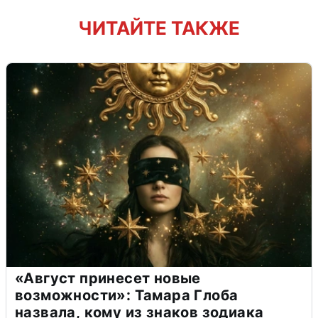
ЧИТАЙТЕ ТАКЖЕ
«Август принесет новые
возможности»: Тамара Глоба
назвала, кому из знаков зодиака