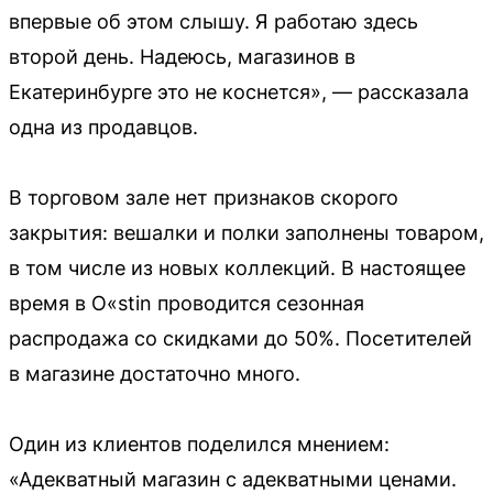
впервые об этом слышу. Я работаю здесь
второй день. Надеюсь, магазинов в
Екатеринбурге это не коснется», — рассказала
одна из продавцов.
В торговом зале нет признаков скорого
закрытия: вешалки и полки заполнены товаром,
в том числе из новых коллекций. В настоящее
время в O«stin проводится сезонная
распродажа со скидками до 50%. Посетителей
в магазине достаточно много.
Один из клиентов поделился мнением:
«Адекватный магазин с адекватными ценами.