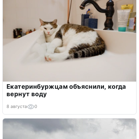
Екатеринбуржцам объяснили, когда
вернут воду
8 августа
0