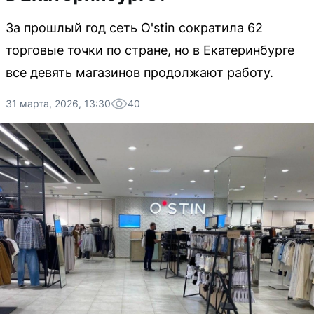
За прошлый год сеть O'stin сократила 62
торговые точки по стране, но в Екатеринбурге
все девять магазинов продолжают работу.
31 марта, 2026, 13:30
40