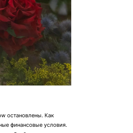
w остановлены. Как
ные финансовые условия.