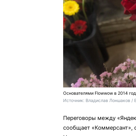
Основателями Flowwow в 2014 год
Источник: 
Владислав Лоншаков / 
Переговоры между «Яндек
сообщает «Коммерсант», о