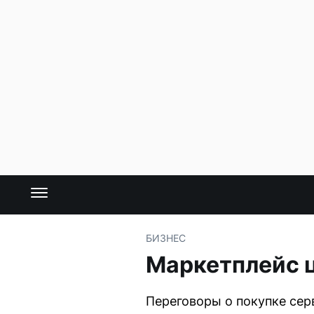
БИЗНЕС
Маркетплейс ц
Переговоры о покупке сер