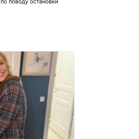
по поводу остановки