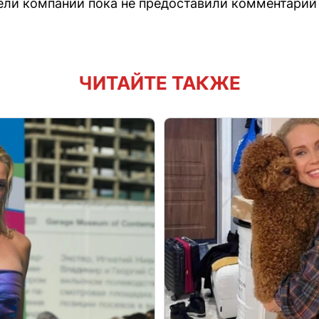
ли компании пока не предоставили комментарий 
ЧИТАЙТЕ ТАКЖЕ