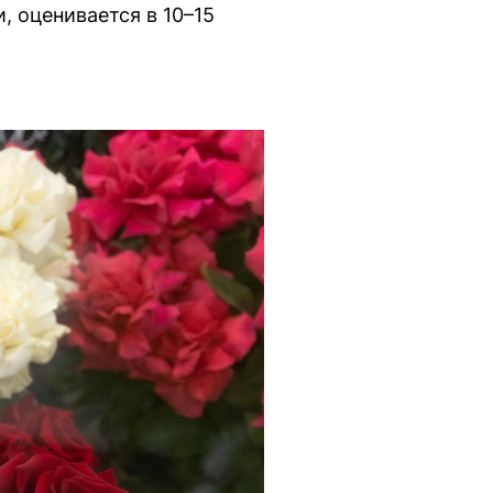
 оценивается в 10–15