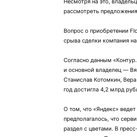
Несмотря на это, владельц
рассмотреть предложения 
Вопрос о приобретении Fl
срыва сделки компания на
Согласно данным «Контур.
и основной владелец — Вя
Станислав Котомкин, Вера
год достигла 4,2 млрд руб
О том, что «Яндекс» ведет
предполагалось, что серви
раздел с цветами. В прес