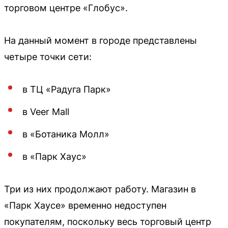
торговом центре «Глобус».
На данный момент в городе представлены
четыре точки сети:
в ТЦ «Радуга Парк»
в Veer Mall
в «Ботаника Молл»
в «Парк Хаус»
Три из них продолжают работу. Магазин в
«Парк Хаусе» временно недоступен
покупателям, поскольку весь торговый центр