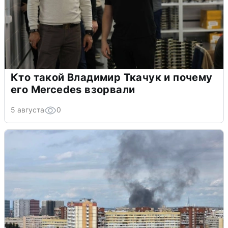
Кто такой Владимир Ткачук и почему
его Mercedes взорвали
5 августа
0