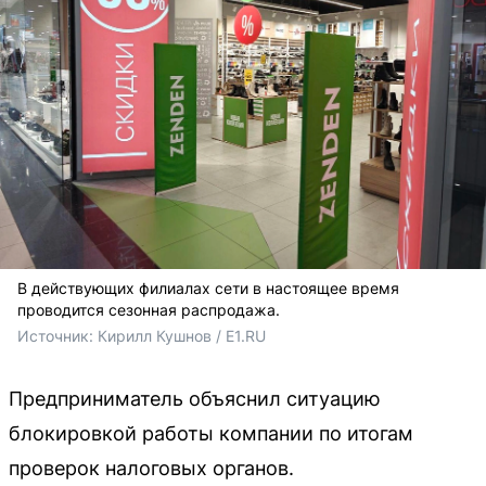
В действующих филиалах сети в настоящее время
проводится сезонная распродажа.
Источник: 
Кирилл Кушнов / E1.RU
Предприниматель объяснил ситуацию
блокировкой работы компании по итогам
проверок налоговых органов.