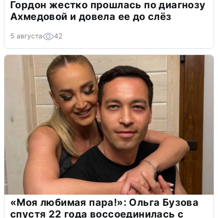
Гордон жестко прошлась по диагнозу
Ахмедовой и довела ее до слёз
5 августа
42
«Моя любимая пара!»: Ольга Бузова
спустя 22 года воссоединилась с