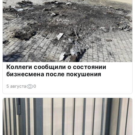
Коллеги сообщили о состоянии
бизнесмена после покушения
5 августа
0