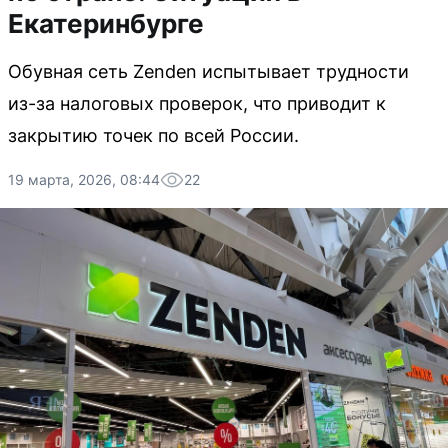
Екатеринбурге
Обувная сеть Zenden испытывает трудности
из-за налоговых проверок, что приводит к
закрытию точек по всей России.
19 марта, 2026, 08:44
22