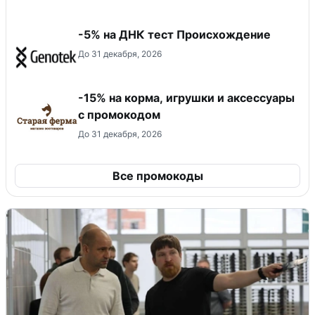
-5% на ДНК тест Происхождение
До 31 декабря, 2026
-15% на корма, игрушки и аксессуары
с промокодом
До 31 декабря, 2026
Все промокоды