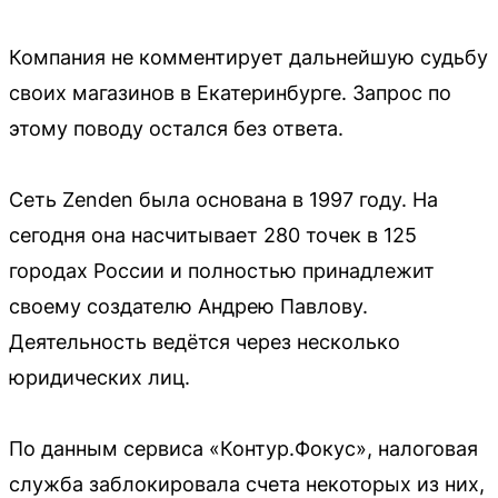
Компания не комментирует дальнейшую судьбу
своих магазинов в Екатеринбурге. Запрос по
этому поводу остался без ответа.
Сеть Zenden была основана в 1997 году. На
сегодня она насчитывает 280 точек в 125
городах России и полностью принадлежит
своему создателю Андрею Павлову.
Деятельность ведётся через несколько
юридических лиц.
По данным сервиса «Контур.Фокус», налоговая
служба заблокировала счета некоторых из них,