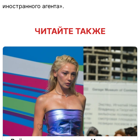
иностранного агента».
ЧИТАЙТЕ ТАКЖЕ