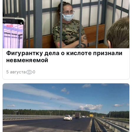
Фигурантку дела о кислоте признали
невменяемой
5 августа
0