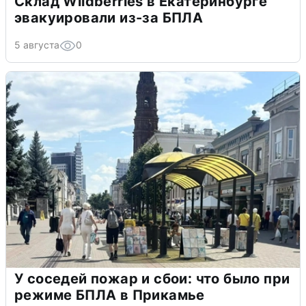
Склад Wildberries в Екатеринбурге
эвакуировали из-за БПЛА
5 августа
0
У соседей пожар и сбои: что было при
режиме БПЛА в Прикамье