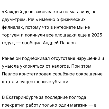
«Каждый день закрывается по магазину, по
двум-трем. Речь именно о физических
филиалах, потому что в интернете мы не
торгуем и покинули все площадки еще в 2025
году», — сообщил Андрей Павлов.
Ранее он подчёркивал отсутствие нарушений и
умысла уклоняться от налогов. При этом
Павлов констатировал серьёзное сокращение
штата и существенные убытки.
В Екатеринбурге за последние полгода
прекратил работу только один магазин — в