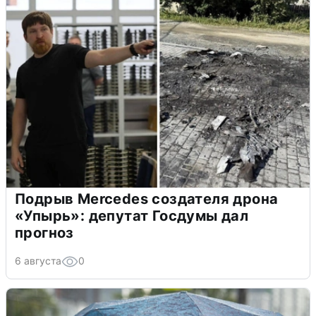
Подрыв Mercedes создателя дрона
«Упырь»: депутат Госдумы дал
прогноз
6 августа
0