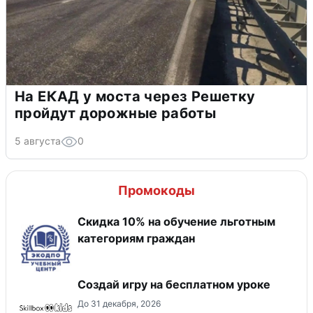
На ЕКАД у моста через Решетку
пройдут дорожные работы
5 августа
0
Промокоды
Скидка 10% на обучение льготным
категориям граждан
Создай игру на бесплатном уроке
До 31 декабря, 2026