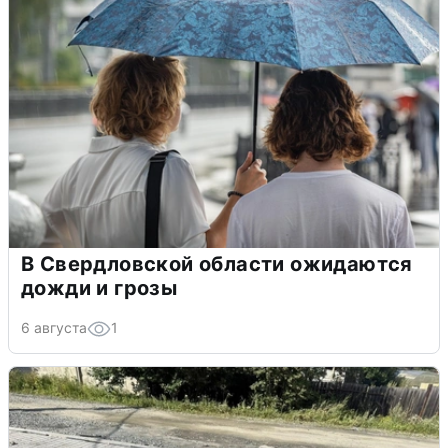
В Свердловской области ожидаются
дожди и грозы
6 августа
1