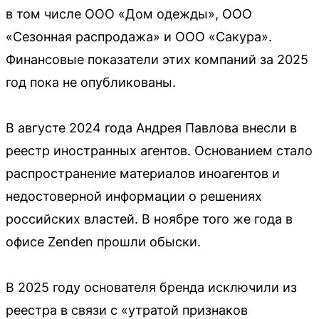
в том числе ООО «Дом одежды», ООО
«Сезонная распродажа» и ООО «Сакура».
Финансовые показатели этих компаний за 2025
год пока не опубликованы.
В августе 2024 года Андрея Павлова внесли в
реестр иностранных агентов. Основанием стало
распространение материалов иноагентов и
недостоверной информации о решениях
российских властей. В ноябре того же года в
офисе Zenden прошли обыски.
В 2025 году основателя бренда исключили из
реестра в связи с «утратой признаков