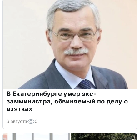
В Екатеринбурге умер экс-
замминистра, обвиняемый по делу о
взятках
6 августа
0