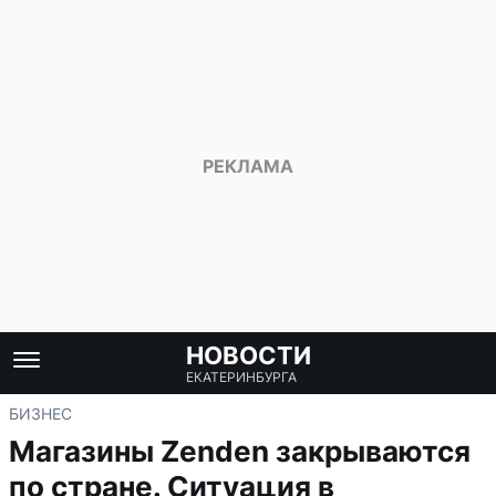
НОВОСТИ
ЕКАТЕРИНБУРГА
БИЗНЕС
Магазины Zenden закрываются
по стране. Ситуация в