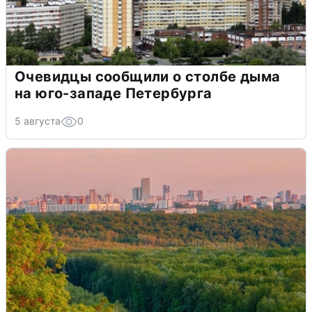
Очевидцы сообщили о столбе дыма
на юго-западе Петербурга
5 августа
0