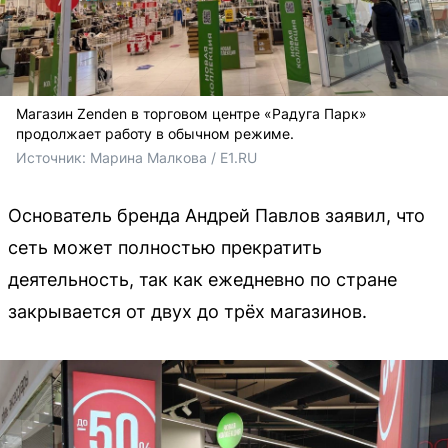
Магазин Zenden в торговом центре «Радуга Парк»
продолжает работу в обычном режиме.
Источник: 
Марина Малкова / E1.RU
Основатель бренда Андрей Павлов заявил, что
сеть может полностью прекратить
деятельность, так как ежедневно по стране
закрывается от двух до трёх магазинов.