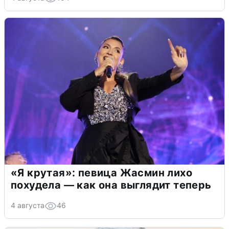
«Я крутая»: певица Жасмин лихо
похудела — как она выглядит теперь
4 августа
46