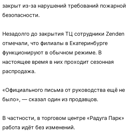
закрыт из-за нарушений требований пожарной
безопасности.
Незадолго до закрытия ТЦ сотрудники Zenden
отмечали, что филиалы в Екатеринбурге
функционируют в обычном режиме. В
настоящее время в них проходит сезонная
распродажа.
«Официального письма от руководства ещё не
было», — сказал один из продавцов.
В частности, в торговом центре «Радуга Парк»
работа идёт без изменений.