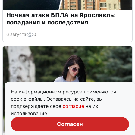
Ночная атака БПЛА на Ярославль:
попадания и последствия
6 августа
0
На информационном ресурсе применяются
cookie-файлы. Оставаясь на сайте, вы
подтверждаете свое
согласие
на их
использование.
Согласен