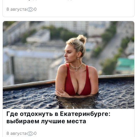
8 августа
0
Где отдохнуть в Екатеринбурге:
выбираем лучшие места
8 августа
0