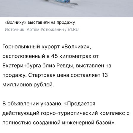
«Волчиху» выставили на продажу
Источник: 
Артём Устюжанин / E1.RU
Горнолыжный курорт «Волчиха»,
расположенный в 45 километрах от
Екатеринбурга близ Ревды, выставлен на
продажу. Стартовая цена составляет 13
миллионов рублей.
В объявлении указано: «Продается
действующий горно-туристический комплекс с
полностью созданной инженерной базой».