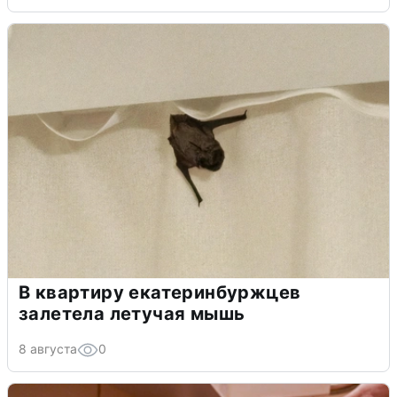
В квартиру екатеринбуржцев
залетела летучая мышь
8 августа
0