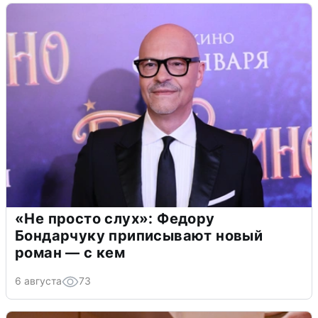
«Не просто слух»: Федору
Бондарчуку приписывают новый
роман — с кем
6 августа
73