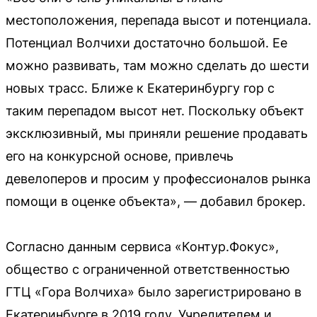
местоположения, перепада высот и потенциала.
Потенциал Волчихи достаточно большой. Ее
можно развивать, там можно сделать до шести
новых трасс. Ближе к Екатеринбургу гор с
таким перепадом высот нет. Поскольку объект
эксклюзивный, мы приняли решение продавать
его на конкурсной основе, привлечь
девелоперов и просим у профессионалов рынка
помощи в оценке объекта», — добавил брокер.
Согласно данным сервиса «Контур.Фокус»,
общество с ограниченной ответственностью
ГТЦ «Гора Волчиха» было зарегистрировано в
Екатеринбурге в 2019 году. Учредителем и