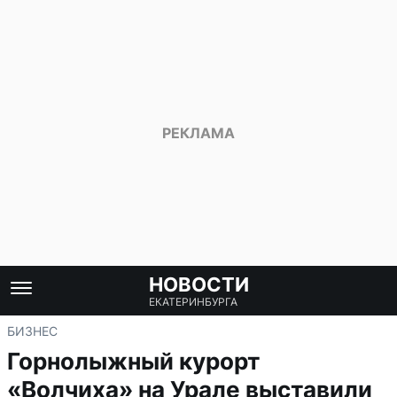
НОВОСТИ
ЕКАТЕРИНБУРГА
БИЗНЕС
Горнолыжный курорт
«Волчиха» на Урале выставили