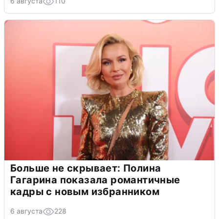
6 августа
110
Больше не скрывает: Полина
Гагарина показала романтичные
кадры с новым избранником
6 августа
228