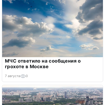
МЧС ответило на сообщения о
грохоте в Москве
7 августа
0