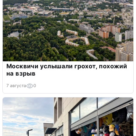
Москвичи услышали грохот, похожий
на взрыв
7 августа
0