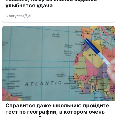
улыбнется удача
8 августа
5
Справится даже школьник: пройдите
тест по географии, в котором очень