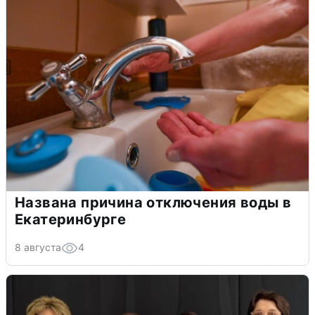
Названа причина отключения воды в
Екатеринбурге
8 августа
4