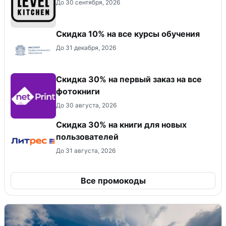
До 30 сентября, 2026
Скидка 10% на все курсы обучения
До 31 декабря, 2026
Cкидка 30% на первый заказ на все
фотокниги
До 30 августа, 2026
Скидка 30% на книги для новых
пользователей
До 31 августа, 2026
Все промокоды