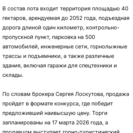
В состав лота входит территория площадью 40
гектаров, арендуемая до 2052 года, подъездная
дорога длиной один километр, контрольно-
пропускной пункт, парковка на 500
автомобилей, инженерные сети, горнолыжные
трассы и подъемники, а также различные
здания, включая гаражи для спецтехники и
склады.
По словам брокера Сергея Лоскутова, продажа
пройдет в формате конкурса, где победит
предложивший наивысшую цену. Торги
запланированы на 17 марта 2026 года, а
продавцом выступает горно-туристический