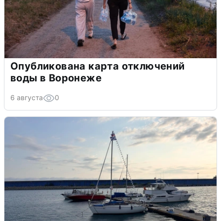
Опубликована карта отключений
воды в Воронеже
6 августа
0