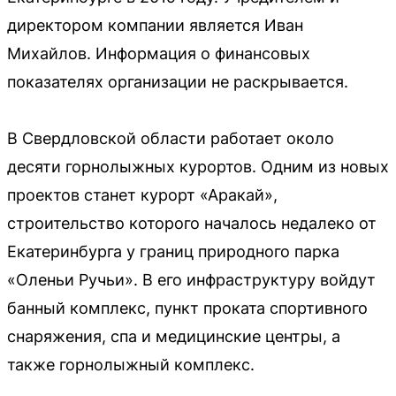
директором компании является Иван
Михайлов. Информация о финансовых
показателях организации не раскрывается.
В Свердловской области работает около
десяти горнолыжных курортов. Одним из новых
проектов станет курорт «Аракай»,
строительство которого началось недалеко от
Екатеринбурга у границ природного парка
«Оленьи Ручьи». В его инфраструктуру войдут
банный комплекс, пункт проката спортивного
снаряжения, спа и медицинские центры, а
также горнолыжный комплекс.