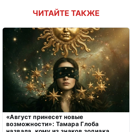
ЧИТАЙТЕ ТАКЖЕ
«Август принесет новые
возможности»: Тамара Глоба
назвала, кому из знаков зодиака