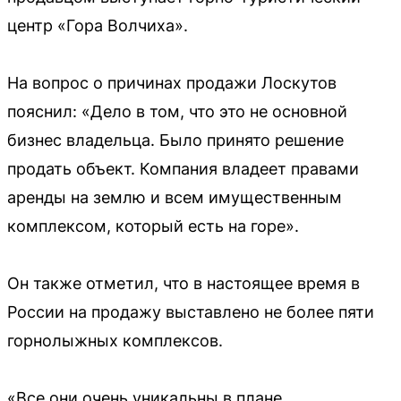
центр «Гора Волчиха».
На вопрос о причинах продажи Лоскутов
пояснил: «Дело в том, что это не основной
бизнес владельца. Было принято решение
продать объект. Компания владеет правами
аренды на землю и всем имущественным
комплексом, который есть на горе».
Он также отметил, что в настоящее время в
России на продажу выставлено не более пяти
горнолыжных комплексов.
«Все они очень уникальны в плане