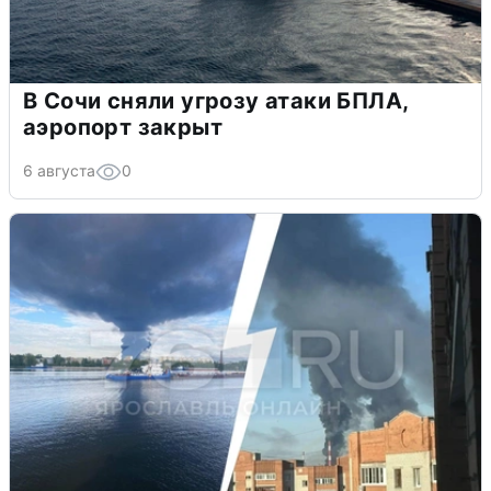
В Сочи сняли угрозу атаки БПЛА,
аэропорт закрыт
6 августа
0