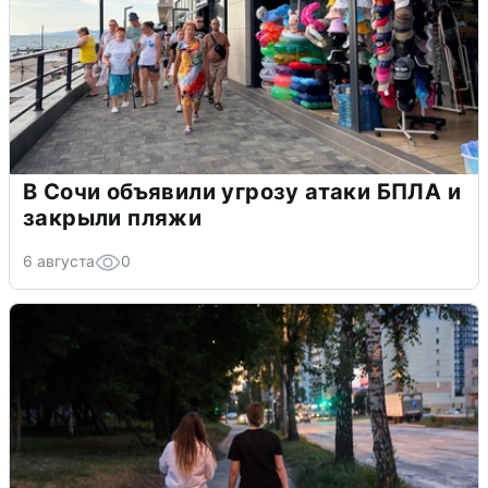
В Сочи объявили угрозу атаки БПЛА и
закрыли пляжи
6 августа
0